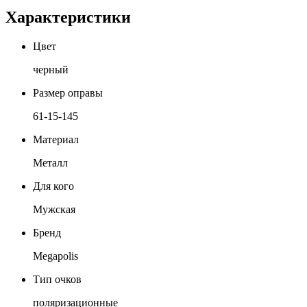
Характеристики
Цвет
черный
Размер оправы
61-15-145
Материал
Металл
Для кого
Мужская
Бренд
Megapolis
Тип очков
поляризационные