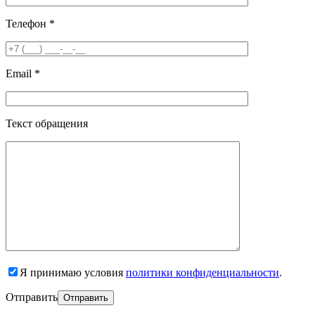
Телефон *
Email *
Текст обращения
Я принимаю условия
политики конфиденциальности
.
Отправить