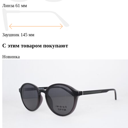
Линза
61 мм
Заушник
145 мм
С этим товаром покупают
Новинка