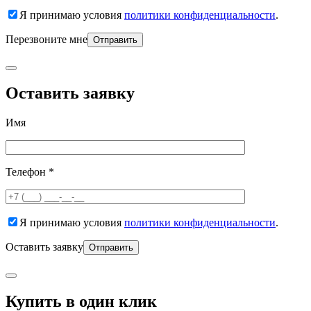
Я принимаю условия
политики конфиденциальности
.
Перезвоните мне
Оставить заявку
Имя
Телефон *
Я принимаю условия
политики конфиденциальности
.
Оставить заявку
Купить в один клик