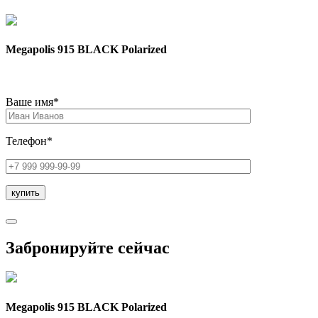
Megapolis 915 BLACK Polarized
Ваше имя*
Телефон*
Забронируйте сейчас
Megapolis 915 BLACK Polarized