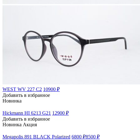
WEST WV 227 C2
10900 ₽
Добавить в избранное
Новинка
Hickmann HI 6213 G21
12900 ₽
Добавить в избранное
Новинка
Акция
Megapolis 891 BLACK Polarized
6800 ₽
8500 ₽