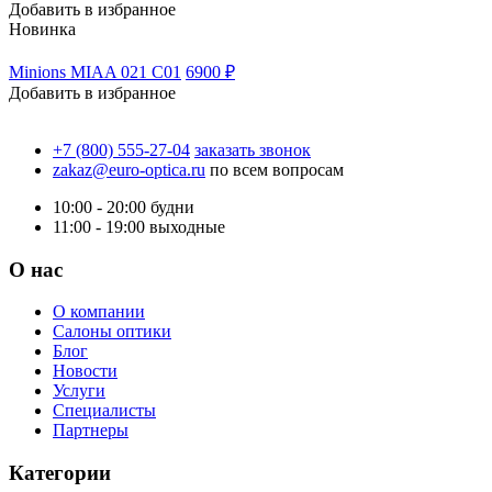
Добавить в избранное
Новинка
Minions MIAA 021 C01
6900 ₽
Добавить в избранное
+7 (800) 555-27-04
заказать звонок
zakaz@euro-optica.ru
по всем вопросам
10:00 - 20:00
будни
11:00 - 19:00
выходные
О нас
О компании
Салоны оптики
Блог
Новости
Услуги
Специалисты
Партнеры
Категории