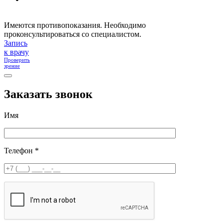
Имеются противопоказания. Необходимо
проконсультироваться со специалистом.
Запись
к врачу
Проверить
зрение
Заказать звонок
Имя
Телефон *