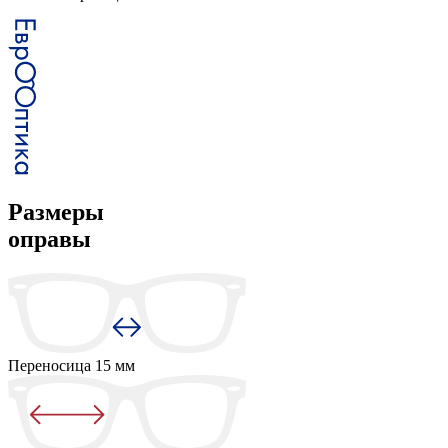
Размеры
оправы
Переносица
15 мм