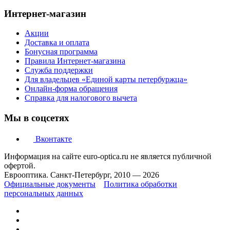
Интернет-магазин
Акции
Доставка и оплата
Бонусная программа
Правила Интернет-магазина
Служба поддержки
Для владельцев «Единой карты петербуржца»
Онлайн-форма обращения
Справка для налогового вычета
Мы в соцсетях
Вконтакте
Информация на сайте euro-optica.ru не является публичной
офертой.
Еврооптика. Санкт-Петербург, 2010 — 2026
Официальные документы
Политика обработки
персональных данных