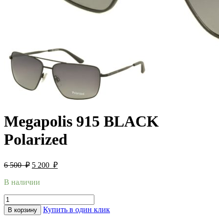
Megapolis 915 BLACK
Polarized
6 500
₽
5 200
₽
В наличии
Купить в один клик
В корзину