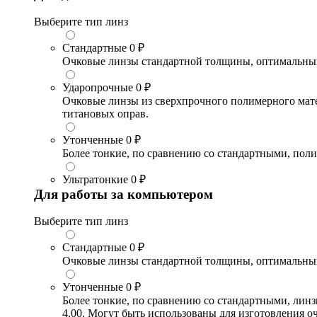
Выберите тип линз
Стандартные
0 ₽
Очковые линзы стандартной толщины, оптимальный в
Ударопрочные
0 ₽
Очковые линзы из сверхпрочного полимерного матери
титановых оправ.
Утонченные
0 ₽
Более тонкие, по сравнению со стандартными, поли
Ультратонкие
0 ₽
Для работы за компьютером
Выберите тип линз
Стандартные
0 ₽
Очковые линзы стандартной толщины, оптимальный в
Утонченные
0 ₽
Более тонкие, по сравнению со стандартными, лин
4.00. Могут быть использованы для изготовления 