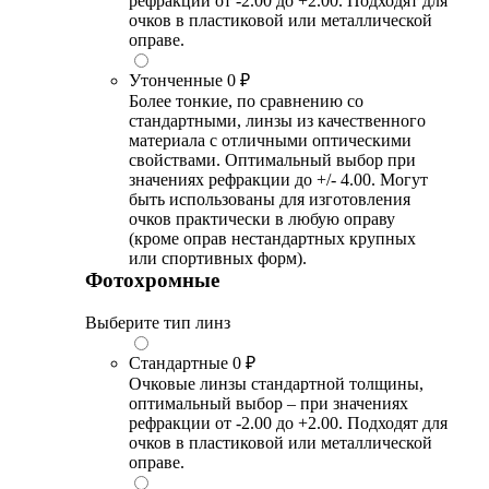
рефракции от -2.00 до +2.00. Подходят для
очков в пластиковой или металлической
оправе.
Утонченные
0 ₽
Более тонкие, по сравнению со
стандартными, линзы из качественного
материала с отличными оптическими
свойствами. Оптимальный выбор при
значениях рефракции до +/- 4.00. Могут
быть использованы для изготовления
очков практически в любую оправу
(кроме оправ нестандартных крупных
или спортивных форм).
Фотохромные
Выберите тип линз
Стандартные
0 ₽
Очковые линзы стандартной толщины,
оптимальный выбор – при значениях
рефракции от -2.00 до +2.00. Подходят для
очков в пластиковой или металлической
оправе.