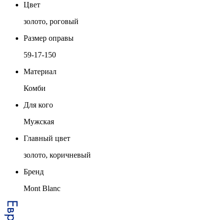
Цвет
золото, роговый
Размер оправы
59-17-150
Материал
Комби
Для кого
Мужская
Главный цвет
золото, коричневый
Бренд
Mont Blanc