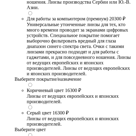
ношения. Линзы производства Сербии или Ю.-В.
Азии.
Для работы за компьютером (премиум)
20300 ₽
Универсальные утонченные линзы для тех, кто
много времени проводит за экранами цифровых
устройств. Специальное покрытие помогает
выборочно фильтровать вредный для глаза
диапазон синего спектра света. Очки с такими
линзами прекрасно подходят и для работы с
гаджетами, и для повседневного ношения. Линзы
от ведущих европейских и японских
производителей. Линзы от ведущих европейских
и японских производителей.
Выберите покрытие/назначение
Коричневый цвет
16300 ₽
Линзы от ведущих европейских и японских
производителей.
Серый цвет
16300 ₽
Линзы от ведущих европейских и японских
производителей.
Выберите цвет