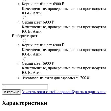
Коричневый цвет
6900 ₽
Качественные, проверенные линзы производства
Ю.-В. Азии
Серый цвет
6900 ₽
Качественные, проверенные линзы производства
Ю.-В. Азии
Выберите цвет
Коричневый цвет
6900 ₽
Качественные, проверенные линзы производства
Ю.-В. Азии
Серый цвет
6900 ₽
Качественные, проверенные линзы производства
Ю.-В. Азии
700 ₽
Заказать очки с этой оправой
Купить в один клик
В корзину
Характеристики