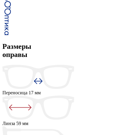
Размеры
оправы
Переносица
17 мм
Линза
59 мм