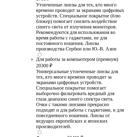
Утонченные линзы для тех, кто много
времени проводит за экранами цифровых
устройств. Специальное покрытие (блю
блокер) помогает снизить воздействие
синего света от излучения мониторов.
Рекомендуются для использования во
время работы с гаджетами, не для
постоянного ношения. Линзы
производства Сербии или Ю.-В. Азии
Для работы за компьютером (премиум)
20300 ₽
Универсальные утонченные линзы для
тех, кто много времени проводит за
экранами цифровых устройств.
Специальное покрытие помогает
выборочно фильтровать вредный для
глаза диапазон синего спектра света.
Очки с такими линзами прекрасно
подходят и для работы с гаджетами, и для
повседневного ношения. Линзы от
ведущих европейских и японских
производителей.