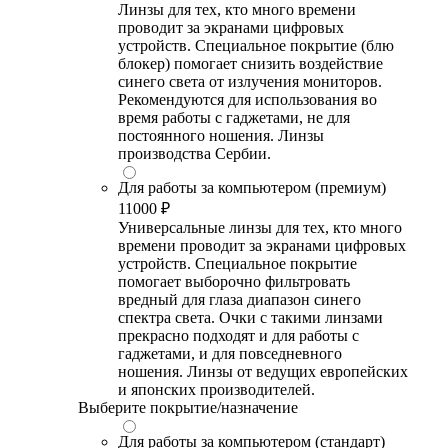
Линзы для тех, кто много времени
проводит за экранами цифровых
устройств. Специальное покрытие (блю
блокер) помогает снизить воздействие
синего света от излучения мониторов.
Рекомендуются для использования во
время работы с гаджетами, не для
постоянного ношения. Линзы
производства Сербии.
Для работы за компьютером (премиум)
11000 ₽
Универсальные линзы для тех, кто много
времени проводит за экранами цифровых
устройств. Специальное покрытие
помогает выборочно фильтровать
вредный для глаза диапазон синего
спектра света. Очки с такими линзами
прекрасно подходят и для работы с
гаджетами, и для повседневного
ношения. Линзы от ведущих европейских
и японских производителей.
Выберите покрытие/назначение
Для работы за компьютером (стандарт)