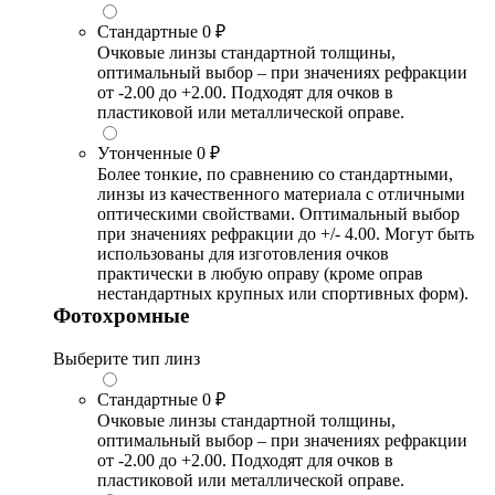
Стандартные
0 ₽
Очковые линзы стандартной толщины,
оптимальный выбор – при значениях рефракции
от -2.00 до +2.00. Подходят для очков в
пластиковой или металлической оправе.
Утонченные
0 ₽
Более тонкие, по сравнению со стандартными,
линзы из качественного материала с отличными
оптическими свойствами. Оптимальный выбор
при значениях рефракции до +/- 4.00. Могут быть
использованы для изготовления очков
практически в любую оправу (кроме оправ
нестандартных крупных или спортивных форм).
Фотохромные
Выберите тип линз
Стандартные
0 ₽
Очковые линзы стандартной толщины,
оптимальный выбор – при значениях рефракции
от -2.00 до +2.00. Подходят для очков в
пластиковой или металлической оправе.