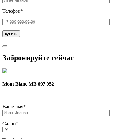
Телефон*
Забронируйте сейчас
Mont Blanc MB 697 052
Ваше имя*
Салон*