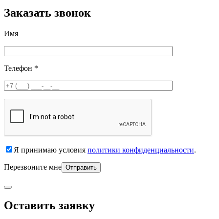
Заказать звонок
Имя
Телефон *
Я принимаю условия
политики конфиденциальности
.
Перезвоните мне
Оставить заявку