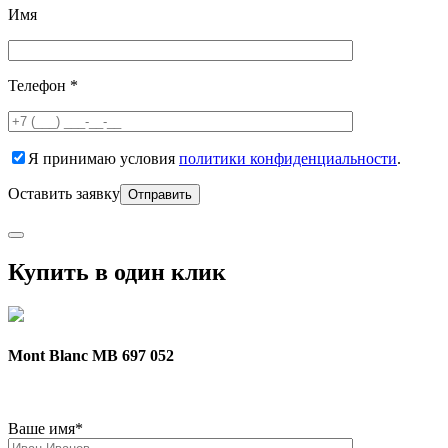
Имя
Телефон *
Я принимаю условия
политики конфиденциальности
.
Оставить заявку
Купить в один клик
Mont Blanc MB 697 052
Ваше имя*