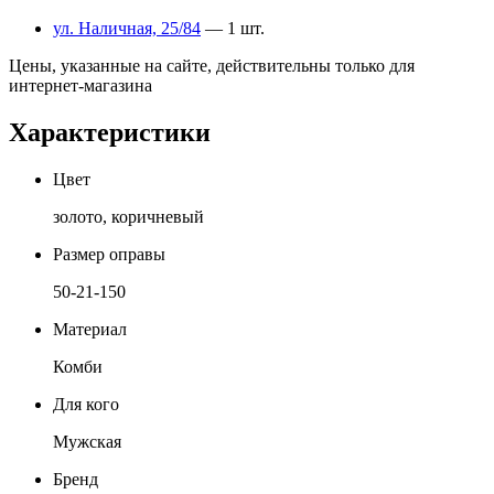
ул. Наличная, 25/84
— 1 шт.
Цены, указанные на сайте, действительны только для
интернет-магазина
Характеристики
Цвет
золото, коричневый
Размер оправы
50-21-150
Материал
Комби
Для кого
Мужская
Бренд