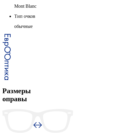
Mont Blanc
Тип очков
обычные
Размеры
оправы