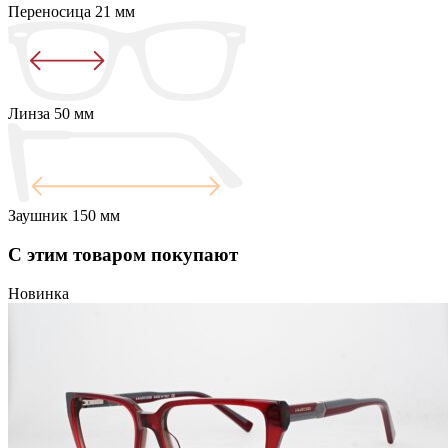
Переносица
21 мм
Линза
50 мм
Заушник
150 мм
С этим товаром покупают
Новинка