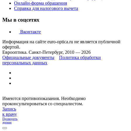
Онлайн-форма обращения
Справка для налогового вычета
Мы в соцсетях
Вконтакте
Информация на сайте euro-optica.ru не является публичной
офертой.
Еврооптика. Санкт-Петербург, 2010 — 2026
Официальные документы
Политика обработки
персональных данных
Имеются противопоказания. Необходимо
проконсультироваться со специалистом.
Запись
к врачу
Проверить
зрение