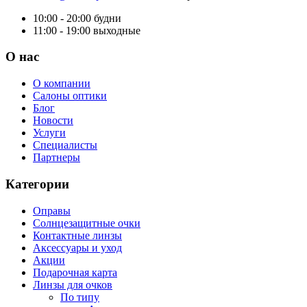
10:00 - 20:00
будни
11:00 - 19:00
выходные
О нас
О компании
Салоны оптики
Блог
Новости
Услуги
Специалисты
Партнеры
Категории
Оправы
Солнцезащитные очки
Контактные линзы
Аксессуары и уход
Акции
Подарочная карта
Линзы для очков
По типу