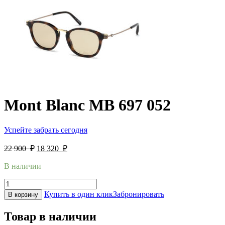
Mont Blanc MB 697 052
Успейте забрать сегодня
22 900
₽
18 320
₽
В наличии
Купить в один клик
Забронировать
В корзину
Товар в наличии