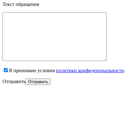
Текст обращения
Я принимаю условия
политики конфиденциальности
.
Отправить