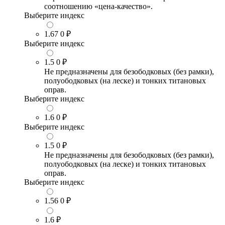
соотношению «цена-качество».
Выберите индекс
1.67
0 ₽
Выберите индекс
1.5
0 ₽
Не предназначены для безободковых (без рамки),
полуободковых (на леске) и тонких титановых
оправ.
Выберите индекс
1.6
0 ₽
Выберите индекс
1.5
0 ₽
Не предназначены для безободковых (без рамки),
полуободковых (на леске) и тонких титановых
оправ.
Выберите индекс
1.56
0 ₽
1.6
₽