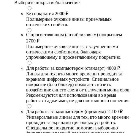
Выберите покрытие/назначение
Без покрытия
2000 ₽
Полимерные очковые линзы приемлемых
оптических свойств.
С просветляющим (антибликовым) покрытием
2700 ₽
Полимерные очковые линзы с улучшенными
оптическими свойствами, благодаря
упрочняющему и просветляющему покрытию.
Для работы за компьютером (стандарт)
4800 ₽
Линзы для тех, кто много времени проводит за
экранами цифровых устройств. Специальное
покрытие (блю блокер) помогает снизить
воздействие синего света от излучения мониторов.
Рекомендуются для использования во время
работы с гаджетами, не для постоянного ношения.
Для работы за компьютером (премиум)
15100 ₽
Универсальные линзы для тех, кто много времени
проводит за экранами цифровых устройств.
Специальное покрытие помогает выборочно