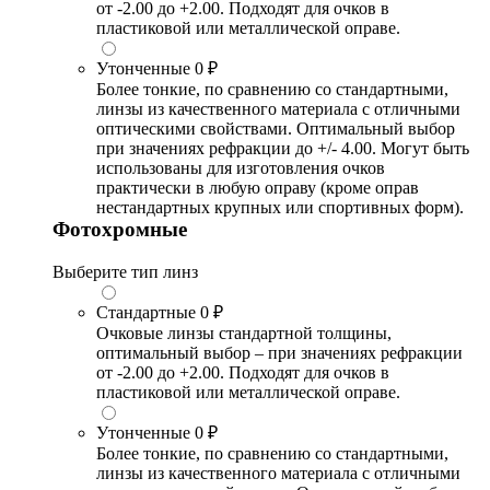
от -2.00 до +2.00. Подходят для очков в
пластиковой или металлической оправе.
Утонченные
0 ₽
Более тонкие, по сравнению со стандартными,
линзы из качественного материала с отличными
оптическими свойствами. Оптимальный выбор
при значениях рефракции до +/- 4.00. Могут быть
использованы для изготовления очков
практически в любую оправу (кроме оправ
нестандартных крупных или спортивных форм).
Фотохромные
Выберите тип линз
Стандартные
0 ₽
Очковые линзы стандартной толщины,
оптимальный выбор – при значениях рефракции
от -2.00 до +2.00. Подходят для очков в
пластиковой или металлической оправе.
Утонченные
0 ₽
Более тонкие, по сравнению со стандартными,
линзы из качественного материала с отличными