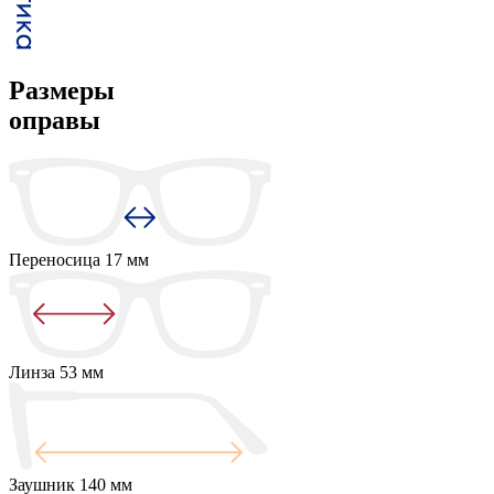
Размеры
оправы
Переносица
17 мм
Линза
53 мм
Заушник
140 мм