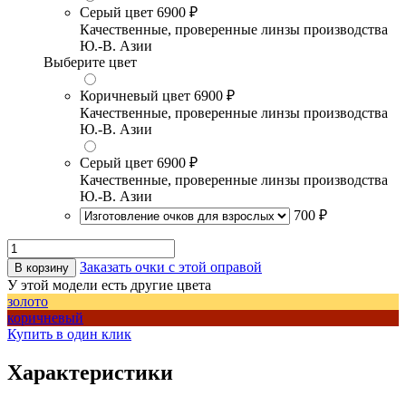
Серый цвет
6900 ₽
Качественные, проверенные линзы производства
Ю.-В. Азии
Выберите цвет
Коричневый цвет
6900 ₽
Качественные, проверенные линзы производства
Ю.-В. Азии
Серый цвет
6900 ₽
Качественные, проверенные линзы производства
Ю.-В. Азии
700 ₽
Заказать очки с этой оправой
В корзину
У этой модели есть другие цвета
золото
коричневый
Купить в один клик
Характеристики