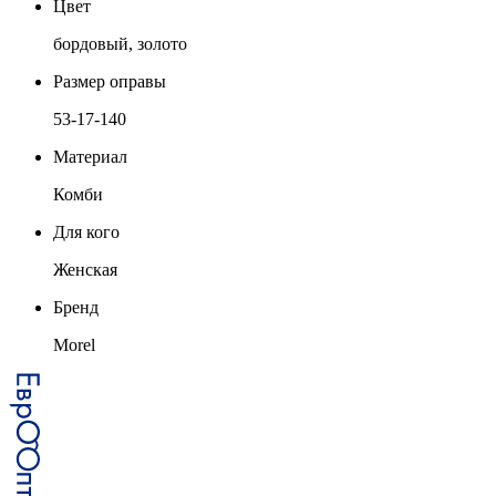
Цвет
бордовый, золото
Размер оправы
53-17-140
Материал
Комби
Для кого
Женская
Бренд
Morel