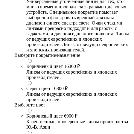
Универсальные утонченные линзы для тех, кто
много времени проводит за экранами цифровых
устройств. Специальное покрытие помогает
выборочно фильтровать вредный для глаза
диапазон синего спектра света. Очки с такими
линзами прекрасно подходят и для работы с
гаджетами, и для повседневного ношения. Линзы
от ведущих европейских и японских
производителей. Линзы от ведущих европейских
и японских производителей.
Выберите покрытие/назначение
Коричневый цвет
16300 ₽
Линзы от ведущих европейских и японских
производителей.
Серый цвет
16300 ₽
Линзы от ведущих европейских и японских
производителей.
Выберите цвет
Коричневый цвет
6900 ₽
Качественные, проверенные линзы производства
Ю.-В. Азии