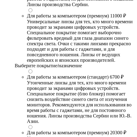
Линзы производства Сербии.
Для работы за компьютером (премиум)
11000 ₽
Универсальные линзы для тех, кто много времени
проводит за экранами цифровых устройств.
Специальное покрытие помогает выборочно
фильтровать вредный для глаза диапазон синего
спектра света. Очки с такими линзами прекрасно
подходят и для работы с гаджетами, и для
повседневного ношения. Линзы от ведущих
европейских и японских производителей.
Выберите покрытие/назначение
Для работы за компьютером (стандарт)
6700 ₽
Утонченные линзы для тех, кто много времени
проводит за экранами цифровых устройств.
Специальное покрытие (блю блокер) помогает
снизить воздействие синего света от излучения
мониторов. Рекомендуются для использования во
время работы с гаджетами, не для постоянного
ношения. Линзы производства Сербии или Ю.-В.
Азии.
Для работы за компьютером (премиум)
20300 ₽