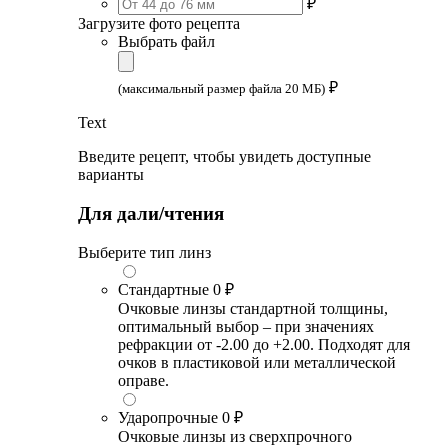
₽
Загрузите фото рецепта
Выбрать файл
₽
(максимальный размер файла 20 МБ)
Text
Введите рецепт, чтобы увидеть доступные
варианты
Для дали/чтения
Выберите тип линз
Стандартные
0 ₽
Очковые линзы стандартной толщины,
оптимальный выбор – при значениях
рефракции от -2.00 до +2.00. Подходят для
очков в пластиковой или металлической
оправе.
Ударопрочные
0 ₽
Очковые линзы из сверхпрочного