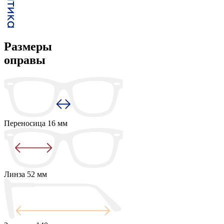
Размеры
оправы
Переносица
16 мм
Линза
52 мм