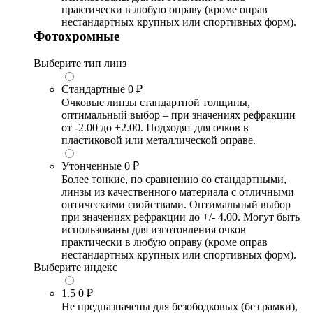
практически в любую оправу (кроме оправ
нестандартных крупных или спортивных форм).
Фотохромные
Выберите тип линз
Стандартные
0 ₽
Очковые линзы стандартной толщины,
оптимальный выбор – при значениях рефракции
от -2.00 до +2.00. Подходят для очков в
пластиковой или металлической оправе.
Утонченные
0 ₽
Более тонкие, по сравнению со стандартными,
линзы из качественного материала с отличными
оптическими свойствами. Оптимальный выбор
при значениях рефракции до +/- 4.00. Могут быть
использованы для изготовления очков
практически в любую оправу (кроме оправ
нестандартных крупных или спортивных форм).
Выберите индекс
1.5
0 ₽
Не предназначены для безободковых (без рамки),