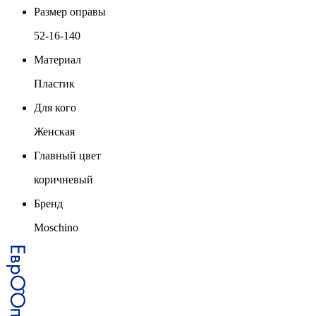
Размер оправы
52-16-140
Материал
Пластик
Для кого
Женская
Главный цвет
коричневый
Бренд
Moschino