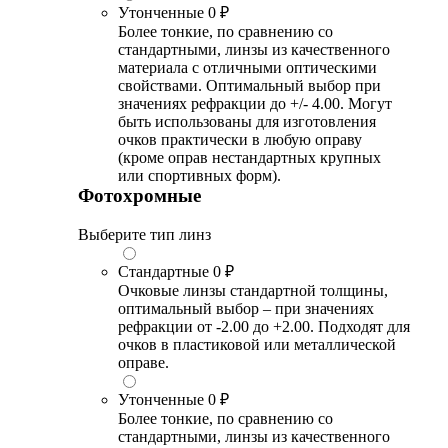
Утонченные
0 ₽
Более тонкие, по сравнению со
стандартными, линзы из качественного
материала с отличными оптическими
свойствами. Оптимальный выбор при
значениях рефракции до +/- 4.00. Могут
быть использованы для изготовления
очков практически в любую оправу
(кроме оправ нестандартных крупных
или спортивных форм).
Фотохромные
Выберите тип линз
Стандартные
0 ₽
Очковые линзы стандартной толщины,
оптимальный выбор – при значениях
рефракции от -2.00 до +2.00. Подходят для
очков в пластиковой или металлической
оправе.
Утонченные
0 ₽
Более тонкие, по сравнению со
стандартными, линзы из качественного