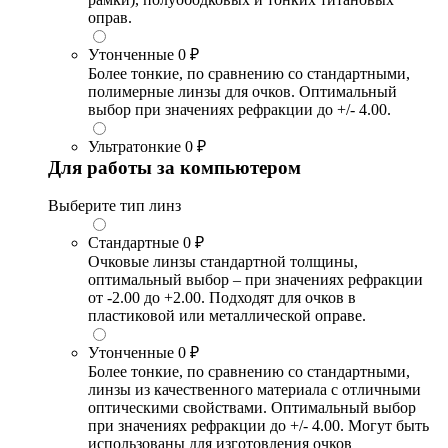
оправ.
Утонченные
0 ₽
Более тонкие, по сравнению со стандартными,
полимерные линзы для очков. Оптимальный
выбор при значениях рефракции до +/- 4.00.
Ультратонкие
0 ₽
Для работы за компьютером
Выберите тип линз
Стандартные
0 ₽
Очковые линзы стандартной толщины,
оптимальный выбор – при значениях рефракции
от -2.00 до +2.00. Подходят для очков в
пластиковой или металлической оправе.
Утонченные
0 ₽
Более тонкие, по сравнению со стандартными,
линзы из качественного материала с отличными
оптическими свойствами. Оптимальный выбор
при значениях рефракции до +/- 4.00. Могут быть
использованы для изготовления очков