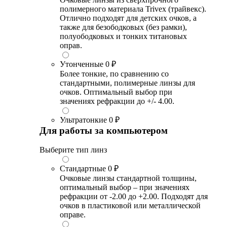
полимерного материала Trivex (трайвекс).
Отлично подходят для детских очков, а
также для безободковых (без рамки),
полуободковых и тонких титановых
оправ.
Утонченные
0 ₽
Более тонкие, по сравнению со
стандартными, полимерные линзы для
очков. Оптимальный выбор при
значениях рефракции до +/- 4.00.
Ультратонкие
0 ₽
Для работы за компьютером
Выберите тип линз
Стандартные
0 ₽
Очковые линзы стандартной толщины,
оптимальный выбор – при значениях
рефракции от -2.00 до +2.00. Подходят для
очков в пластиковой или металлической
оправе.