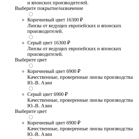
и японских производителей.
Выберите покрытие/назначение
Коричневый цвет
16300 ₽
Линзы от ведущих европейских и японских
производителей.
Серый цвет
16300 ₽
Линзы от ведущих европейских и японских
производителей.
Выберите цвет
Коричневый цвет
6900 ₽
Качественные, проверенные линзы производства
Ю.-В. Азии
Серый цвет
6900 ₽
Качественные, проверенные линзы производства
Ю.-В. Азии
Выберите цвет
Коричневый цвет
6900 ₽
Качественные, проверенные линзы производства
Ю.-В. Азии