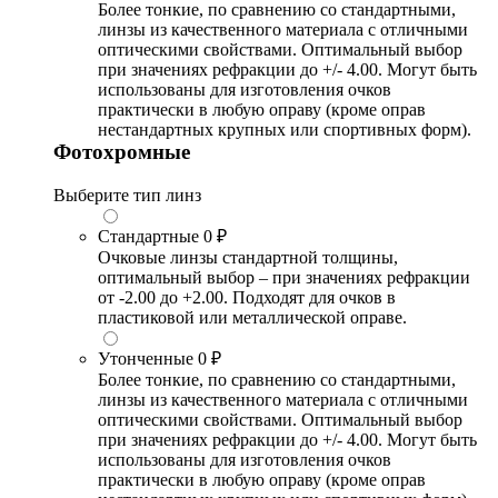
Более тонкие, по сравнению со стандартными,
линзы из качественного материала с отличными
оптическими свойствами. Оптимальный выбор
при значениях рефракции до +/- 4.00. Могут быть
использованы для изготовления очков
практически в любую оправу (кроме оправ
нестандартных крупных или спортивных форм).
Фотохромные
Выберите тип линз
Стандартные
0 ₽
Очковые линзы стандартной толщины,
оптимальный выбор – при значениях рефракции
от -2.00 до +2.00. Подходят для очков в
пластиковой или металлической оправе.
Утонченные
0 ₽
Более тонкие, по сравнению со стандартными,
линзы из качественного материала с отличными
оптическими свойствами. Оптимальный выбор
при значениях рефракции до +/- 4.00. Могут быть
использованы для изготовления очков
практически в любую оправу (кроме оправ