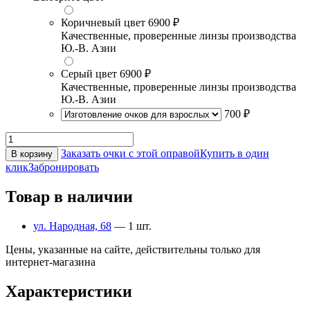
Коричневый цвет
6900 ₽
Качественные, проверенные линзы производства
Ю.-В. Азии
Серый цвет
6900 ₽
Качественные, проверенные линзы производства
Ю.-В. Азии
700 ₽
Заказать очки с этой оправой
Купить в один
В корзину
клик
Забронировать
Товар в наличии
ул. Народная, 68
— 1 шт.
Цены, указанные на сайте, действительны только для
интернет-магазина
Характеристики