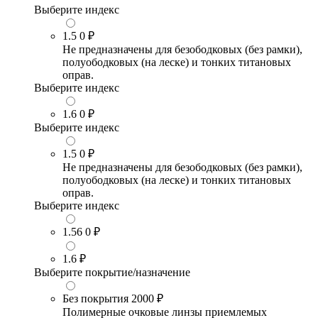
Выберите индекс
1.5
0 ₽
Не предназначены для безободковых (без рамки),
полуободковых (на леске) и тонких титановых
оправ.
Выберите индекс
1.6
0 ₽
Выберите индекс
1.5
0 ₽
Не предназначены для безободковых (без рамки),
полуободковых (на леске) и тонких титановых
оправ.
Выберите индекс
1.56
0 ₽
1.6
₽
Выберите покрытие/назначение
Без покрытия
2000 ₽
Полимерные очковые линзы приемлемых