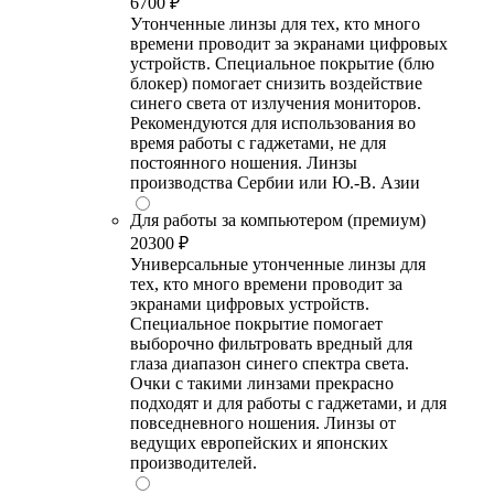
6700 ₽
Утонченные линзы для тех, кто много
времени проводит за экранами цифровых
устройств. Специальное покрытие (блю
блокер) помогает снизить воздействие
синего света от излучения мониторов.
Рекомендуются для использования во
время работы с гаджетами, не для
постоянного ношения. Линзы
производства Сербии или Ю.-В. Азии
Для работы за компьютером (премиум)
20300 ₽
Универсальные утонченные линзы для
тех, кто много времени проводит за
экранами цифровых устройств.
Специальное покрытие помогает
выборочно фильтровать вредный для
глаза диапазон синего спектра света.
Очки с такими линзами прекрасно
подходят и для работы с гаджетами, и для
повседневного ношения. Линзы от
ведущих европейских и японских
производителей.