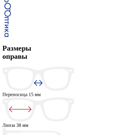
Размеры
оправы
Переносица
15 мм
Линза
38 мм