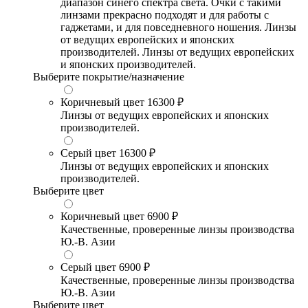
диапазон синего спектра света. Очки с такими
линзами прекрасно подходят и для работы с
гаджетами, и для повседневного ношения. Линзы
от ведущих европейских и японских
производителей. Линзы от ведущих европейских
и японских производителей.
Выберите покрытие/назначение
Коричневый цвет
16300 ₽
Линзы от ведущих европейских и японских
производителей.
Серый цвет
16300 ₽
Линзы от ведущих европейских и японских
производителей.
Выберите цвет
Коричневый цвет
6900 ₽
Качественные, проверенные линзы производства
Ю.-В. Азии
Серый цвет
6900 ₽
Качественные, проверенные линзы производства
Ю.-В. Азии
Выберите цвет