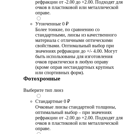
рефракции от -2.00 до +2.00. Подходят для
очков в пластиковой или металлической
оправе.
Утонченные
0 ₽
Более тонкие, по сравнению со
стандартными, линзы из качественного
материала с отличными оптическими
свойствами. Оптимальный выбор при
значениях рефракции до +/- 4.00. Могут
быть использованы для изготовления
очков практически в любую оправу
(кроме оправ нестандартных крупных
или спортивных форм).
Фотохромные
Выберите тип линз
Стандартные
0 ₽
Очковые линзы стандартной толщины,
оптимальный выбор – при значениях
рефракции от -2.00 до +2.00. Подходят для
очков в пластиковой или металлической
оправе.