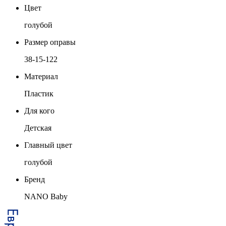
Цвет
голубой
Размер оправы
38-15-122
Материал
Пластик
Для кого
Детская
Главный цвет
голубой
Бренд
NANO Baby