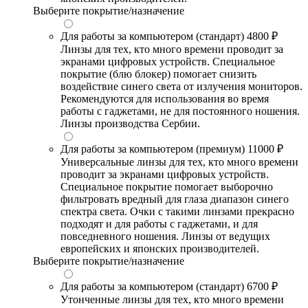
Выберите покрытие/назначение
Для работы за компьютером (стандарт)
4800 ₽
Линзы для тех, кто много времени проводит за
экранами цифровых устройств. Специальное
покрытие (блю блокер) помогает снизить
воздействие синего света от излучения мониторов.
Рекомендуются для использования во время
работы с гаджетами, не для постоянного ношения.
Линзы производства Сербии.
Для работы за компьютером (премиум)
11000 ₽
Универсальные линзы для тех, кто много времени
проводит за экранами цифровых устройств.
Специальное покрытие помогает выборочно
фильтровать вредный для глаза диапазон синего
спектра света. Очки с такими линзами прекрасно
подходят и для работы с гаджетами, и для
повседневного ношения. Линзы от ведущих
европейских и японских производителей.
Выберите покрытие/назначение
Для работы за компьютером (стандарт)
6700 ₽
Утонченные линзы для тех, кто много времени