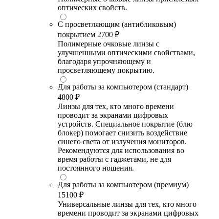
оптических свойств.
С просветляющим (антибликовым)
покрытием
2700 ₽
Полимерные очковые линзы с
улучшенными оптическими свойствами,
благодаря упрочняющему и
просветляющему покрытию.
Для работы за компьютером (стандарт)
4800 ₽
Линзы для тех, кто много времени
проводит за экранами цифровых
устройств. Специальное покрытие (блю
блокер) помогает снизить воздействие
синего света от излучения мониторов.
Рекомендуются для использования во
время работы с гаджетами, не для
постоянного ношения.
Для работы за компьютером (премиум)
15100 ₽
Универсальные линзы для тех, кто много
времени проводит за экранами цифровых