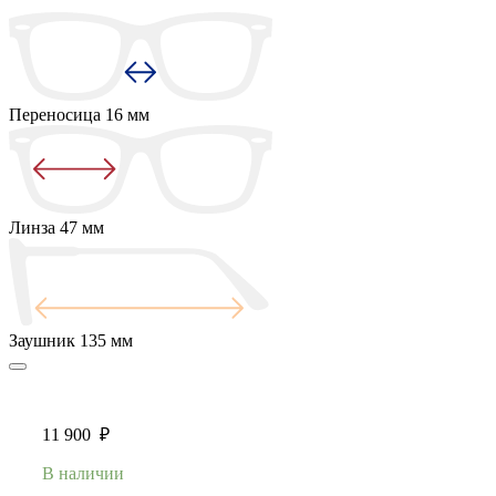
Переносица
16 мм
Линза
47 мм
Заушник
135 мм
11 900
₽
В наличии