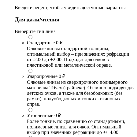
Введите рецепт, чтобы увидеть доступные варианты
Для дали/чтения
Выберите тип линз
Стандартные
0 ₽
Очковые линзы стандартной толщины,
оптимальный выбор – при значениях рефракции
от -2.00 до +2.00. Подходят для очков в
пластиковой или металлической оправе.
Ударопрочные
0 ₽
Очковые линзы из сверхпрочного полимерного
материала Trivex (трайвекс). Отлично подходят для
детских очков, а также для безободковых (без
рамки), полуободковых и тонких титановых
оправ.
Утонченные
0 ₽
Более тонкие, по сравнению со стандартными,
полимерные линзы для очков. Оптимальный
выбор при значениях рефракции до +/- 4.00.