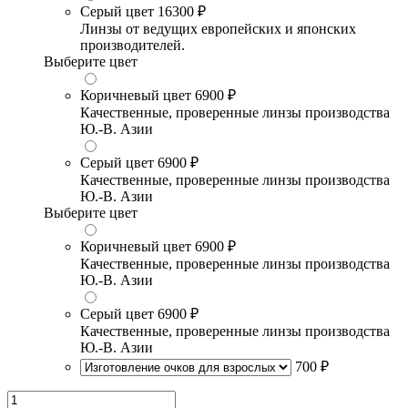
Серый цвет
16300 ₽
Линзы от ведущих европейских и японских
производителей.
Выберите цвет
Коричневый цвет
6900 ₽
Качественные, проверенные линзы производства
Ю.-В. Азии
Серый цвет
6900 ₽
Качественные, проверенные линзы производства
Ю.-В. Азии
Выберите цвет
Коричневый цвет
6900 ₽
Качественные, проверенные линзы производства
Ю.-В. Азии
Серый цвет
6900 ₽
Качественные, проверенные линзы производства
Ю.-В. Азии
700 ₽