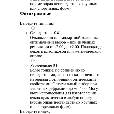
(кроме оправ нестандартных крупных
или спортивных форм).
Фотохромные
Выберите тип линз
Стандартные
0 ₽
Очковые линзы стандартной толщины,
оптимальный выбор – при значениях
рефракции от -2.00 до +2.00. Подходят для
очков в пластиковой или металлической
оправе.
Утонченные
0 ₽
Более тонкие, по сравнению со
стандартными, линзы из качественного
материала с отличными оптическими
свойствами. Оптимальный выбор при
значениях рефракции до +/- 4.00. Могут
быть использованы для изготовления
очков практически в любую оправу
(кроме оправ нестандартных крупных
или спортивных форм).
Выберите индекс