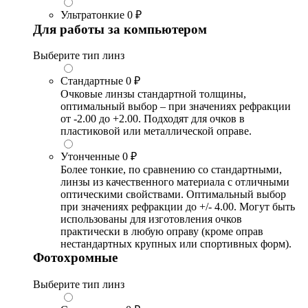
Ультратонкие
0 ₽
Для работы за компьютером
Выберите тип линз
Стандартные
0 ₽
Очковые линзы стандартной толщины,
оптимальный выбор – при значениях рефракции
от -2.00 до +2.00. Подходят для очков в
пластиковой или металлической оправе.
Утонченные
0 ₽
Более тонкие, по сравнению со стандартными,
линзы из качественного материала с отличными
оптическими свойствами. Оптимальный выбор
при значениях рефракции до +/- 4.00. Могут быть
использованы для изготовления очков
практически в любую оправу (кроме оправ
нестандартных крупных или спортивных форм).
Фотохромные
Выберите тип линз