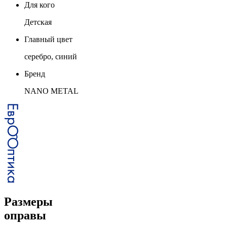
Для кого
Детская
Главный цвет
серебро, синий
Бренд
NANO METAL
Размеры
оправы