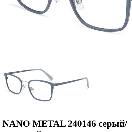
NANO METAL 240146 серый/