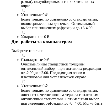
рамки), полуободковых и тонких титановых
оправ.
Утонченные
0 ₽
Более тонкие, по сравнению со стандартными,
полимерные линзы для очков. Оптимальный
выбор при значениях рефракции до +/- 4.00.
Ультратонкие
0 ₽
Для работы за компьютером
Выберите тип линз
Стандартные
0 ₽
Очковые линзы стандартной толщины,
оптимальный выбор – при значениях рефракции
от -2.00 до +2.00. Подходят для очков в
пластиковой или металлической оправе.
Утонченные
0 ₽
Более тонкие, по сравнению со стандартными,
линзы из качественного материала с отличными
оптическими свойствами. Оптимальный выбор
при значениях рефракции до +/- 4.00. Могут быть