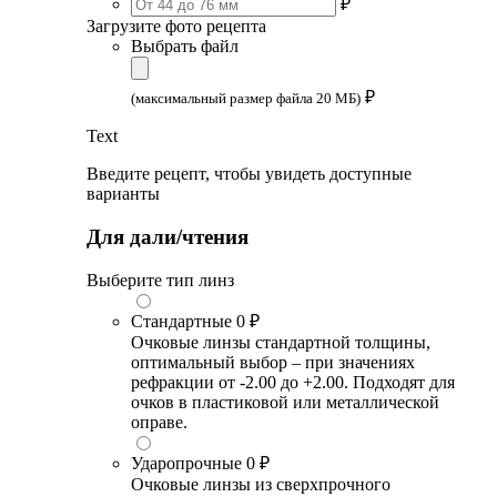
₽
Загрузите фото рецепта
Выбрать файл
₽
(максимальный размер файла 20 МБ)
Text
Введите рецепт, чтобы увидеть доступные
варианты
Для дали/чтения
Выберите тип линз
Стандартные
0 ₽
Очковые линзы стандартной толщины,
оптимальный выбор – при значениях
рефракции от -2.00 до +2.00. Подходят для
очков в пластиковой или металлической
оправе.
Ударопрочные
0 ₽
Очковые линзы из сверхпрочного