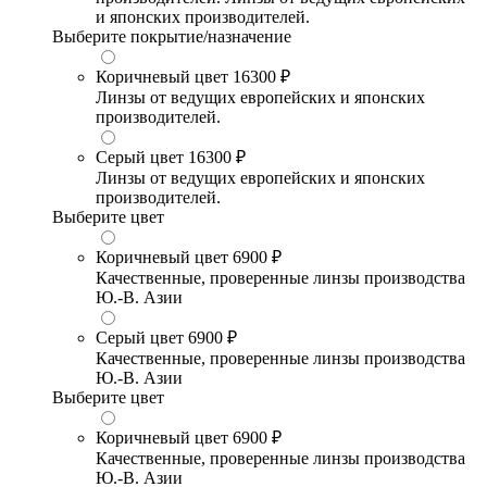
и японских производителей.
Выберите покрытие/назначение
Коричневый цвет
16300 ₽
Линзы от ведущих европейских и японских
производителей.
Серый цвет
16300 ₽
Линзы от ведущих европейских и японских
производителей.
Выберите цвет
Коричневый цвет
6900 ₽
Качественные, проверенные линзы производства
Ю.-В. Азии
Серый цвет
6900 ₽
Качественные, проверенные линзы производства
Ю.-В. Азии
Выберите цвет
Коричневый цвет
6900 ₽
Качественные, проверенные линзы производства
Ю.-В. Азии