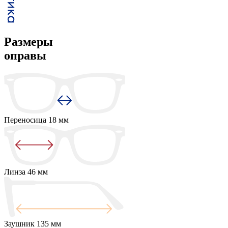
Размеры
оправы
Переносица
18 мм
Линза
46 мм
Заушник
135 мм