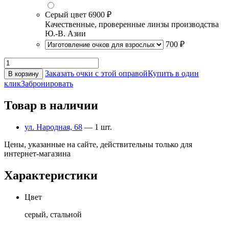
Серый цвет
6900 ₽
Качественные, проверенные линзы производства
Ю.-В. Азии
700 ₽
Заказать очки с этой оправой
Купить в один
В корзину
клик
Забронировать
Товар в наличии
ул. Народная, 68
— 1 шт.
Цены, указанные на сайте, действительны только для
интернет-магазина
Характеристики
Цвет
серый, стальной