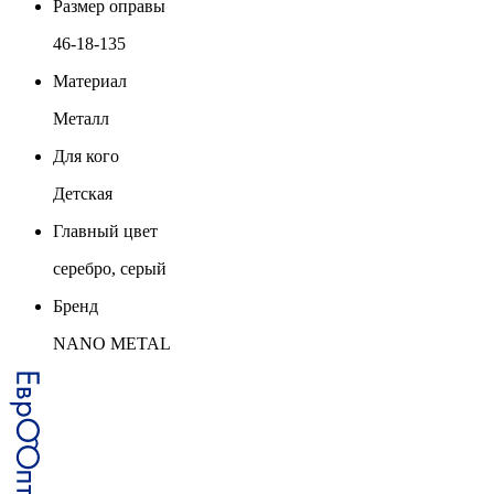
Размер оправы
46-18-135
Материал
Металл
Для кого
Детская
Главный цвет
серебро, серый
Бренд
NANO METAL