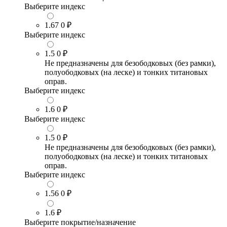
Выберите индекс
1.67
0 ₽
Выберите индекс
1.5
0 ₽
Не предназначены для безободковых (без рамки),
полуободковых (на леске) и тонких титановых
оправ.
Выберите индекс
1.6
0 ₽
Выберите индекс
1.5
0 ₽
Не предназначены для безободковых (без рамки),
полуободковых (на леске) и тонких титановых
оправ.
Выберите индекс
1.56
0 ₽
1.6
₽
Выберите покрытие/назначение