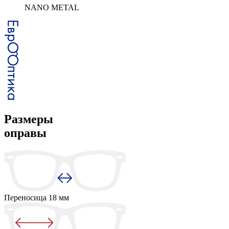
NANO METAL
Размеры
оправы
Переносица
18 мм