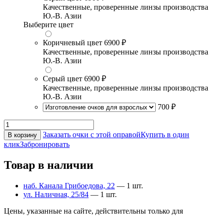
Качественные, проверенные линзы производства
Ю.-В. Азии
Выберите цвет
Коричневый цвет
6900 ₽
Качественные, проверенные линзы производства
Ю.-В. Азии
Серый цвет
6900 ₽
Качественные, проверенные линзы производства
Ю.-В. Азии
700 ₽
Заказать очки с этой оправой
Купить в один
В корзину
клик
Забронировать
Товар в наличии
наб. Канала Грибоедова, 22
— 1 шт.
ул. Наличная, 25/84
— 1 шт.
Цены, указанные на сайте, действительны только для