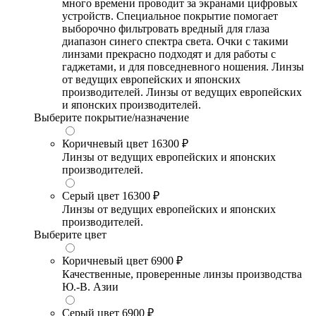
много времени проводит за экранами цифровых
устройств. Специальное покрытие помогает
выборочно фильтровать вредный для глаза
диапазон синего спектра света. Очки с такими
линзами прекрасно подходят и для работы с
гаджетами, и для повседневного ношения. Линзы
от ведущих европейских и японских
производителей. Линзы от ведущих европейских
и японских производителей.
Выберите покрытие/назначение
Коричневый цвет
16300 ₽
Линзы от ведущих европейских и японских
производителей.
Серый цвет
16300 ₽
Линзы от ведущих европейских и японских
производителей.
Выберите цвет
Коричневый цвет
6900 ₽
Качественные, проверенные линзы производства
Ю.-В. Азии
Серый цвет
6900 ₽