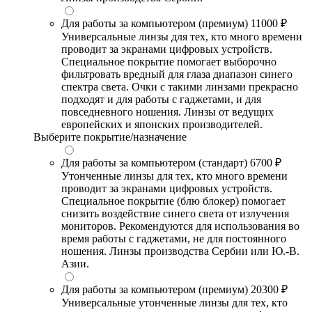
Для работы за компьютером (премиум)
11000 ₽
Универсальные линзы для тех, кто много времени
проводит за экранами цифровых устройств.
Специальное покрытие помогает выборочно
фильтровать вредный для глаза диапазон синего
спектра света. Очки с такими линзами прекрасно
подходят и для работы с гаджетами, и для
повседневного ношения. Линзы от ведущих
европейских и японских производителей.
Выберите покрытие/назначение
Для работы за компьютером (стандарт)
6700 ₽
Утонченные линзы для тех, кто много времени
проводит за экранами цифровых устройств.
Специальное покрытие (блю блокер) помогает
снизить воздействие синего света от излучения
мониторов. Рекомендуются для использования во
время работы с гаджетами, не для постоянного
ношения. Линзы производства Сербии или Ю.-В.
Азии.
Для работы за компьютером (премиум)
20300 ₽
Универсальные утонченные линзы для тех, кто