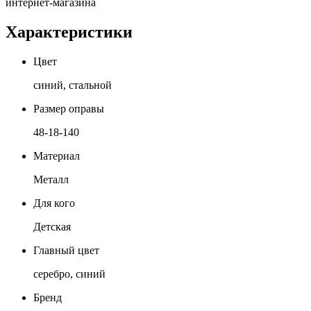
интернет-магазина
Характеристики
Цвет
синий, стальной
Размер оправы
48-18-140
Материал
Металл
Для кого
Детская
Главный цвет
серебро, синий
Бренд