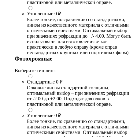
пластиковой или металлической оправе.
Утонченные
0 ₽
Более тонкие, по сравнению со стандартными,
линзы из качественного материала с отличными
оптическими свойствами. Оптимальный выбор
при значениях рефракции до +/- 4.00. Могут быть
использованы для изготовления очков
практически в любую оправу (кроме оправ
нестандартных крупных или спортивных форм).
Фотохромные
Выберите тип линз
Стандартные
0 ₽
Очковые линзы стандартной толщины,
оптимальный выбор – при значениях рефракции
от -2.00 до +2.00. Подходят для очков в
пластиковой или металлической оправе.
Утонченные
0 ₽
Более тонкие, по сравнению со стандартными,
линзы из качественного материала с отличными
оптическими свойствами. Оптимальный выбор