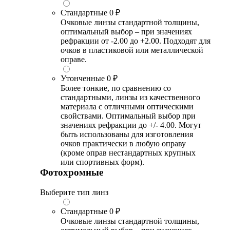
Стандартные
0 ₽
Очковые линзы стандартной толщины,
оптимальный выбор – при значениях
рефракции от -2.00 до +2.00. Подходят для
очков в пластиковой или металлической
оправе.
Утонченные
0 ₽
Более тонкие, по сравнению со
стандартными, линзы из качественного
материала с отличными оптическими
свойствами. Оптимальный выбор при
значениях рефракции до +/- 4.00. Могут
быть использованы для изготовления
очков практически в любую оправу
(кроме оправ нестандартных крупных
или спортивных форм).
Фотохромные
Выберите тип линз
Стандартные
0 ₽
Очковые линзы стандартной толщины,