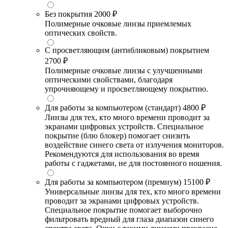
Без покрытия
2000 ₽
Полимерные очковые линзы приемлемых
оптических свойств.
С просветляющим (антибликовым) покрытием
2700 ₽
Полимерные очковые линзы с улучшенными
оптическими свойствами, благодаря
упрочняющему и просветляющему покрытию.
Для работы за компьютером (стандарт)
4800 ₽
Линзы для тех, кто много времени проводит за
экранами цифровых устройств. Специальное
покрытие (блю блокер) помогает снизить
воздействие синего света от излучения мониторов.
Рекомендуются для использования во время
работы с гаджетами, не для постоянного ношения.
Для работы за компьютером (премиум)
15100 ₽
Универсальные линзы для тех, кто много времени
проводит за экранами цифровых устройств.
Специальное покрытие помогает выборочно
фильтровать вредный для глаза диапазон синего