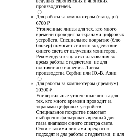
ведущих европейских и японских
производителей.
Для работы за компьютером (стандарт)
6700 ₽
Утонченные линзы для тех, кто много
времени проводит за экранами цифровых
устройств. Специальное покрытие (блю
блокер) помогает снизить воздействие
синего света от излучения мониторов.
Рекомендуются для использования во
время работы с гаджетами, не для
постоянного ношения. Линзы
производства Сербии или Ю.-В. Азии
Для работы за компьютером (премиум)
20300 ₽
Универсальные утонченные линзы для
тех, кто много времени проводит за
экранами цифровых устройств.
Специальное покрытие помогает
выборочно фильтровать вредный для
глаза диапазон синего спектра света.
Очки с такими линзами прекрасно
подходят и для работы с гаджетами, и для