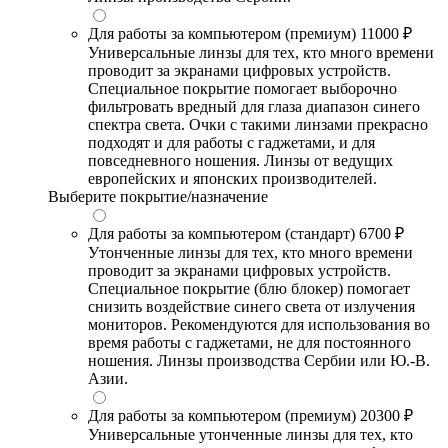
Для работы за компьютером (премиум)
11000 ₽
Универсальные линзы для тех, кто много времени
проводит за экранами цифровых устройств.
Специальное покрытие помогает выборочно
фильтровать вредный для глаза диапазон синего
спектра света. Очки с такими линзами прекрасно
подходят и для работы с гаджетами, и для
повседневного ношения. Линзы от ведущих
европейских и японских производителей.
Выберите покрытие/назначение
Для работы за компьютером (стандарт)
6700 ₽
Утонченные линзы для тех, кто много времени
проводит за экранами цифровых устройств.
Специальное покрытие (блю блокер) помогает
снизить воздействие синего света от излучения
мониторов. Рекомендуются для использования во
время работы с гаджетами, не для постоянного
ношения. Линзы производства Сербии или Ю.-В.
Азии.
Для работы за компьютером (премиум)
20300 ₽
Универсальные утонченные линзы для тех, кто