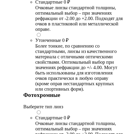
Стандартные
0 ₽
Очковые линзы стандартной толщины,
оптимальный выбор – при значениях
рефракции от -2.00 до +2.00. Подходят для
очков в пластиковой или металлической
оправе.
Утонченные
0 ₽
Более тонкие, по сравнению со
стандартными, линзы из качественного
материала с отличными оптическими
свойствами. Оптимальный выбор при
значениях рефракции до +/- 4.00. Могут
быть использованы для изготовления
очков практически в любую оправу
(кроме оправ нестандартных крупных
или спортивных форм).
Фотохромные
Выберите тип линз
Стандартные
0 ₽
Очковые линзы стандартной толщины,
оптимальный выбор – при значениях