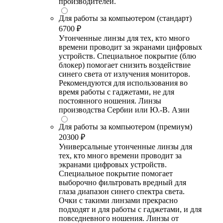
производителей.
Для работы за компьютером (стандарт)
6700 ₽
Утонченные линзы для тех, кто много
времени проводит за экранами цифровых
устройств. Специальное покрытие (блю
блокер) помогает снизить воздействие
синего света от излучения мониторов.
Рекомендуются для использования во
время работы с гаджетами, не для
постоянного ношения. Линзы
производства Сербии или Ю.-В. Азии
Для работы за компьютером (премиум)
20300 ₽
Универсальные утонченные линзы для
тех, кто много времени проводит за
экранами цифровых устройств.
Специальное покрытие помогает
выборочно фильтровать вредный для
глаза диапазон синего спектра света.
Очки с такими линзами прекрасно
подходят и для работы с гаджетами, и для
повседневного ношения. Линзы от