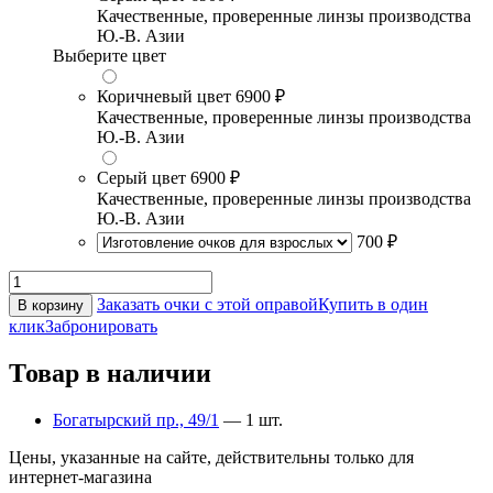
Качественные, проверенные линзы производства
Ю.-В. Азии
Выберите цвет
Коричневый цвет
6900 ₽
Качественные, проверенные линзы производства
Ю.-В. Азии
Серый цвет
6900 ₽
Качественные, проверенные линзы производства
Ю.-В. Азии
700 ₽
Заказать очки с этой оправой
Купить в один
В корзину
клик
Забронировать
Товар в наличии
Богатырский пр., 49/1
— 1 шт.
Цены, указанные на сайте, действительны только для
интернет-магазина