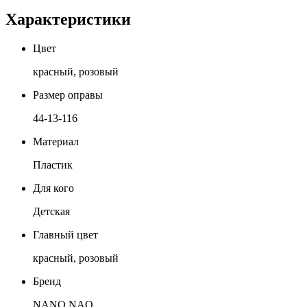
Характеристики
Цвет
красный, розовый
Размер оправы
44-13-116
Материал
Пластик
Для кого
Детская
Главный цвет
красный, розовый
Бренд
NANO NAO