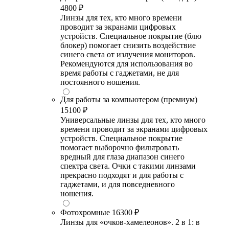
4800 ₽
Линзы для тех, кто много времени
проводит за экранами цифровых
устройств. Специальное покрытие (блю
блокер) помогает снизить воздействие
синего света от излучения мониторов.
Рекомендуются для использования во
время работы с гаджетами, не для
постоянного ношения.
Для работы за компьютером (премиум)
15100 ₽
Универсальные линзы для тех, кто много
времени проводит за экранами цифровых
устройств. Специальное покрытие
помогает выборочно фильтровать
вредный для глаза диапазон синего
спектра света. Очки с такими линзами
прекрасно подходят и для работы с
гаджетами, и для повседневного
ношения.
Фотохромные
16300 ₽
Линзы для «очков-хамелеонов». 2 в 1: в