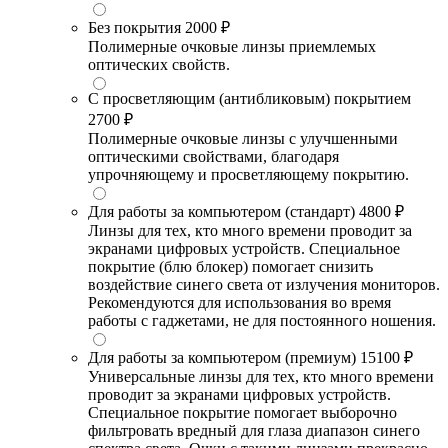
Без покрытия
2000 ₽
Полимерные очковые линзы приемлемых
оптических свойств.
С просветляющим (антибликовым) покрытием
2700 ₽
Полимерные очковые линзы с улучшенными
оптическими свойствами, благодаря
упрочняющему и просветляющему покрытию.
Для работы за компьютером (стандарт)
4800 ₽
Линзы для тех, кто много времени проводит за
экранами цифровых устройств. Специальное
покрытие (блю блокер) помогает снизить
воздействие синего света от излучения мониторов.
Рекомендуются для использования во время
работы с гаджетами, не для постоянного ношения.
Для работы за компьютером (премиум)
15100 ₽
Универсальные линзы для тех, кто много времени
проводит за экранами цифровых устройств.
Специальное покрытие помогает выборочно
фильтровать вредный для глаза диапазон синего