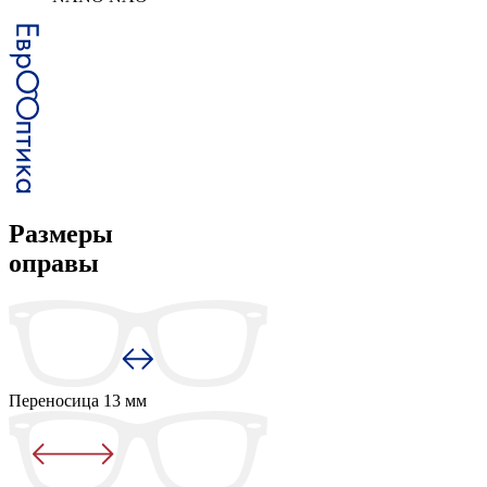
Размеры
оправы
Переносица
13 мм