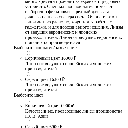
много времени проводит за экранами цифровых
устройств. Специальное покрытие помогает
выборочно фильтровать вредный для глаза
диапазон синего спектра света. Очки с такими
линзами прекрасно подходят и для работы с
гаджетами, и для повседневного ношения. Линзы
от ведущих европейских и японских
производителей. Линзы от ведущих европейских
и японских производителей.
Выберите покрытие/назначение
Коричневый цвет
16300 ₽
Линзы от ведущих европейских и японских
производителей.
Серый цвет
16300 ₽
Линзы от ведущих европейских и японских
производителей.
Выберите цвет
Коричневый цвет
6900 ₽
Качественные, проверенные линзы производства
Ю.-В. Азии
Серый цвет
6900 ₽