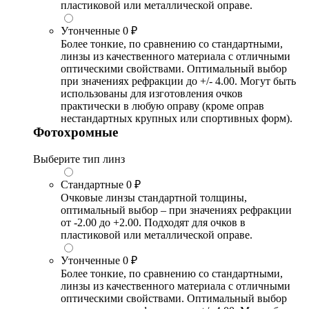
пластиковой или металлической оправе.
Утонченные
0 ₽
Более тонкие, по сравнению со стандартными,
линзы из качественного материала с отличными
оптическими свойствами. Оптимальный выбор
при значениях рефракции до +/- 4.00. Могут быть
использованы для изготовления очков
практически в любую оправу (кроме оправ
нестандартных крупных или спортивных форм).
Фотохромные
Выберите тип линз
Стандартные
0 ₽
Очковые линзы стандартной толщины,
оптимальный выбор – при значениях рефракции
от -2.00 до +2.00. Подходят для очков в
пластиковой или металлической оправе.
Утонченные
0 ₽
Более тонкие, по сравнению со стандартными,
линзы из качественного материала с отличными
оптическими свойствами. Оптимальный выбор