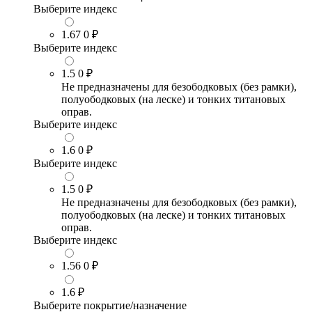
Выберите индекс
1.67
0 ₽
Выберите индекс
1.5
0 ₽
Не предназначены для безободковых (без рамки),
полуободковых (на леске) и тонких титановых
оправ.
Выберите индекс
1.6
0 ₽
Выберите индекс
1.5
0 ₽
Не предназначены для безободковых (без рамки),
полуободковых (на леске) и тонких титановых
оправ.
Выберите индекс
1.56
0 ₽
1.6
₽
Выберите покрытие/назначение