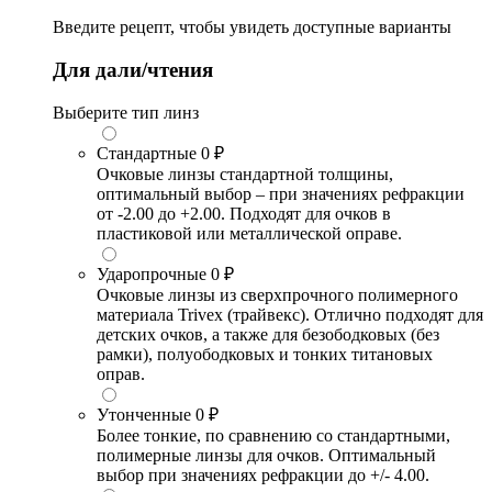
Введите рецепт, чтобы увидеть доступные варианты
Для дали/чтения
Выберите тип линз
Стандартные
0 ₽
Очковые линзы стандартной толщины,
оптимальный выбор – при значениях рефракции
от -2.00 до +2.00. Подходят для очков в
пластиковой или металлической оправе.
Ударопрочные
0 ₽
Очковые линзы из сверхпрочного полимерного
материала Trivex (трайвекс). Отлично подходят для
детских очков, а также для безободковых (без
рамки), полуободковых и тонких титановых
оправ.
Утонченные
0 ₽
Более тонкие, по сравнению со стандартными,
полимерные линзы для очков. Оптимальный
выбор при значениях рефракции до +/- 4.00.