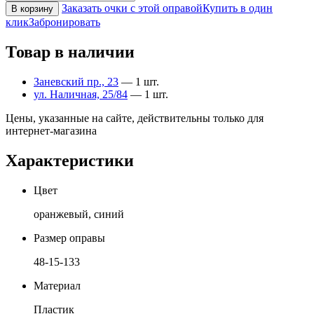
Заказать очки с этой оправой
Купить в один
В корзину
клик
Забронировать
Товар в наличии
Заневский пр., 23
— 1 шт.
ул. Наличная, 25/84
— 1 шт.
Цены, указанные на сайте, действительны только для
интернет-магазина
Характеристики
Цвет
оранжевый, синий
Размер оправы
48-15-133
Материал
Пластик