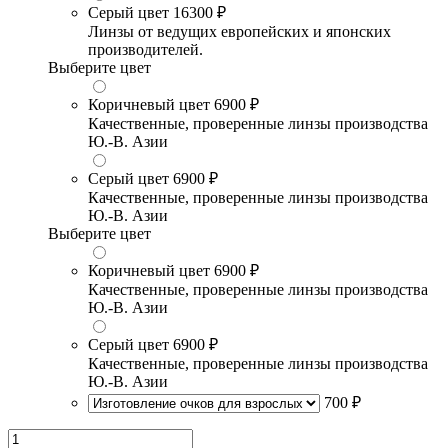
Серый цвет
16300 ₽
Линзы от ведущих европейских и японских
производителей.
Выберите цвет
Коричневый цвет
6900 ₽
Качественные, проверенные линзы производства
Ю.-В. Азии
Серый цвет
6900 ₽
Качественные, проверенные линзы производства
Ю.-В. Азии
Выберите цвет
Коричневый цвет
6900 ₽
Качественные, проверенные линзы производства
Ю.-В. Азии
Серый цвет
6900 ₽
Качественные, проверенные линзы производства
Ю.-В. Азии
700 ₽