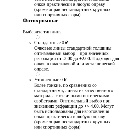
очков практически в любую оправу
(кроме оправ нестандартных крупных
или спортивных форм).
Фотохромные
Выберите тип линз
Стандартные
0 ₽
Очковые линзы стандартной толщины,
оптимальный выбор – при значениях
рефракции от -2.00 до +2.00. Подходят для
очков в пластиковой или металлической
оправе.
Утонченные
0 ₽
Более тонкие, по сравнению со
стандартными, линзы из качественного
материала с отличными оптическими
свойствами. Оптимальный выбор при
значениях рефракции до +/- 4.00. Могут
быть использованы для изготовления
очков практически в любую оправу
(кроме оправ нестандартных крупных
или спортивных форм).