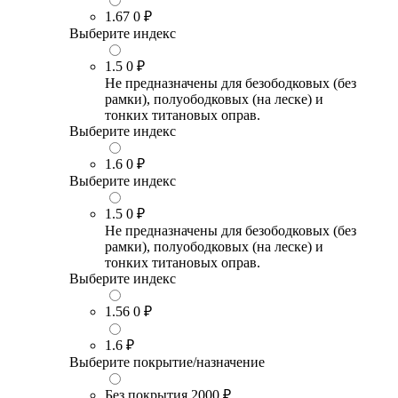
1.67
0 ₽
Выберите индекс
1.5
0 ₽
Не предназначены для безободковых (без
рамки), полуободковых (на леске) и
тонких титановых оправ.
Выберите индекс
1.6
0 ₽
Выберите индекс
1.5
0 ₽
Не предназначены для безободковых (без
рамки), полуободковых (на леске) и
тонких титановых оправ.
Выберите индекс
1.56
0 ₽
1.6
₽
Выберите покрытие/назначение
Без покрытия
2000 ₽