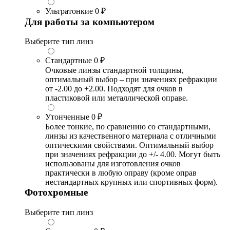
Ультратонкие
0 ₽
Для работы за компьютером
Выберите тип линз
Стандартные
0 ₽
Очковые линзы стандартной толщины,
оптимальный выбор – при значениях рефракции
от -2.00 до +2.00. Подходят для очков в
пластиковой или металлической оправе.
Утонченные
0 ₽
Более тонкие, по сравнению со стандартными,
линзы из качественного материала с отличными
оптическими свойствами. Оптимальный выбор
при значениях рефракции до +/- 4.00. Могут быть
использованы для изготовления очков
практически в любую оправу (кроме оправ
нестандартных крупных или спортивных форм).
Фотохромные
Выберите тип линз