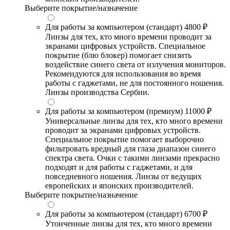
Выберите покрытие/назначение
Для работы за компьютером (стандарт)
4800 ₽
Линзы для тех, кто много времени проводит за
экранами цифровых устройств. Специальное
покрытие (блю блокер) помогает снизить
воздействие синего света от излучения мониторов.
Рекомендуются для использования во время
работы с гаджетами, не для постоянного ношения.
Линзы производства Сербии.
Для работы за компьютером (премиум)
11000 ₽
Универсальные линзы для тех, кто много времени
проводит за экранами цифровых устройств.
Специальное покрытие помогает выборочно
фильтровать вредный для глаза диапазон синего
спектра света. Очки с такими линзами прекрасно
подходят и для работы с гаджетами, и для
повседневного ношения. Линзы от ведущих
европейских и японских производителей.
Выберите покрытие/назначение
Для работы за компьютером (стандарт)
6700 ₽
Утонченные линзы для тех, кто много времени