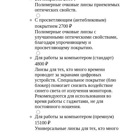
Полимерные очковые линзы приемлемых
оптических свойств.
С просветляющим (антибликовым)
покрытием
2700 ₽
Полимерные очковые линзы с
улучшенными оптическими свойствами,
благодаря упрочняющему и
просветляющему покрытию.
Для работы за компьютером (стандарт)
4800 ₽
Линзы для тех, кто много времени
проводит за экранами цифровых
устройств. Специальное покрытие (блю
блокер) помогает снизить воздействие
синего света от излучения мониторов.
Рекомендуются для использования во
время работы с гаджетами, не для
постоянного ношения.
Для работы за компьютером (премиум)
15100 ₽
Универсальные линзы для тех, кто много