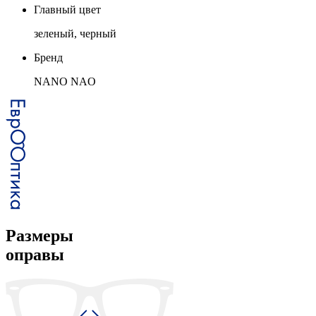
Главный цвет
зеленый, черный
Бренд
NANO NAO
Размеры
оправы