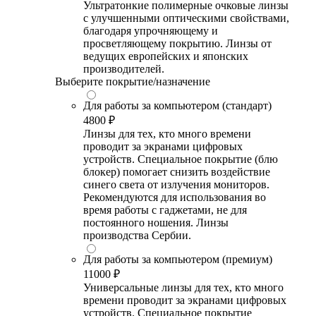
Ультратонкие полимерные очковые линзы
с улучшенными оптическими свойствами,
благодаря упрочняющему и
просветляющему покрытию. Линзы от
ведущих европейских и японских
производителей.
Выберите покрытие/назначение
Для работы за компьютером (стандарт)
4800 ₽
Линзы для тех, кто много времени
проводит за экранами цифровых
устройств. Специальное покрытие (блю
блокер) помогает снизить воздействие
синего света от излучения мониторов.
Рекомендуются для использования во
время работы с гаджетами, не для
постоянного ношения. Линзы
производства Сербии.
Для работы за компьютером (премиум)
11000 ₽
Универсальные линзы для тех, кто много
времени проводит за экранами цифровых
устройств. Специальное покрытие