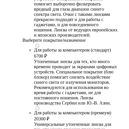
помогает выборочно фильтровать
вредный для глаза диапазон синего
спектра света. Очки с такими линзами
прекрасно подходят и для работы с
гаджетами, и для повседневного
ношения. Линзы от ведущих европейских
и японских производителей.
Выберите покрытие/назначение
Для работы за компьютером (стандарт)
6700 ₽
Утонченные линзы для тех, кто много
времени проводит за экранами цифровых
устройств. Специальное покрытие (блю
блокер) помогает снизить воздействие
синего света от излучения мониторов.
Рекомендуются для использования во
время работы с гаджетами, не для
постоянного ношения. Линзы
производства Сербии или Ю.-В. Азии.
Для работы за компьютером (премиум)
20300 ₽
Универсальные утонченные линзы для