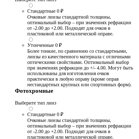
Стандартные
0 ₽
Очковые линзы стандартной толщины,
оптимальный выбор – при значениях рефракции
от -2.00 до +2.00. Подходят для очков в
пластиковой или металлической оправе.
Утонченные
0 ₽
Более тонкие, по сравнению со стандартными,
линзы из качественного материала с отличными
оптическими свойствами. Оптимальный выбор
при значениях рефракции до +/- 4.00. Могут быть
использованы для изготовления очков
практически в любую оправу (кроме оправ
нестандартных крупных или спортивных форм).
Фотохромные
Выберите тип линз
Стандартные
0 ₽
Очковые линзы стандартной толщины,
оптимальный выбор – при значениях рефракции
от -2.00 до +2.00. Подходят для очков в
пластиковой или металлической оправе.