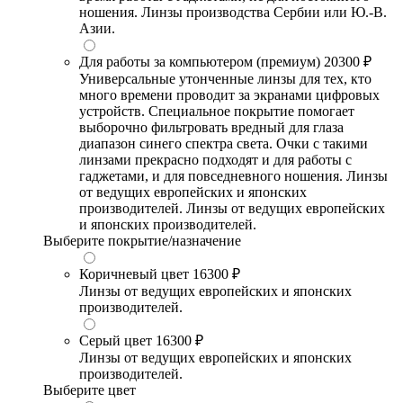
ношения. Линзы производства Сербии или Ю.-В.
Азии.
Для работы за компьютером (премиум)
20300 ₽
Универсальные утонченные линзы для тех, кто
много времени проводит за экранами цифровых
устройств. Специальное покрытие помогает
выборочно фильтровать вредный для глаза
диапазон синего спектра света. Очки с такими
линзами прекрасно подходят и для работы с
гаджетами, и для повседневного ношения. Линзы
от ведущих европейских и японских
производителей. Линзы от ведущих европейских
и японских производителей.
Выберите покрытие/назначение
Коричневый цвет
16300 ₽
Линзы от ведущих европейских и японских
производителей.
Серый цвет
16300 ₽
Линзы от ведущих европейских и японских
производителей.
Выберите цвет