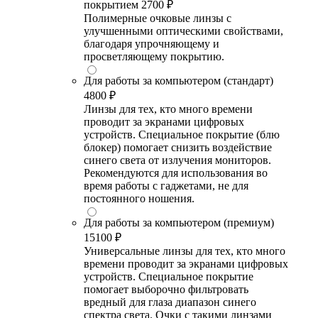
покрытием
2700 ₽
Полимерные очковые линзы с
улучшенными оптическими свойствами,
благодаря упрочняющему и
просветляющему покрытию.
Для работы за компьютером (стандарт)
4800 ₽
Линзы для тех, кто много времени
проводит за экранами цифровых
устройств. Специальное покрытие (блю
блокер) помогает снизить воздействие
синего света от излучения мониторов.
Рекомендуются для использования во
время работы с гаджетами, не для
постоянного ношения.
Для работы за компьютером (премиум)
15100 ₽
Универсальные линзы для тех, кто много
времени проводит за экранами цифровых
устройств. Специальное покрытие
помогает выборочно фильтровать
вредный для глаза диапазон синего
спектра света. Очки с такими линзами