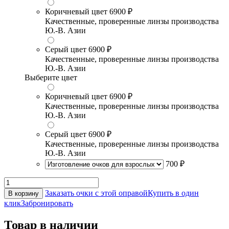
Коричневый цвет
6900 ₽
Качественные, проверенные линзы производства
Ю.-В. Азии
Серый цвет
6900 ₽
Качественные, проверенные линзы производства
Ю.-В. Азии
Выберите цвет
Коричневый цвет
6900 ₽
Качественные, проверенные линзы производства
Ю.-В. Азии
Серый цвет
6900 ₽
Качественные, проверенные линзы производства
Ю.-В. Азии
700 ₽
Заказать очки с этой оправой
Купить в один
В корзину
клик
Забронировать
Товар в наличии