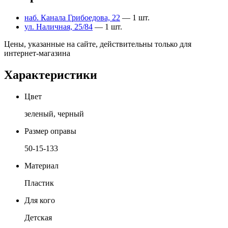
наб. Канала Грибоедова, 22
— 1 шт.
ул. Наличная, 25/84
— 1 шт.
Цены, указанные на сайте, действительны только для
интернет-магазина
Характеристики
Цвет
зеленый, черный
Размер оправы
50-15-133
Материал
Пластик
Для кого
Детская