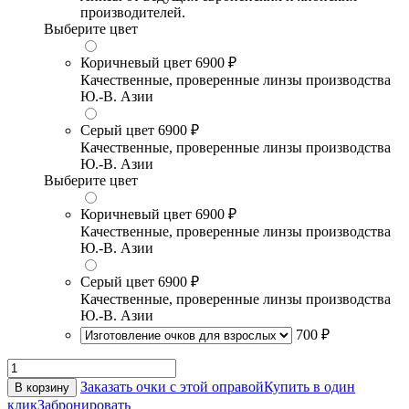
производителей.
Выберите цвет
Коричневый цвет
6900 ₽
Качественные, проверенные линзы производства
Ю.-В. Азии
Серый цвет
6900 ₽
Качественные, проверенные линзы производства
Ю.-В. Азии
Выберите цвет
Коричневый цвет
6900 ₽
Качественные, проверенные линзы производства
Ю.-В. Азии
Серый цвет
6900 ₽
Качественные, проверенные линзы производства
Ю.-В. Азии
700 ₽
Заказать очки с этой оправой
Купить в один
В корзину
клик
Забронировать