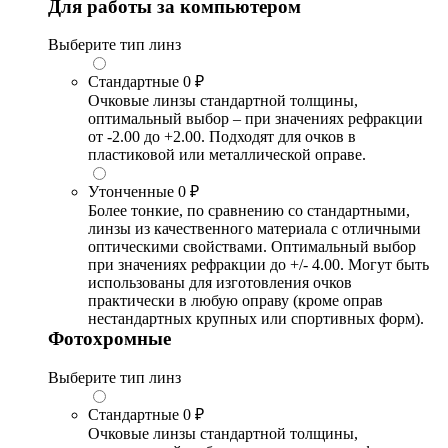
Для работы за компьютером
Выберите тип линз
Стандартные
0 ₽
Очковые линзы стандартной толщины,
оптимальный выбор – при значениях рефракции
от -2.00 до +2.00. Подходят для очков в
пластиковой или металлической оправе.
Утонченные
0 ₽
Более тонкие, по сравнению со стандартными,
линзы из качественного материала с отличными
оптическими свойствами. Оптимальный выбор
при значениях рефракции до +/- 4.00. Могут быть
использованы для изготовления очков
практически в любую оправу (кроме оправ
нестандартных крупных или спортивных форм).
Фотохромные
Выберите тип линз
Стандартные
0 ₽
Очковые линзы стандартной толщины,