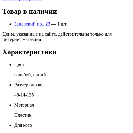
Товар в наличии
Заневский пр., 23
— 1 шт.
Цены, указанные на сайте, действительны только для
интернет-магазина
Характеристики
Цвет
голубой, синий
Размер оправы
48-14-135
Материал
Пластик
Для кого