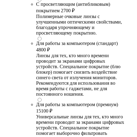
С просветляющим (антибликовым)
покрытием
2700 ₽
Полимерные очковые линзы с
улучшенными оптическими свойствами,
благодаря упрочняющему и
просветляющему покрытию.
Для работы за компьютером (стандарт)
4800 ₽
Линзы для тех, кто много времени
проводит за экранами цифровых
устройств. Специальное покрытие (блю
блокер) помогает снизить воздействие
синего света от излучения мониторов.
Рекомендуются для использования во
время работы с гаджетами, не для
постоянного ношения.
Для работы за компьютером (премиум)
15100 ₽
Универсальные линзы для тех, кто много
времени проводит за экранами цифровых
устройств. Специальное покрытие
помогает выборочно фильтровать