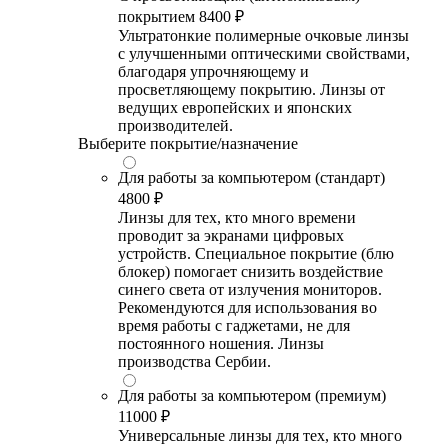
покрытием
8400 ₽
Ультратонкие полимерные очковые линзы
с улучшенными оптическими свойствами,
благодаря упрочняющему и
просветляющему покрытию. Линзы от
ведущих европейских и японских
производителей.
Выберите покрытие/назначение
Для работы за компьютером (стандарт)
4800 ₽
Линзы для тех, кто много времени
проводит за экранами цифровых
устройств. Специальное покрытие (блю
блокер) помогает снизить воздействие
синего света от излучения мониторов.
Рекомендуются для использования во
время работы с гаджетами, не для
постоянного ношения. Линзы
производства Сербии.
Для работы за компьютером (премиум)
11000 ₽
Универсальные линзы для тех, кто много