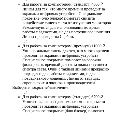
Для работы за компьютером (стандарт)
4800 ₽
Линзы для тех, кто много времени проводит за
экранами цифровых устройств. Специальное
покрытие (блю блокер) помогает снизить
воздействие синего света от излучения мониторов.
Рекомендуются для использования во время
работы с гаджетами, не для постоянного ношения.
Линзы производства Сербии.
Для работы за компьютером (премиум)
11000 ₽
Универсальные линзы для тех, кто много времени
проводит за экранами цифровых устройств.
Специальное покрытие помогает выборочно
фильтровать вредный для глаза диапазон синего
спектра света. Очки с такими линзами прекрасно
подходят и для работы с гаджетами, и для
повседневного ношения. Линзы от ведущих
европейских и японских производителей.
Выберите покрытие/назначение
Для работы за компьютером (стандарт)
6700 ₽
Утонченные линзы для тех, кто много времени
проводит за экранами цифровых устройств.
Специальное покрытие (блю блокер) помогает