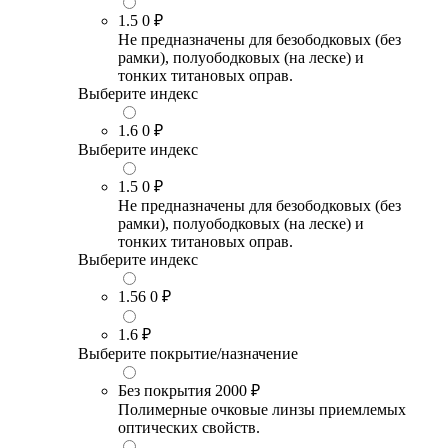
1.5
0 ₽
Не предназначены для безободковых (без
рамки), полуободковых (на леске) и
тонких титановых оправ.
Выберите индекс
1.6
0 ₽
Выберите индекс
1.5
0 ₽
Не предназначены для безободковых (без
рамки), полуободковых (на леске) и
тонких титановых оправ.
Выберите индекс
1.56
0 ₽
1.6
₽
Выберите покрытие/назначение
Без покрытия
2000 ₽
Полимерные очковые линзы приемлемых
оптических свойств.