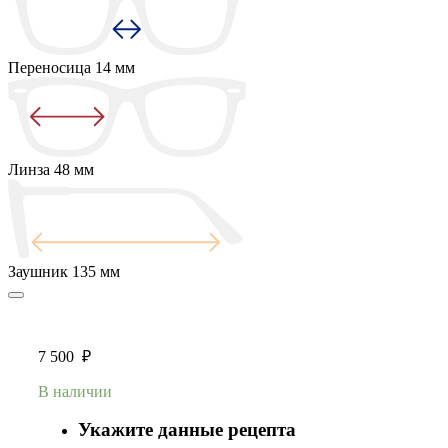
Переносица
14 мм
Линза
48 мм
Заушник
135 мм
7 500
₽
В наличии
Укажите данные рецепта