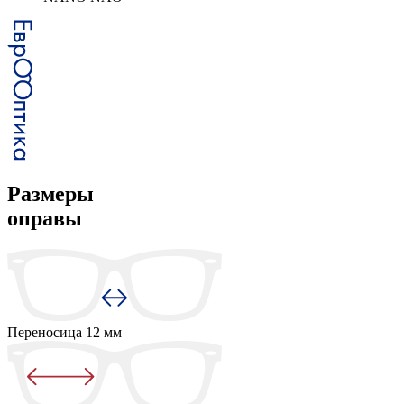
Размеры
оправы
Переносица
12 мм