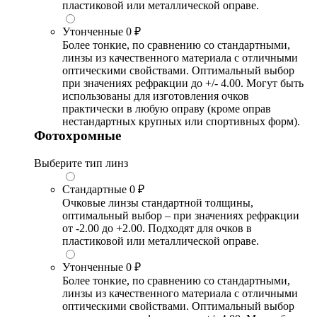
пластиковой или металлической оправе.
Утонченные
0 ₽
Более тонкие, по сравнению со стандартными,
линзы из качественного материала с отличными
оптическими свойствами. Оптимальный выбор
при значениях рефракции до +/- 4.00. Могут быть
использованы для изготовления очков
практически в любую оправу (кроме оправ
нестандартных крупных или спортивных форм).
Фотохромные
Выберите тип линз
Стандартные
0 ₽
Очковые линзы стандартной толщины,
оптимальный выбор – при значениях рефракции
от -2.00 до +2.00. Подходят для очков в
пластиковой или металлической оправе.
Утонченные
0 ₽
Более тонкие, по сравнению со стандартными,
линзы из качественного материала с отличными
оптическими свойствами. Оптимальный выбор