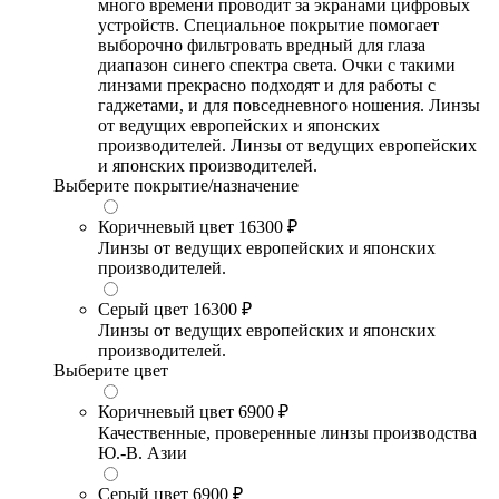
много времени проводит за экранами цифровых
устройств. Специальное покрытие помогает
выборочно фильтровать вредный для глаза
диапазон синего спектра света. Очки с такими
линзами прекрасно подходят и для работы с
гаджетами, и для повседневного ношения. Линзы
от ведущих европейских и японских
производителей. Линзы от ведущих европейских
и японских производителей.
Выберите покрытие/назначение
Коричневый цвет
16300 ₽
Линзы от ведущих европейских и японских
производителей.
Серый цвет
16300 ₽
Линзы от ведущих европейских и японских
производителей.
Выберите цвет
Коричневый цвет
6900 ₽
Качественные, проверенные линзы производства
Ю.-В. Азии
Серый цвет
6900 ₽