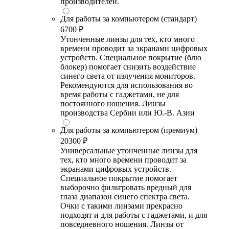
производителей.
Для работы за компьютером (стандарт)
6700 ₽
Утонченные линзы для тех, кто много
времени проводит за экранами цифровых
устройств. Специальное покрытие (блю
блокер) помогает снизить воздействие
синего света от излучения мониторов.
Рекомендуются для использования во
время работы с гаджетами, не для
постоянного ношения. Линзы
производства Сербии или Ю.-В. Азии
Для работы за компьютером (премиум)
20300 ₽
Универсальные утонченные линзы для
тех, кто много времени проводит за
экранами цифровых устройств.
Специальное покрытие помогает
выборочно фильтровать вредный для
глаза диапазон синего спектра света.
Очки с такими линзами прекрасно
подходят и для работы с гаджетами, и для
повседневного ношения. Линзы от