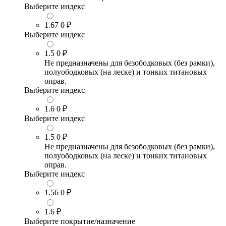
Выберите индекс
1.67
0 ₽
Выберите индекс
1.5
0 ₽
Не предназначены для безободковых (без рамки),
полуободковых (на леске) и тонких титановых
оправ.
Выберите индекс
1.6
0 ₽
Выберите индекс
1.5
0 ₽
Не предназначены для безободковых (без рамки),
полуободковых (на леске) и тонких титановых
оправ.
Выберите индекс
1.56
0 ₽
1.6
₽
Выберите покрытие/назначение