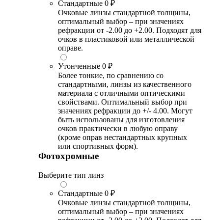
Стандартные
0 ₽
Очковые линзы стандартной толщины,
оптимальный выбор – при значениях
рефракции от -2.00 до +2.00. Подходят для
очков в пластиковой или металлической
оправе.
Утонченные
0 ₽
Более тонкие, по сравнению со
стандартными, линзы из качественного
материала с отличными оптическими
свойствами. Оптимальный выбор при
значениях рефракции до +/- 4.00. Могут
быть использованы для изготовления
очков практически в любую оправу
(кроме оправ нестандартных крупных
или спортивных форм).
Фотохромные
Выберите тип линз
Стандартные
0 ₽
Очковые линзы стандартной толщины,
оптимальный выбор – при значениях