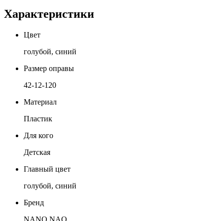
Характеристики
Цвет
голубой, синий
Размер оправы
42-12-120
Материал
Пластик
Для кого
Детская
Главный цвет
голубой, синий
Бренд
NANO NAO