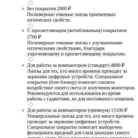
Без покрытия
2000 ₽
Полимерные очковые линзы приемлемых
оптических свойств.
С просветляющим (антибликовым) покрытием
2700 ₽
Полимерные очковые линзы с улучшенными
оптическими свойствами, благодаря
упрочняющему и просветляющему покрытию.
Для работы за компьютером (стандарт)
4800 ₽
Линзы для тех, кто много времени проводит за
экранами цифровых устройств. Специальное
покрытие (блю блокер) помогает снизить
воздействие синего света от излучения мониторов.
Рекомендуются для использования во время
работы с гаджетами, не для постоянного ношения.
Для работы за компьютером (премиум)
15100 ₽
Универсальные линзы для тех, кто много времени
проводит за экранами цифровых устройств.
Специальное покрытие помогает выборочно
фильтровать вредный для глаза диапазон синего