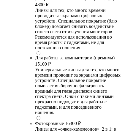
4800 ₽
Линзы для тех, кто много времени
проводит за экранами цифровых
устройств. Специальное покрытие (блю
блокер) помогает снизить воздействие
синего света от излучения мониторов.
Рекомендуются для использования во
время работы с гаджетами, не для
постоянного ношения.
Для работы за компьютером (премиум)
15100 ₽
Универсальные линзы для тех, кто много
времени проводит за экранами цифровых
устройств. Специальное покрытие
помогает выборочно фильтровать
вредный для глаза диапазон синего
спектра света. Очки с такими линзами
прекрасно подходят и для работы с
гаджетами, и для повседневного
ношения.
Фотохромные
16300 ₽
Линзы для «очков-хамелеонов». 2 в 1: в