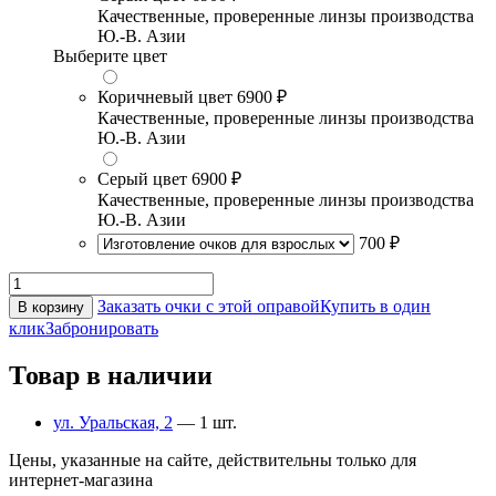
Качественные, проверенные линзы производства
Ю.-В. Азии
Выберите цвет
Коричневый цвет
6900 ₽
Качественные, проверенные линзы производства
Ю.-В. Азии
Серый цвет
6900 ₽
Качественные, проверенные линзы производства
Ю.-В. Азии
700 ₽
Заказать очки с этой оправой
Купить в один
В корзину
клик
Забронировать
Товар в наличии
ул. Уральская, 2
— 1 шт.
Цены, указанные на сайте, действительны только для
интернет-магазина