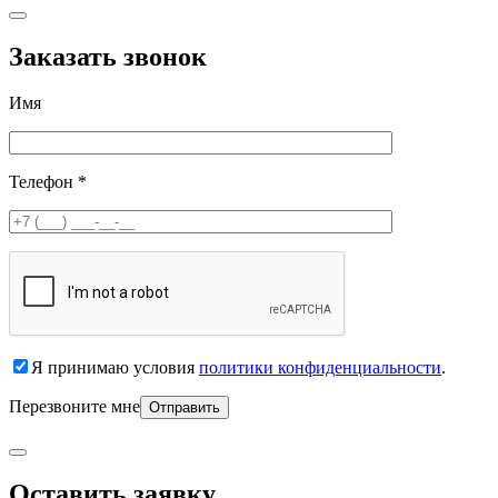
Заказать звонок
Имя
Телефон *
Я принимаю условия
политики конфиденциальности
.
Перезвоните мне
Оставить заявку