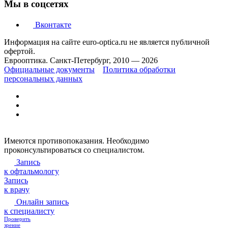
Мы в соцсетях
Вконтакте
Информация на сайте euro-optica.ru не является публичной
офертой.
Еврооптика. Санкт-Петербург, 2010 — 2026
Официальные документы
Политика обработки
персональных данных
Имеются противопоказания. Необходимо
проконсультироваться со специалистом.
Запись
к офтальмологу
Запись
к врачу
Онлайн запись
к специалисту
Проверить
зрение