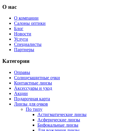
О нас
О компании
Салоны оптики
Блог
Новости
Услуги
Специалисты
Партнеры
Категории
Оправы
Солнцезащитные очки
Контактные линзы
Аксессуары и уход
Акции
Подарочная карта
Линзы для очков
По типу
Астигматические линзы
Асферические линзы
Бифокальные линзы
Для вождения линзы