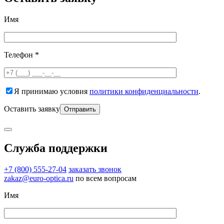
Имя
Телефон *
Я принимаю условия
политики конфиденциальности
.
Оставить заявку
Служба поддержки
+7 (800) 555-27-04
заказать звонок
zakaz@euro-optica.ru
по всем вопросам
Имя