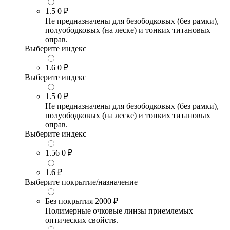
1.5
0 ₽
Не предназначены для безободковых (без рамки),
полуободковых (на леске) и тонких титановых
оправ.
Выберите индекс
1.6
0 ₽
Выберите индекс
1.5
0 ₽
Не предназначены для безободковых (без рамки),
полуободковых (на леске) и тонких титановых
оправ.
Выберите индекс
1.56
0 ₽
1.6
₽
Выберите покрытие/назначение
Без покрытия
2000 ₽
Полимерные очковые линзы приемлемых
оптических свойств.