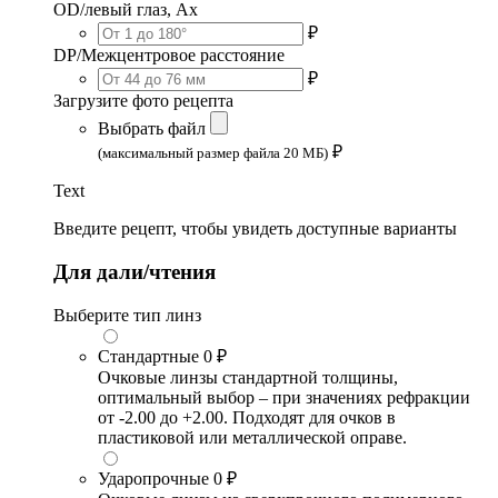
OD/левый глаз, Ax
₽
DP/Межцентровое расстояние
₽
Загрузите фото рецепта
Выбрать файл
₽
(максимальный размер файла 20 МБ)
Text
Введите рецепт, чтобы увидеть доступные варианты
Для дали/чтения
Выберите тип линз
Стандартные
0 ₽
Очковые линзы стандартной толщины,
оптимальный выбор – при значениях рефракции
от -2.00 до +2.00. Подходят для очков в
пластиковой или металлической оправе.
Ударопрочные
0 ₽