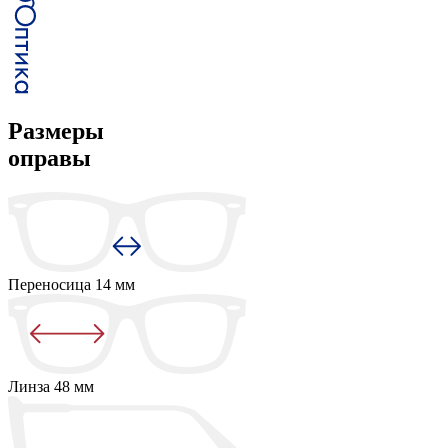
Размеры
оправы
Переносица
14 мм
Линза
48 мм