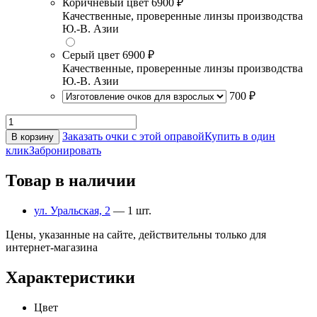
Коричневый цвет
6900 ₽
Качественные, проверенные линзы производства
Ю.-В. Азии
Серый цвет
6900 ₽
Качественные, проверенные линзы производства
Ю.-В. Азии
700 ₽
Заказать очки с этой оправой
Купить в один
В корзину
клик
Забронировать
Товар в наличии
ул. Уральская, 2
— 1 шт.
Цены, указанные на сайте, действительны только для
интернет-магазина
Характеристики
Цвет