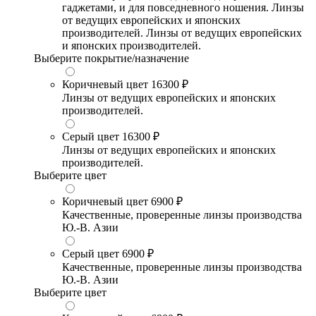
гаджетами, и для повседневного ношения. Линзы
от ведущих европейских и японских
производителей. Линзы от ведущих европейских
и японских производителей.
Выберите покрытие/назначение
Коричневый цвет
16300 ₽
Линзы от ведущих европейских и японских
производителей.
Серый цвет
16300 ₽
Линзы от ведущих европейских и японских
производителей.
Выберите цвет
Коричневый цвет
6900 ₽
Качественные, проверенные линзы производства
Ю.-В. Азии
Серый цвет
6900 ₽
Качественные, проверенные линзы производства
Ю.-В. Азии
Выберите цвет