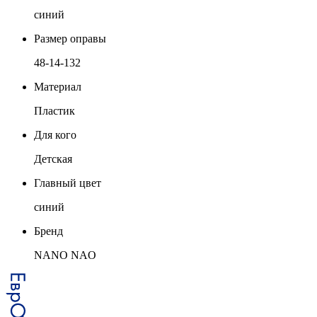
синий
Размер оправы
48-14-132
Материал
Пластик
Для кого
Детская
Главный цвет
синий
Бренд
NANO NAO