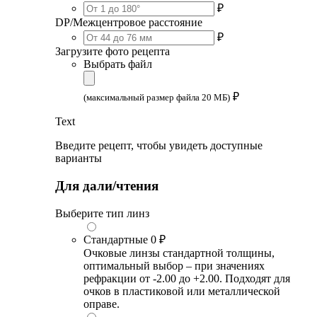
₽
DP/Межцентровое расстояние
₽
Загрузите фото рецепта
Выбрать файл
₽
(максимальный размер файла 20 МБ)
Text
Введите рецепт, чтобы увидеть доступные
варианты
Для дали/чтения
Выберите тип линз
Стандартные
0 ₽
Очковые линзы стандартной толщины,
оптимальный выбор – при значениях
рефракции от -2.00 до +2.00. Подходят для
очков в пластиковой или металлической
оправе.