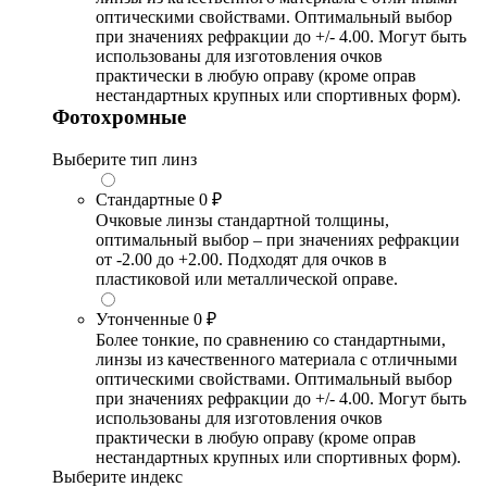
оптическими свойствами. Оптимальный выбор
при значениях рефракции до +/- 4.00. Могут быть
использованы для изготовления очков
практически в любую оправу (кроме оправ
нестандартных крупных или спортивных форм).
Фотохромные
Выберите тип линз
Стандартные
0 ₽
Очковые линзы стандартной толщины,
оптимальный выбор – при значениях рефракции
от -2.00 до +2.00. Подходят для очков в
пластиковой или металлической оправе.
Утонченные
0 ₽
Более тонкие, по сравнению со стандартными,
линзы из качественного материала с отличными
оптическими свойствами. Оптимальный выбор
при значениях рефракции до +/- 4.00. Могут быть
использованы для изготовления очков
практически в любую оправу (кроме оправ
нестандартных крупных или спортивных форм).
Выберите индекс