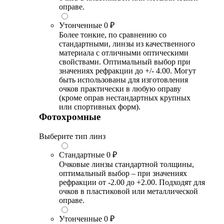
оправе.
Утонченные
0 ₽
Более тонкие, по сравнению со
стандартными, линзы из качественного
материала с отличными оптическими
свойствами. Оптимальный выбор при
значениях рефракции до +/- 4.00. Могут
быть использованы для изготовления
очков практически в любую оправу
(кроме оправ нестандартных крупных
или спортивных форм).
Фотохромные
Выберите тип линз
Стандартные
0 ₽
Очковые линзы стандартной толщины,
оптимальный выбор – при значениях
рефракции от -2.00 до +2.00. Подходят для
очков в пластиковой или металлической
оправе.
Утонченные
0 ₽