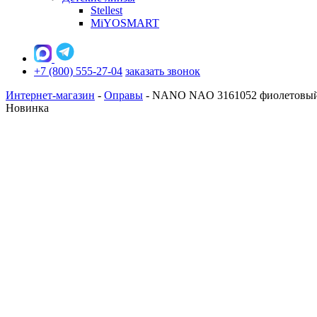
Stellest
MiYOSMART
+7 (800) 555-27-04
заказать звонок
Интернет-магазин
-
Оправы
-
NANO NAO 3161052 фиолетовый
Новинка