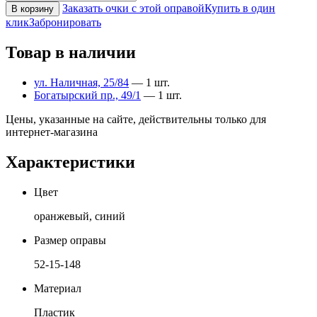
Заказать очки с этой оправой
Купить в один
В корзину
клик
Забронировать
Товар в наличии
ул. Наличная, 25/84
— 1 шт.
Богатырский пр., 49/1
— 1 шт.
Цены, указанные на сайте, действительны только для
интернет-магазина
Характеристики
Цвет
оранжевый, синий
Размер оправы
52-15-148
Материал
Пластик