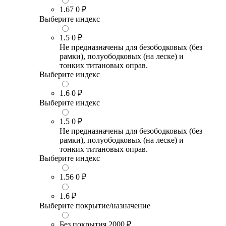
1.67
0 ₽
Выберите индекс
1.5
0 ₽
Не предназначены для безободковых (без
рамки), полуободковых (на леске) и
тонких титановых оправ.
Выберите индекс
1.6
0 ₽
Выберите индекс
1.5
0 ₽
Не предназначены для безободковых (без
рамки), полуободковых (на леске) и
тонких титановых оправ.
Выберите индекс
1.56
0 ₽
1.6
₽
Выберите покрытие/назначение
Без покрытия
2000 ₽