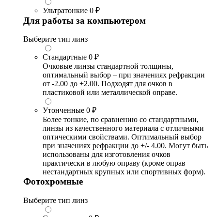
Ультратонкие
0 ₽
Для работы за компьютером
Выберите тип линз
Стандартные
0 ₽
Очковые линзы стандартной толщины,
оптимальный выбор – при значениях рефракции
от -2.00 до +2.00. Подходят для очков в
пластиковой или металлической оправе.
Утонченные
0 ₽
Более тонкие, по сравнению со стандартными,
линзы из качественного материала с отличными
оптическими свойствами. Оптимальный выбор
при значениях рефракции до +/- 4.00. Могут быть
использованы для изготовления очков
практически в любую оправу (кроме оправ
нестандартных крупных или спортивных форм).
Фотохромные
Выберите тип линз