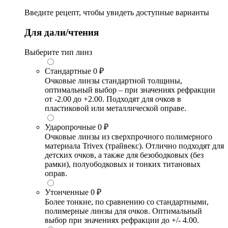
Введите рецепт, чтобы увидеть доступные варианты
Для дали/чтения
Выберите тип линз
Стандартные
0 ₽
Очковые линзы стандартной толщины,
оптимальный выбор – при значениях рефракции
от -2.00 до +2.00. Подходят для очков в
пластиковой или металлической оправе.
Ударопрочные
0 ₽
Очковые линзы из сверхпрочного полимерного
материала Trivex (трайвекс). Отлично подходят для
детских очков, а также для безободковых (без
рамки), полуободковых и тонких титановых
оправ.
Утонченные
0 ₽
Более тонкие, по сравнению со стандартными,
полимерные линзы для очков. Оптимальный
выбор при значениях рефракции до +/- 4.00.