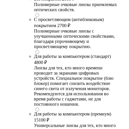
Полимерные очковые линзы приемлемых
оптических свойств.
С просветляющим (антибликовым)
покрытием
2700 ₽
Полимерные очковые линзы с
улучшенными оптическими свойствами,
благодаря упрочняющему и
просветляющему покрытию.
Для работы за компьютером (стандарт)
4800 ₽
Линзы для тех, кто много времени
проводит за экранами цифровых
устройств. Специальное покрытие (блю
блокер) помогает снизить воздействие
синего света от излучения мониторов.
Рекомендуются для использования во
время работы с гаджетами, не для
постоянного ношения.
Для работы за компьютером (премиум)
15100 ₽
Универсальные линзы для тех, кто много