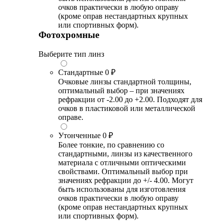
очков практически в любую оправу
(кроме оправ нестандартных крупных
или спортивных форм).
Фотохромные
Выберите тип линз
Стандартные
0 ₽
Очковые линзы стандартной толщины,
оптимальный выбор – при значениях
рефракции от -2.00 до +2.00. Подходят для
очков в пластиковой или металлической
оправе.
Утонченные
0 ₽
Более тонкие, по сравнению со
стандартными, линзы из качественного
материала с отличными оптическими
свойствами. Оптимальный выбор при
значениях рефракции до +/- 4.00. Могут
быть использованы для изготовления
очков практически в любую оправу
(кроме оправ нестандартных крупных
или спортивных форм).