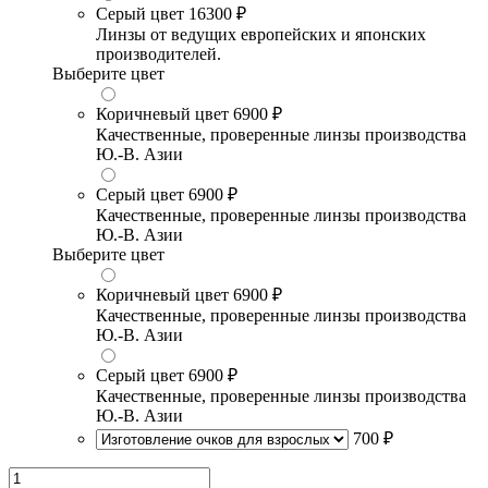
Серый цвет
16300 ₽
Линзы от ведущих европейских и японских
производителей.
Выберите цвет
Коричневый цвет
6900 ₽
Качественные, проверенные линзы производства
Ю.-В. Азии
Серый цвет
6900 ₽
Качественные, проверенные линзы производства
Ю.-В. Азии
Выберите цвет
Коричневый цвет
6900 ₽
Качественные, проверенные линзы производства
Ю.-В. Азии
Серый цвет
6900 ₽
Качественные, проверенные линзы производства
Ю.-В. Азии
700 ₽