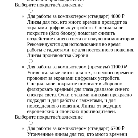
Выберите покрытие/назначение
Для работы за компьютером (стандарт)
4800 ₽
Линзы для тех, кто много времени проводит за
экранами цифровых устройств. Специальное
покрытие (блю блокер) помогает снизить
воздействие синего света от излучения мониторов.
Рекомендуются для использования во время
работы с гаджетами, не для постоянного ношения.
Линзы производства Сербии.
Для работы за компьютером (премиум)
11000 ₽
Универсальные линзы для тех, кто много времени
проводит за экранами цифровых устройств.
Специальное покрытие помогает выборочно
фильтровать вредный для глаза диапазон синего
спектра света. Очки с такими линзами прекрасно
подходят и для работы с гаджетами, и для
повседневного ношения. Линзы от ведущих
европейских и японских производителей.
Выберите покрытие/назначение
Для работы за компьютером (стандарт)
6700 ₽
Утонченные линзы для тех, кто много времени