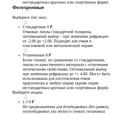
нестандартных крупных или спортивных форм).
Фотохромные
Выберите тип линз
Стандартные
0 ₽
Очковые линзы стандартной толщины,
оптимальный выбор – при значениях рефракции
от -2.00 до +2.00. Подходят для очков в
пластиковой или металлической оправе.
Утонченные
0 ₽
Более тонкие, по сравнению со стандартными,
линзы из качественного материала с отличными
оптическими свойствами. Оптимальный выбор
при значениях рефракции до +/- 4.00. Могут быть
использованы для изготовления очков
практически в любую оправу (кроме оправ
нестандартных крупных или спортивных форм).
Выберите индекс
1.5
0 ₽
Не предназначены для безободковых (без рамки),
полуободковых (на леске) и тонких титановых