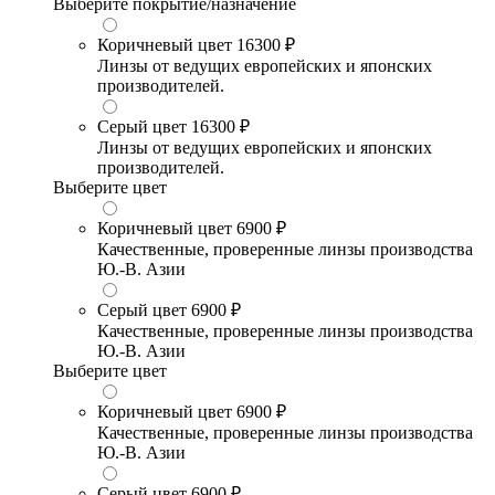
Выберите покрытие/назначение
Коричневый цвет
16300 ₽
Линзы от ведущих европейских и японских
производителей.
Серый цвет
16300 ₽
Линзы от ведущих европейских и японских
производителей.
Выберите цвет
Коричневый цвет
6900 ₽
Качественные, проверенные линзы производства
Ю.-В. Азии
Серый цвет
6900 ₽
Качественные, проверенные линзы производства
Ю.-В. Азии
Выберите цвет
Коричневый цвет
6900 ₽
Качественные, проверенные линзы производства
Ю.-В. Азии
Серый цвет
6900 ₽