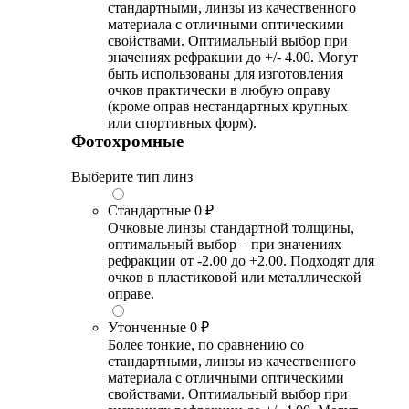
стандартными, линзы из качественного
материала с отличными оптическими
свойствами. Оптимальный выбор при
значениях рефракции до +/- 4.00. Могут
быть использованы для изготовления
очков практически в любую оправу
(кроме оправ нестандартных крупных
или спортивных форм).
Фотохромные
Выберите тип линз
Стандартные
0 ₽
Очковые линзы стандартной толщины,
оптимальный выбор – при значениях
рефракции от -2.00 до +2.00. Подходят для
очков в пластиковой или металлической
оправе.
Утонченные
0 ₽
Более тонкие, по сравнению со
стандартными, линзы из качественного
материала с отличными оптическими
свойствами. Оптимальный выбор при