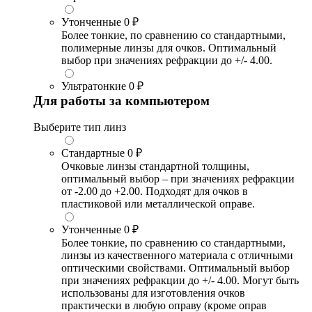
Утонченные
0 ₽
Более тонкие, по сравнению со стандартными,
полимерные линзы для очков. Оптимальный
выбор при значениях рефракции до +/- 4.00.
Ультратонкие
0 ₽
Для работы за компьютером
Выберите тип линз
Стандартные
0 ₽
Очковые линзы стандартной толщины,
оптимальный выбор – при значениях рефракции
от -2.00 до +2.00. Подходят для очков в
пластиковой или металлической оправе.
Утонченные
0 ₽
Более тонкие, по сравнению со стандартными,
линзы из качественного материала с отличными
оптическими свойствами. Оптимальный выбор
при значениях рефракции до +/- 4.00. Могут быть
использованы для изготовления очков
практически в любую оправу (кроме оправ