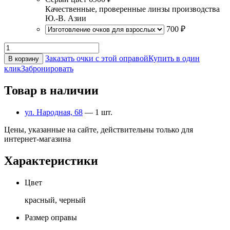
Качественные, проверенные линзы производства
Ю.-В. Азии
700 ₽
Заказать очки с этой оправой
Купить в один
В корзину
клик
Забронировать
Товар в наличии
ул. Народная, 68
— 1 шт.
Цены, указанные на сайте, действительны только для
интернет-магазина
Характеристики
Цвет
красный, черный
Размер оправы