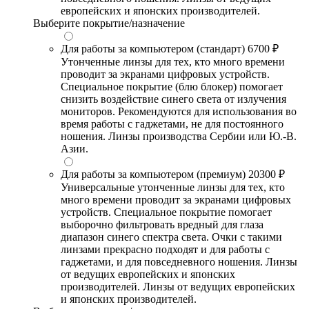
европейских и японских производителей.
Выберите покрытие/назначение
Для работы за компьютером (стандарт)
6700 ₽
Утонченные линзы для тех, кто много времени
проводит за экранами цифровых устройств.
Специальное покрытие (блю блокер) помогает
снизить воздействие синего света от излучения
мониторов. Рекомендуются для использования во
время работы с гаджетами, не для постоянного
ношения. Линзы производства Сербии или Ю.-В.
Азии.
Для работы за компьютером (премиум)
20300 ₽
Универсальные утонченные линзы для тех, кто
много времени проводит за экранами цифровых
устройств. Специальное покрытие помогает
выборочно фильтровать вредный для глаза
диапазон синего спектра света. Очки с такими
линзами прекрасно подходят и для работы с
гаджетами, и для повседневного ношения. Линзы
от ведущих европейских и японских
производителей. Линзы от ведущих европейских
и японских производителей.