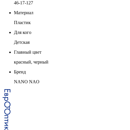
46-17-127
Материал
Пластик
Для кого
Детская
Главный цвет
красный, черный
Бренд
NANO NAO