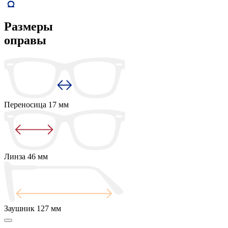
Размеры
оправы
Переносица
17 мм
Линза
46 мм
Заушник
127 мм