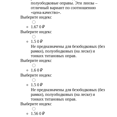
полуободковые оправы. Эти линзы –
отличный вариант по соотношению
«цена-качество».
Выберите индекс
1.67
0 ₽
Выберите индекс
1.5
0 ₽
Не предназначены для безободковых (без
рамки), полуободковых (на леске) и
тонких титановых оправ.
Выберите индекс
1.6
0 ₽
Выберите индекс
1.5
0 ₽
Не предназначены для безободковых (без
рамки), полуободковых (на леске) и
тонких титановых оправ.
Выберите индекс
1.56
0 ₽