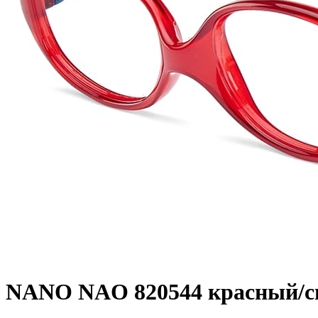
NANO NAO 820544 красный/с