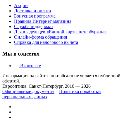
Акции
Доставка и оплата
Бонусная программа
Правила Интернет-магазина
Служба поддержки
Для владельцев «Единой карты петербуржца»
Онлайн-форма обращения
Справка для налогового вычета
Мы в соцсетях
Вконтакте
Информация на сайте euro-optica.ru не является публичной
офертой.
Еврооптика. Санкт-Петербург, 2010 — 2026
Официальные документы
Политика обработки
персональных данных