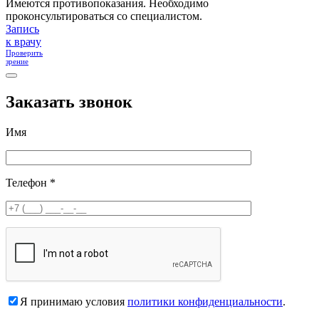
Имеются противопоказания. Необходимо
проконсультироваться со специалистом.
Запись
к врачу
Проверить
зрение
Заказать звонок
Имя
Телефон *
Я принимаю условия
политики конфиденциальности
.