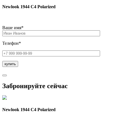
Newlook 1944 C4 Polarized
Ваше имя*
Телефон*
Забронируйте сейчас
Newlook 1944 C4 Polarized