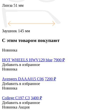
Линза
51 мм
Заушник
145 мм
С этим товаром покупают
Новинка
HOT WHEELS HWV129 blue
7900 ₽
Добавить в избранное
Новинка
Avengers DAAA015 C06
7200 ₽
Добавить в избранное
Новинка
College C197 C3
3400 ₽
Добавить в избранное
Новинка
Акция