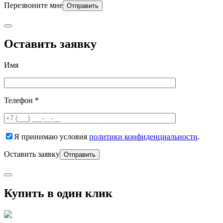
Перезвоните мне
Оставить заявку
Имя
Телефон *
Я принимаю условия
политики конфиденциальности
.
Оставить заявку
Купить в один клик