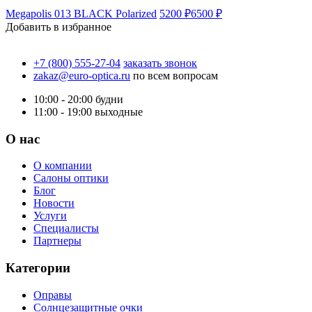
Megapolis 013 BLACK Polarized
5200 ₽
6500 ₽
Добавить в избранное
+7 (800) 555-27-04
заказать звонок
zakaz@euro-optica.ru
по всем вопросам
10:00 - 20:00
будни
11:00 - 19:00
выходные
О нас
О компании
Салоны оптики
Блог
Новости
Услуги
Специалисты
Партнеры
Категории
Оправы
Солнцезащитные очки