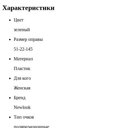
Характеристики
Цвет
зеленый
Размер оправы
51-22-145
Материал
Пластик
Для кого
Женская
Бренд
Newlook
Тип очков
поляризационные