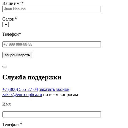
Ваше имя*
Салон*
Телефон*
Служба поддержки
+7 (800) 555-27-04
заказать звонок
zakaz@euro-optica.ru
по всем вопросам
Имя
Телефон *