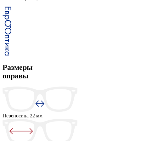
Размеры
оправы
Переносица
22 мм