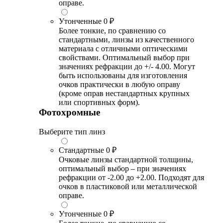
оправе.
Утонченные
0 ₽
Более тонкие, по сравнению со
стандартными, линзы из качественного
материала с отличными оптическими
свойствами. Оптимальный выбор при
значениях рефракции до +/- 4.00. Могут
быть использованы для изготовления
очков практически в любую оправу
(кроме оправ нестандартных крупных
или спортивных форм).
Фотохромные
Выберите тип линз
Стандартные
0 ₽
Очковые линзы стандартной толщины,
оптимальный выбор – при значениях
рефракции от -2.00 до +2.00. Подходят для
очков в пластиковой или металлической
оправе.
Утонченные
0 ₽