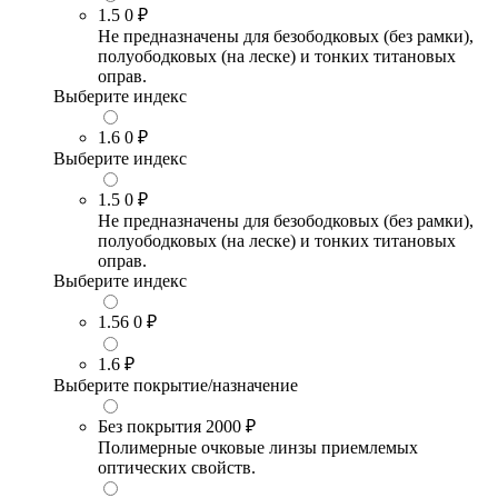
1.5
0 ₽
Не предназначены для безободковых (без рамки),
полуободковых (на леске) и тонких титановых
оправ.
Выберите индекс
1.6
0 ₽
Выберите индекс
1.5
0 ₽
Не предназначены для безободковых (без рамки),
полуободковых (на леске) и тонких титановых
оправ.
Выберите индекс
1.56
0 ₽
1.6
₽
Выберите покрытие/назначение
Без покрытия
2000 ₽
Полимерные очковые линзы приемлемых
оптических свойств.