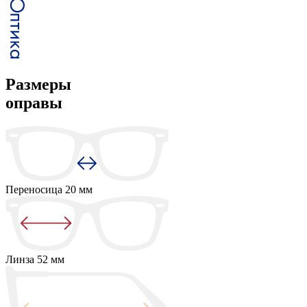
Размеры
оправы
Переносица
20 мм
Линза
52 мм