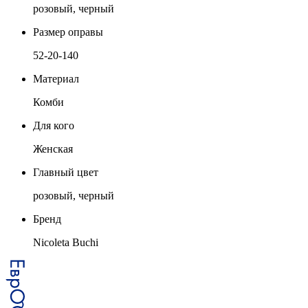
розовый, черный
Размер оправы
52-20-140
Материал
Комби
Для кого
Женская
Главный цвет
розовый, черный
Бренд
Nicoleta Buchi