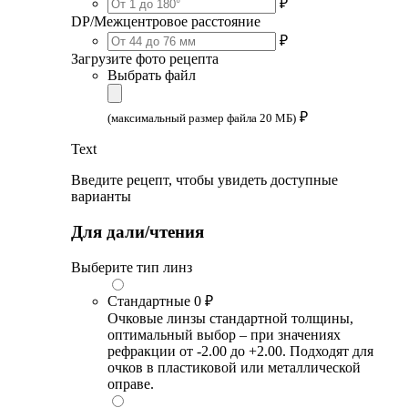
₽
DP/Межцентровое расстояние
₽
Загрузите фото рецепта
Выбрать файл
₽
(максимальный размер файла 20 МБ)
Text
Введите рецепт, чтобы увидеть доступные
варианты
Для дали/чтения
Выберите тип линз
Стандартные
0 ₽
Очковые линзы стандартной толщины,
оптимальный выбор – при значениях
рефракции от -2.00 до +2.00. Подходят для
очков в пластиковой или металлической
оправе.