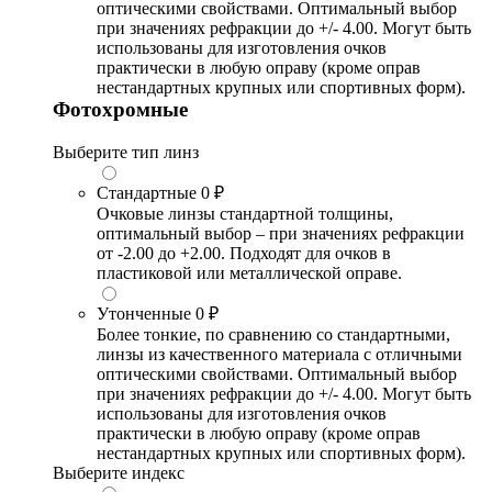
оптическими свойствами. Оптимальный выбор
при значениях рефракции до +/- 4.00. Могут быть
использованы для изготовления очков
практически в любую оправу (кроме оправ
нестандартных крупных или спортивных форм).
Фотохромные
Выберите тип линз
Стандартные
0 ₽
Очковые линзы стандартной толщины,
оптимальный выбор – при значениях рефракции
от -2.00 до +2.00. Подходят для очков в
пластиковой или металлической оправе.
Утонченные
0 ₽
Более тонкие, по сравнению со стандартными,
линзы из качественного материала с отличными
оптическими свойствами. Оптимальный выбор
при значениях рефракции до +/- 4.00. Могут быть
использованы для изготовления очков
практически в любую оправу (кроме оправ
нестандартных крупных или спортивных форм).
Выберите индекс