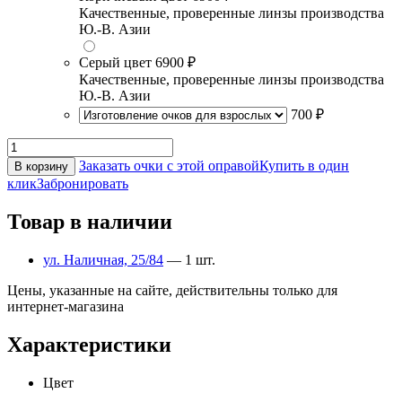
Качественные, проверенные линзы производства
Ю.-В. Азии
Серый цвет
6900 ₽
Качественные, проверенные линзы производства
Ю.-В. Азии
700 ₽
Заказать очки с этой оправой
Купить в один
В корзину
клик
Забронировать
Товар в наличии
ул. Наличная, 25/84
— 1 шт.
Цены, указанные на сайте, действительны только для
интернет-магазина
Характеристики
Цвет