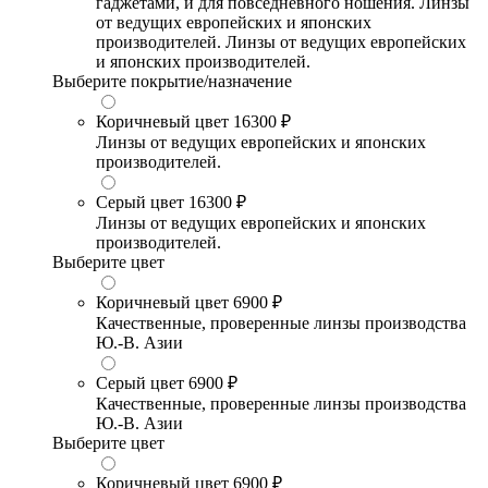
гаджетами, и для повседневного ношения. Линзы
от ведущих европейских и японских
производителей. Линзы от ведущих европейских
и японских производителей.
Выберите покрытие/назначение
Коричневый цвет
16300 ₽
Линзы от ведущих европейских и японских
производителей.
Серый цвет
16300 ₽
Линзы от ведущих европейских и японских
производителей.
Выберите цвет
Коричневый цвет
6900 ₽
Качественные, проверенные линзы производства
Ю.-В. Азии
Серый цвет
6900 ₽
Качественные, проверенные линзы производства
Ю.-В. Азии
Выберите цвет
Коричневый цвет
6900 ₽