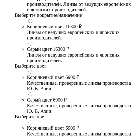
производителей. Линзы от ведущих европейских
и японских производителей.
Выберите покрытие/назначение
Коричневый цвет
16300 ₽
Линзы от ведущих европейских и японских
производителей.
Серый цвет
16300 ₽
Линзы от ведущих европейских и японских
производителей.
Выберите цвет
Коричневый цвет
6900 ₽
Качественные, проверенные линзы производства
Ю.-В. Азии
Серый цвет
6900 ₽
Качественные, проверенные линзы производства
Ю.-В. Азии
Выберите цвет
Коричневый цвет
6900 ₽
Качественные, проверенные линзы производства