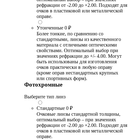
рефракции от -2.00 до +2.00. Подходят для
очков в пластиковой или металлической
оправе.
Утонченные
0 ₽
Более тонкие, по сравнению со
стандартными, линзы из качественного
материала с отличными оптическими
свойствами. Оптимальный выбор при
значениях рефракции до +/- 4.00. Могут
быть использованы для изготовления
очков практически в любую оправу
(кроме оправ нестандартных крупных
или спортивных форм).
Фотохромные
Выберите тип линз
Стандартные
0 ₽
Очковые линзы стандартной толщины,
оптимальный выбор – при значениях
рефракции от -2.00 до +2.00. Подходят для
очков в пластиковой или металлической
оправе.