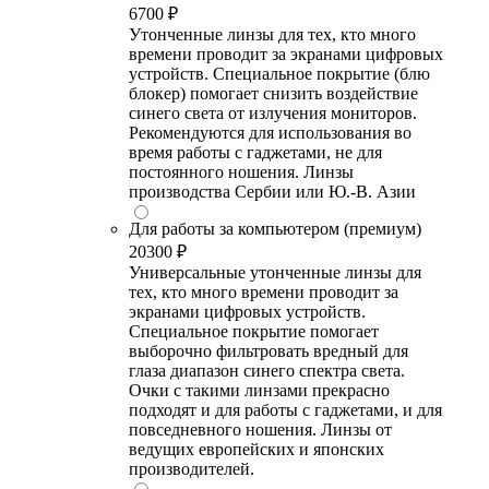
6700 ₽
Утонченные линзы для тех, кто много
времени проводит за экранами цифровых
устройств. Специальное покрытие (блю
блокер) помогает снизить воздействие
синего света от излучения мониторов.
Рекомендуются для использования во
время работы с гаджетами, не для
постоянного ношения. Линзы
производства Сербии или Ю.-В. Азии
Для работы за компьютером (премиум)
20300 ₽
Универсальные утонченные линзы для
тех, кто много времени проводит за
экранами цифровых устройств.
Специальное покрытие помогает
выборочно фильтровать вредный для
глаза диапазон синего спектра света.
Очки с такими линзами прекрасно
подходят и для работы с гаджетами, и для
повседневного ношения. Линзы от
ведущих европейских и японских
производителей.