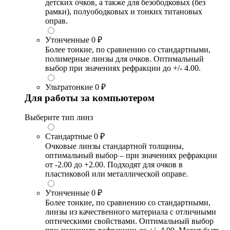
детских очков, а также для безободковых (без
рамки), полуободковых и тонких титановых
оправ.
Утонченные
0 ₽
Более тонкие, по сравнению со стандартными,
полимерные линзы для очков. Оптимальный
выбор при значениях рефракции до +/- 4.00.
Ультратонкие
0 ₽
Для работы за компьютером
Выберите тип линз
Стандартные
0 ₽
Очковые линзы стандартной толщины,
оптимальный выбор – при значениях рефракции
от -2.00 до +2.00. Подходят для очков в
пластиковой или металлической оправе.
Утонченные
0 ₽
Более тонкие, по сравнению со стандартными,
линзы из качественного материала с отличными
оптическими свойствами. Оптимальный выбор