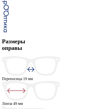
Размеры
оправы
Переносица
19 мм
Линза
49 мм