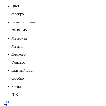
Цвет
серебро
Размер оправы
49-19-145
Материал
Металл
Для кого
Унисекс
Главный цвет
серебро
Бренд
NIK