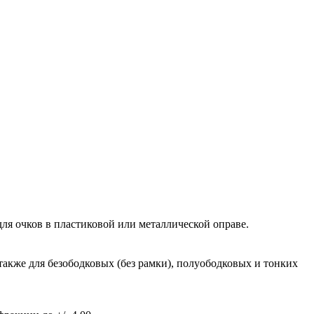
ля очков в пластиковой или металлической оправе.
также для безободковых (без рамки), полуободковых и тонких