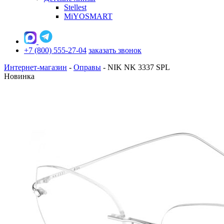
Stellest
MiYOSMART
+7 (800) 555-27-04
заказать звонок
Интернет-магазин
-
Оправы
-
NIK NK 3337 SPL
Новинка