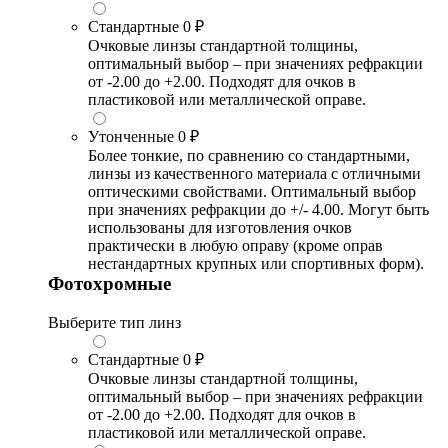
Стандартные
0 ₽
Очковые линзы стандартной толщины,
оптимальный выбор – при значениях рефракции
от -2.00 до +2.00. Подходят для очков в
пластиковой или металлической оправе.
Утонченные
0 ₽
Более тонкие, по сравнению со стандартными,
линзы из качественного материала с отличными
оптическими свойствами. Оптимальный выбор
при значениях рефракции до +/- 4.00. Могут быть
использованы для изготовления очков
практически в любую оправу (кроме оправ
нестандартных крупных или спортивных форм).
Фотохромные
Выберите тип линз
Стандартные
0 ₽
Очковые линзы стандартной толщины,
оптимальный выбор – при значениях рефракции
от -2.00 до +2.00. Подходят для очков в
пластиковой или металлической оправе.