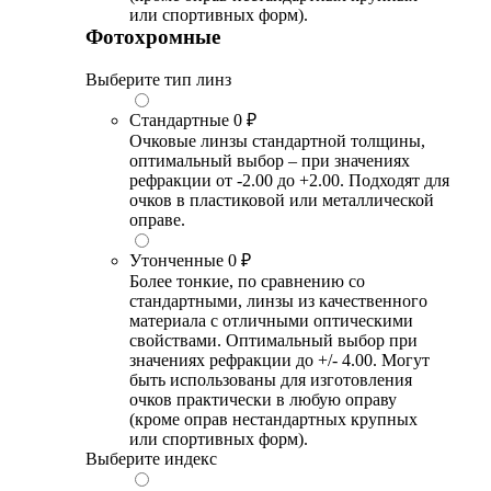
или спортивных форм).
Фотохромные
Выберите тип линз
Стандартные
0 ₽
Очковые линзы стандартной толщины,
оптимальный выбор – при значениях
рефракции от -2.00 до +2.00. Подходят для
очков в пластиковой или металлической
оправе.
Утонченные
0 ₽
Более тонкие, по сравнению со
стандартными, линзы из качественного
материала с отличными оптическими
свойствами. Оптимальный выбор при
значениях рефракции до +/- 4.00. Могут
быть использованы для изготовления
очков практически в любую оправу
(кроме оправ нестандартных крупных
или спортивных форм).
Выберите индекс