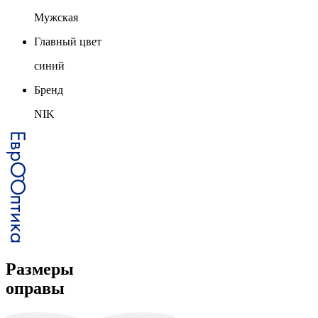
Мужская
Главный цвет
синий
Бренд
NIK
Размеры
оправы