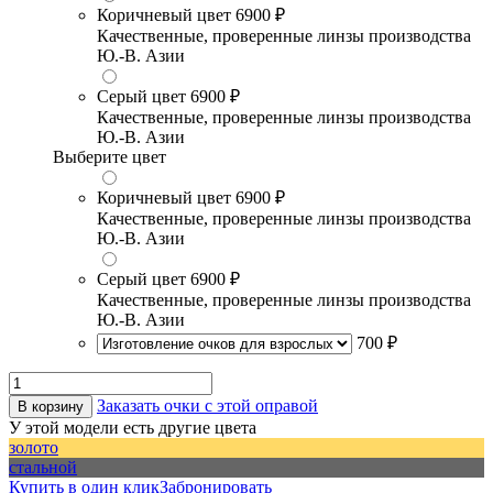
Коричневый цвет
6900 ₽
Качественные, проверенные линзы производства
Ю.-В. Азии
Серый цвет
6900 ₽
Качественные, проверенные линзы производства
Ю.-В. Азии
Выберите цвет
Коричневый цвет
6900 ₽
Качественные, проверенные линзы производства
Ю.-В. Азии
Серый цвет
6900 ₽
Качественные, проверенные линзы производства
Ю.-В. Азии
700 ₽
Заказать очки с этой оправой
В корзину
У этой модели есть другие цвета
золото
стальной
Купить в один клик
Забронировать