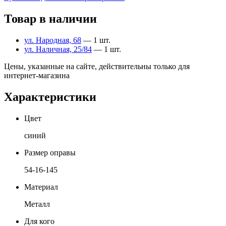
Товар в наличии
ул. Народная, 68
— 1 шт.
ул. Наличная, 25/84
— 1 шт.
Цены, указанные на сайте, действительны только для
интернет-магазина
Характеристики
Цвет
синий
Размер оправы
54-16-145
Материал
Металл
Для кого