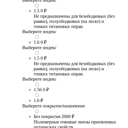
Выберите индекс
1.5
0 ₽
Не предназначены для безободковых (без
рамки), полуободковых (на леске) и
тонких титановых оправ.
Выберите индекс
1.6
0 ₽
Выберите индекс
1.5
0 ₽
Не предназначены для безободковых (без
рамки), полуободковых (на леске) и
тонких титановых оправ.
Выберите индекс
1.56
0 ₽
1.6
₽
Выберите покрытие/назначение
Без покрытия
2000 ₽
Полимерные очковые линзы приемлемых
оптических свойств.