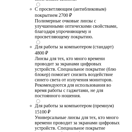
С просветляющим (антибликовым)
покрытием
2700 ₽
Полимерные очковые линзы с
улучшенными оптическими свойствами,
благодаря упрочняющему и
просветляющему покрытию.
Для работы за компьютером (стандарт)
4800 ₽
Линзы для тех, кто много времени
проводит за экранами цифровых
устройств. Специальное покрытие (блю
блокер) помогает снизить воздействие
синего света от излучения мониторов.
Рекомендуются для использования во
время работы с гаджетами, не для
постоянного ношения.
Для работы за компьютером (премиум)
15100 ₽
Универсальные линзы для тех, кто много
времени проводит за экранами цифровых
устройств. Специальное покрытие