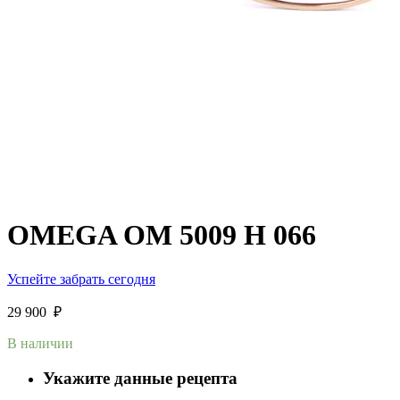
OMEGA OM 5009 H 066
Успейте забрать сегодня
29 900
₽
В наличии
Укажите данные рецепта