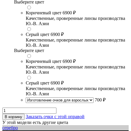
Выберите цвет
Коричневый цвет
6900 ₽
Качественные, проверенные линзы производства
Ю.-В. Азии
Серый цвет
6900 ₽
Качественные, проверенные линзы производства
Ю.-В. Азии
Выберите цвет
Коричневый цвет
6900 ₽
Качественные, проверенные линзы производства
Ю.-В. Азии
Серый цвет
6900 ₽
Качественные, проверенные линзы производства
Ю.-В. Азии
700 ₽
Заказать очки с этой оправой
В корзину
У этой модели есть другие цвета
серебро