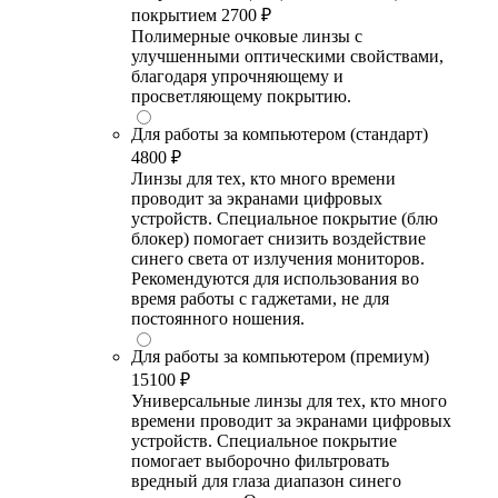
покрытием
2700 ₽
Полимерные очковые линзы с
улучшенными оптическими свойствами,
благодаря упрочняющему и
просветляющему покрытию.
Для работы за компьютером (стандарт)
4800 ₽
Линзы для тех, кто много времени
проводит за экранами цифровых
устройств. Специальное покрытие (блю
блокер) помогает снизить воздействие
синего света от излучения мониторов.
Рекомендуются для использования во
время работы с гаджетами, не для
постоянного ношения.
Для работы за компьютером (премиум)
15100 ₽
Универсальные линзы для тех, кто много
времени проводит за экранами цифровых
устройств. Специальное покрытие
помогает выборочно фильтровать
вредный для глаза диапазон синего