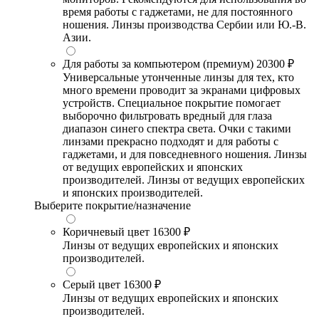
время работы с гаджетами, не для постоянного
ношения. Линзы производства Сербии или Ю.-В.
Азии.
Для работы за компьютером (премиум)
20300 ₽
Универсальные утонченные линзы для тех, кто
много времени проводит за экранами цифровых
устройств. Специальное покрытие помогает
выборочно фильтровать вредный для глаза
диапазон синего спектра света. Очки с такими
линзами прекрасно подходят и для работы с
гаджетами, и для повседневного ношения. Линзы
от ведущих европейских и японских
производителей. Линзы от ведущих европейских
и японских производителей.
Выберите покрытие/назначение
Коричневый цвет
16300 ₽
Линзы от ведущих европейских и японских
производителей.
Серый цвет
16300 ₽
Линзы от ведущих европейских и японских
производителей.