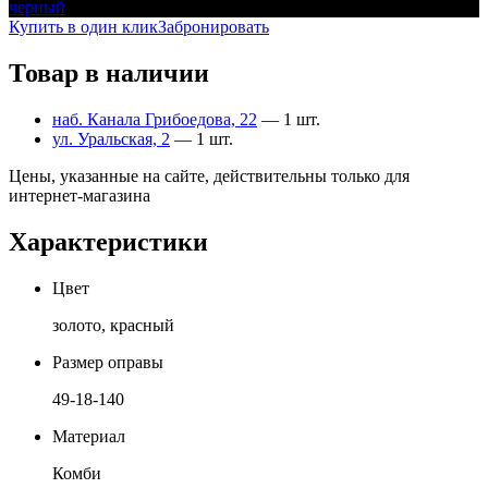
черный
Купить в один клик
Забронировать
Товар в наличии
наб. Канала Грибоедова, 22
— 1 шт.
ул. Уральская, 2
— 1 шт.
Цены, указанные на сайте, действительны только для
интернет-магазина
Характеристики
Цвет
золото, красный
Размер оправы
49-18-140
Материал
Комби