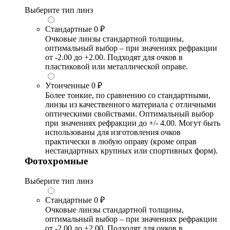
Выберите тип линз
Стандартные
0 ₽
Очковые линзы стандартной толщины,
оптимальный выбор – при значениях рефракции
от -2.00 до +2.00. Подходят для очков в
пластиковой или металлической оправе.
Утонченные
0 ₽
Более тонкие, по сравнению со стандартными,
линзы из качественного материала с отличными
оптическими свойствами. Оптимальный выбор
при значениях рефракции до +/- 4.00. Могут быть
использованы для изготовления очков
практически в любую оправу (кроме оправ
нестандартных крупных или спортивных форм).
Фотохромные
Выберите тип линз
Стандартные
0 ₽
Очковые линзы стандартной толщины,
оптимальный выбор – при значениях рефракции
от -2.00 до +2.00. Подходят для очков в