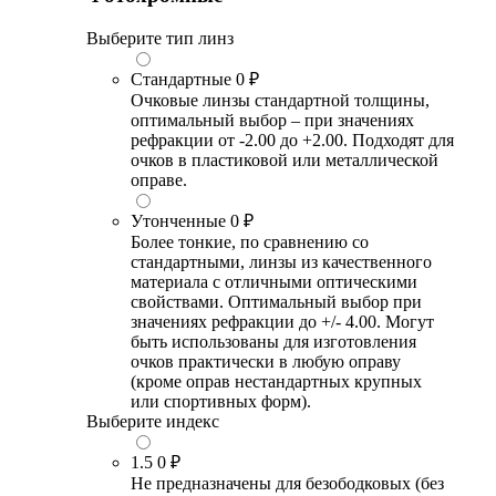
Выберите тип линз
Стандартные
0 ₽
Очковые линзы стандартной толщины,
оптимальный выбор – при значениях
рефракции от -2.00 до +2.00. Подходят для
очков в пластиковой или металлической
оправе.
Утонченные
0 ₽
Более тонкие, по сравнению со
стандартными, линзы из качественного
материала с отличными оптическими
свойствами. Оптимальный выбор при
значениях рефракции до +/- 4.00. Могут
быть использованы для изготовления
очков практически в любую оправу
(кроме оправ нестандартных крупных
или спортивных форм).
Выберите индекс
1.5
0 ₽
Не предназначены для безободковых (без