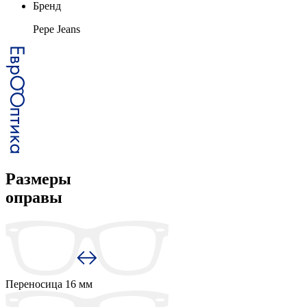
Бренд
Pepe Jeans
Размеры
оправы
Переносица
16 мм