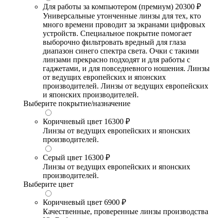
Для работы за компьютером (премиум)
20300 ₽
Универсальные утонченные линзы для тех, кто
много времени проводит за экранами цифровых
устройств. Специальное покрытие помогает
выборочно фильтровать вредный для глаза
диапазон синего спектра света. Очки с такими
линзами прекрасно подходят и для работы с
гаджетами, и для повседневного ношения. Линзы
от ведущих европейских и японских
производителей. Линзы от ведущих европейских
и японских производителей.
Выберите покрытие/назначение
Коричневый цвет
16300 ₽
Линзы от ведущих европейских и японских
производителей.
Серый цвет
16300 ₽
Линзы от ведущих европейских и японских
производителей.
Выберите цвет
Коричневый цвет
6900 ₽
Качественные, проверенные линзы производства