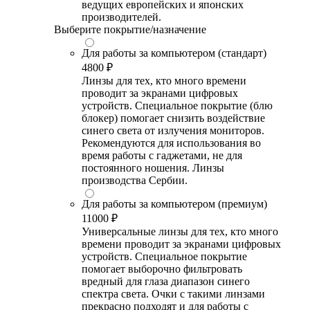
ведущих европейских и японских
производителей.
Выберите покрытие/назначение
Для работы за компьютером (стандарт)
4800 ₽
Линзы для тех, кто много времени
проводит за экранами цифровых
устройств. Специальное покрытие (блю
блокер) помогает снизить воздействие
синего света от излучения мониторов.
Рекомендуются для использования во
время работы с гаджетами, не для
постоянного ношения. Линзы
производства Сербии.
Для работы за компьютером (премиум)
11000 ₽
Универсальные линзы для тех, кто много
времени проводит за экранами цифровых
устройств. Специальное покрытие
помогает выборочно фильтровать
вредный для глаза диапазон синего
спектра света. Очки с такими линзами
прекрасно подходят и для работы с