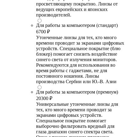
просветляющему покрытию. Линзы от
ведущих европейских и японских
производителей.
Для работы за компьютером (стандарт)
6700 ₽
Утонченные линзы для тех, кто много
времени проводит за экранами цифровых
устройств. Специальное покрытие (блю
блокер) помогает снизить воздействие
синего света от излучения мониторов.
Рекомендуются для использования во
время работы с гаджетами, не для
постоянного ношения. Линзы
производства Сербии или Ю.-В. Азии
Для работы за компьютером (премиум)
20300 ₽
Универсальные утонченные линзы для
тех, кто много времени проводит за
экранами цифровых устройств.
Специальное покрытие помогает
выборочно фильтровать вредный для
глаза диапазон синего спектра света.