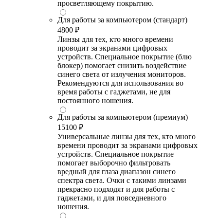
просветляющему покрытию.
Для работы за компьютером (стандарт)
4800 ₽
Линзы для тех, кто много времени
проводит за экранами цифровых
устройств. Специальное покрытие (блю
блокер) помогает снизить воздействие
синего света от излучения мониторов.
Рекомендуются для использования во
время работы с гаджетами, не для
постоянного ношения.
Для работы за компьютером (премиум)
15100 ₽
Универсальные линзы для тех, кто много
времени проводит за экранами цифровых
устройств. Специальное покрытие
помогает выборочно фильтровать
вредный для глаза диапазон синего
спектра света. Очки с такими линзами
прекрасно подходят и для работы с
гаджетами, и для повседневного
ношения.