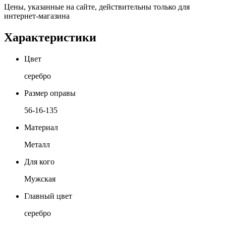
Цены, указанные на сайте, действительны только для
интернет-магазина
Характеристики
Цвет
серебро
Размер оправы
56-16-135
Материал
Металл
Для кого
Мужская
Главный цвет
серебро