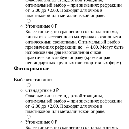
оптимальный выбор – при значениях рефракции
от -2.00 до +2.00. Подходят для очков в
пластиковой или металлической оправе.
Утонченные
0 ₽
Более тонкие, по сравнению со стандартными,
линзы из качественного материала с отличными
оптическими свойствами. Оптимальный выбор
при значениях рефракции до +/- 4.00. Могут быть
использованы для изготовления очков
практически в любую оправу (кроме оправ
нестандартных крупных или спортивных форм).
Фотохромные
Выберите тип линз
Стандартные
0 ₽
Очковые линзы стандартной толщины,
оптимальный выбор – при значениях рефракции
от -2.00 до +2.00. Подходят для очков в
пластиковой или металлической оправе.
Утонченные
0 ₽
Более тонкие, по сравнению со стандартными,