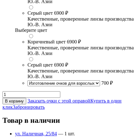
Ю.-В. Азии
Серый цвет
6900 ₽
Качественные, проверенные линзы производства
Ю.-В. Азии
Выберите цвет
Коричневый цвет
6900 ₽
Качественные, проверенные линзы производства
Ю.-В. Азии
Серый цвет
6900 ₽
Качественные, проверенные линзы производства
Ю.-В. Азии
700 ₽
Заказать очки с этой оправой
Купить в один
В корзину
клик
Забронировать
Товар в наличии
ул. Наличная, 25/84
— 1 шт.