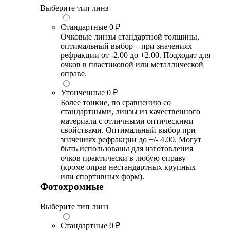
Выберите тип линз
Стандартные
0 ₽
Очковые линзы стандартной толщины,
оптимальный выбор – при значениях
рефракции от -2.00 до +2.00. Подходят для
очков в пластиковой или металлической
оправе.
Утонченные
0 ₽
Более тонкие, по сравнению со
стандартными, линзы из качественного
материала с отличными оптическими
свойствами. Оптимальный выбор при
значениях рефракции до +/- 4.00. Могут
быть использованы для изготовления
очков практически в любую оправу
(кроме оправ нестандартных крупных
или спортивных форм).
Фотохромные
Выберите тип линз
Стандартные
0 ₽