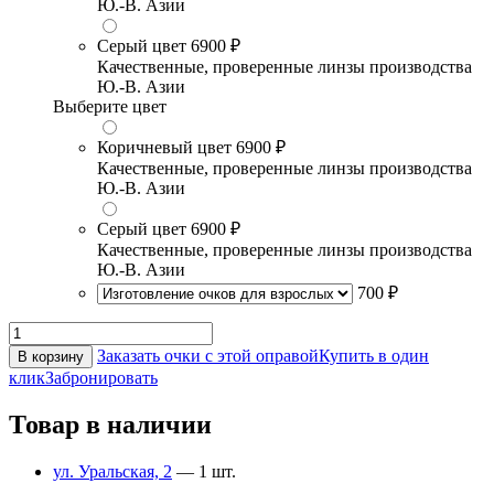
Ю.-В. Азии
Серый цвет
6900 ₽
Качественные, проверенные линзы производства
Ю.-В. Азии
Выберите цвет
Коричневый цвет
6900 ₽
Качественные, проверенные линзы производства
Ю.-В. Азии
Серый цвет
6900 ₽
Качественные, проверенные линзы производства
Ю.-В. Азии
700 ₽
Заказать очки с этой оправой
Купить в один
В корзину
клик
Забронировать
Товар в наличии
ул. Уральская, 2
— 1 шт.