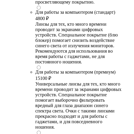
просветляющему покрытию.
Для работы за компьютером (стандарт)
4800 ₽
Линзы для тех, кто много времени
проводит за экранами цифровых
устройств. Специальное покрытие (блю
блокер) помогает снизить воздействие
синего света от излучения мониторов.
Рекомендуются для использования во
время работы с гаджетами, не для
постоянного ношения.
Для работы за компьютером (премиум)
15100 ₽
Универсальные линзы для тех, кто много
времени проводит за экранами цифровых
устройств. Специальное покрытие
помогает выборочно фильтровать
вредный для глаза диапазон синего
спектра света. Очки с такими линзами
прекрасно подходят и для работы с
гаджетами, и для повседневного
ношения.