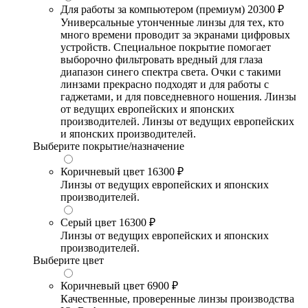
Для работы за компьютером (премиум)
20300 ₽
Универсальные утонченные линзы для тех, кто
много времени проводит за экранами цифровых
устройств. Специальное покрытие помогает
выборочно фильтровать вредный для глаза
диапазон синего спектра света. Очки с такими
линзами прекрасно подходят и для работы с
гаджетами, и для повседневного ношения. Линзы
от ведущих европейских и японских
производителей. Линзы от ведущих европейских
и японских производителей.
Выберите покрытие/назначение
Коричневый цвет
16300 ₽
Линзы от ведущих европейских и японских
производителей.
Серый цвет
16300 ₽
Линзы от ведущих европейских и японских
производителей.
Выберите цвет
Коричневый цвет
6900 ₽
Качественные, проверенные линзы производства