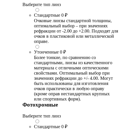
Выберите тип линз
Стандартные
0 ₽
Очковые линзы стандартной толщины,
оптимальный выбор – при значениях
рефракции от -2.00 до +2.00. Подходят для
очков в пластиковой или металлической
оправе.
Утонченные
0 ₽
Более тонкие, по сравнению со
стандартными, линзы из качественного
материала с отличными оптическими
свойствами. Оптимальный выбор при
значениях рефракции до +/- 4.00. Могут
быть использованы для изготовления
очков практически в любую оправу
(кроме оправ нестандартных крупных
или спортивных форм).
Фотохромные
Выберите тип линз
Стандартные
0 ₽