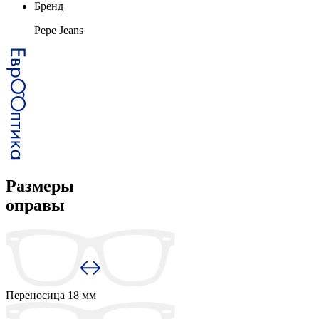
Бренд
Pepe Jeans
Размеры
оправы
Переносица
18 мм