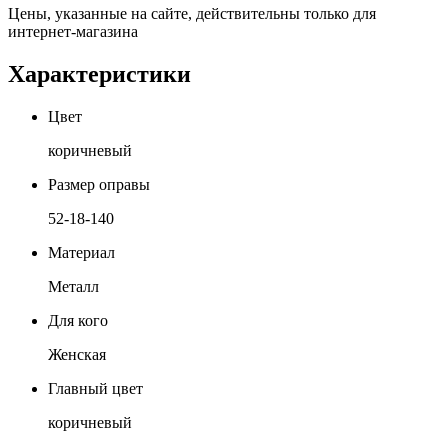
Цены, указанные на сайте, действительны только для
интернет-магазина
Характеристики
Цвет
коричневый
Размер оправы
52-18-140
Материал
Металл
Для кого
Женская
Главный цвет
коричневый