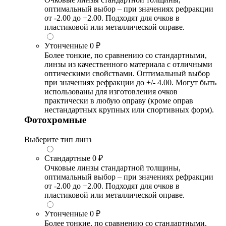
оптимальный выбор – при значениях рефракции
от -2.00 до +2.00. Подходят для очков в
пластиковой или металлической оправе.
Утонченные
0 ₽
Более тонкие, по сравнению со стандартными,
линзы из качественного материала с отличными
оптическими свойствами. Оптимальный выбор
при значениях рефракции до +/- 4.00. Могут быть
использованы для изготовления очков
практически в любую оправу (кроме оправ
нестандартных крупных или спортивных форм).
Фотохромные
Выберите тип линз
Стандартные
0 ₽
Очковые линзы стандартной толщины,
оптимальный выбор – при значениях рефракции
от -2.00 до +2.00. Подходят для очков в
пластиковой или металлической оправе.
Утонченные
0 ₽
Более тонкие, по сравнению со стандартными,