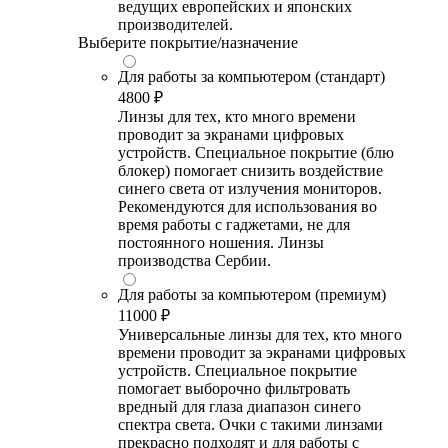
ведущих европейских и японских
производителей.
Выберите покрытие/назначение
Для работы за компьютером (стандарт)
4800 ₽
Линзы для тех, кто много времени
проводит за экранами цифровых
устройств. Специальное покрытие (блю
блокер) помогает снизить воздействие
синего света от излучения мониторов.
Рекомендуются для использования во
время работы с гаджетами, не для
постоянного ношения. Линзы
производства Сербии.
Для работы за компьютером (премиум)
11000 ₽
Универсальные линзы для тех, кто много
времени проводит за экранами цифровых
устройств. Специальное покрытие
помогает выборочно фильтровать
вредный для глаза диапазон синего
спектра света. Очки с такими линзами
прекрасно подходят и для работы с