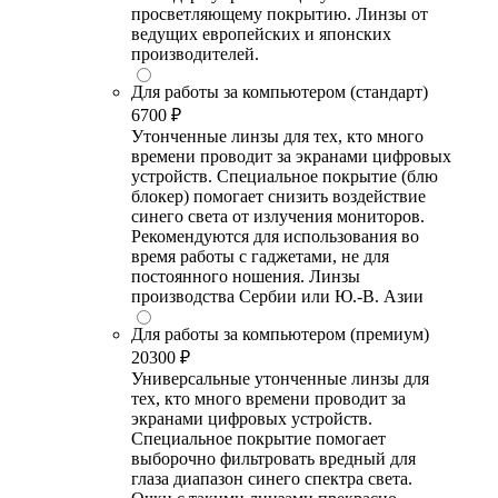
просветляющему покрытию. Линзы от
ведущих европейских и японских
производителей.
Для работы за компьютером (стандарт)
6700 ₽
Утонченные линзы для тех, кто много
времени проводит за экранами цифровых
устройств. Специальное покрытие (блю
блокер) помогает снизить воздействие
синего света от излучения мониторов.
Рекомендуются для использования во
время работы с гаджетами, не для
постоянного ношения. Линзы
производства Сербии или Ю.-В. Азии
Для работы за компьютером (премиум)
20300 ₽
Универсальные утонченные линзы для
тех, кто много времени проводит за
экранами цифровых устройств.
Специальное покрытие помогает
выборочно фильтровать вредный для
глаза диапазон синего спектра света.