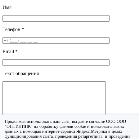
Имя
Телефон *
Email *
Текст обращения
Продолжая использовать наш сайт, вы даете согласие ООО ООО
“ОПТИЛИНК” на обработку файлов cookie и пользовательских
данных с помощью интернет-сервиса Яндекс.Метрика в целях
функционирования сайта, проведения ретаргетинга, и проведения