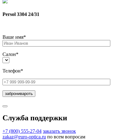
Persol 3304 24/31
Ваше имя*
Салон*
Телефон*
Служба поддержки
+7 (800) 555-27-04
заказать звонок
zakaz@euro-optica.ru
по всем вопросам