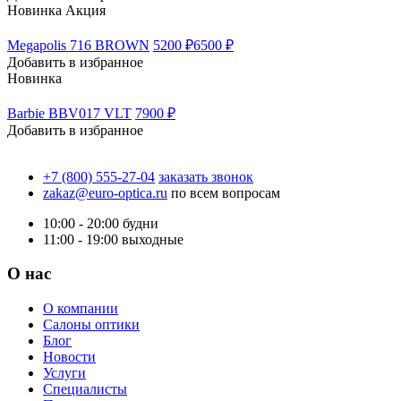
Новинка
Акция
Megapolis 716 BROWN
5200 ₽
6500 ₽
Добавить в избранное
Новинка
Barbie BBV017 VLT
7900 ₽
Добавить в избранное
+7 (800) 555-27-04
заказать звонок
zakaz@euro-optica.ru
по всем вопросам
10:00 - 20:00
будни
11:00 - 19:00
выходные
О нас
О компании
Салоны оптики
Блог
Новости
Услуги
Специалисты