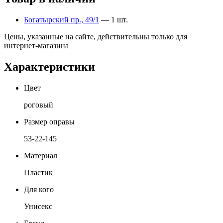
Богатырский пр., 49/1
— 1 шт.
Цены, указанные на сайте, действительны только для
интернет-магазина
Характеристики
Цвет
роговый
Размер оправы
53-22-145
Материал
Пластик
Для кого
Унисекс