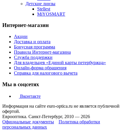
Детские линзы
Stellest
MiYOSMART
Интернет-магазин
Акции
Доставка и оплата
Бонусная программа
Правила Интернет-магазина
Служба поддержки
Для владельцев «Единой карты петербуржца»
Онлайн-форма обращения
Справка для налогового вычета
Мы в соцсетях
Вконтакте
Информация на сайте euro-optica.ru не является публичной
офертой.
Еврооптика. Санкт-Петербург, 2010 — 2026
Официальные документы
Политика обработки
персональных данных