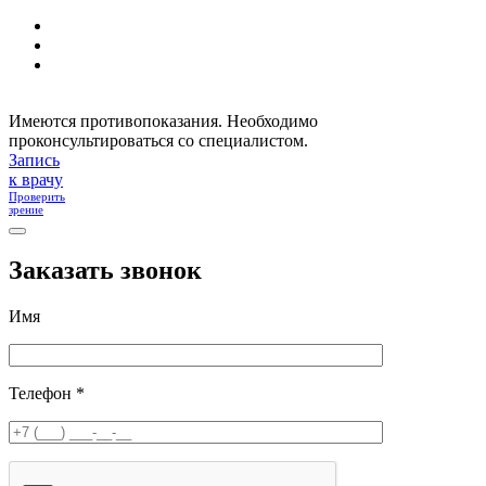
Имеются противопоказания. Необходимо
проконсультироваться со специалистом.
Запись
к врачу
Проверить
зрение
Заказать звонок
Имя
Телефон *