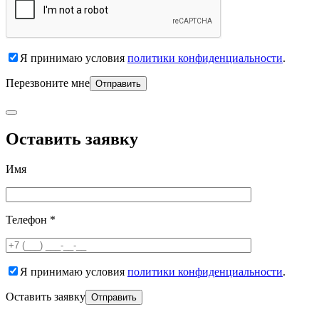
Я принимаю условия
политики конфиденциальности
.
Перезвоните мне
Оставить заявку
Имя
Телефон *
Я принимаю условия
политики конфиденциальности
.
Оставить заявку