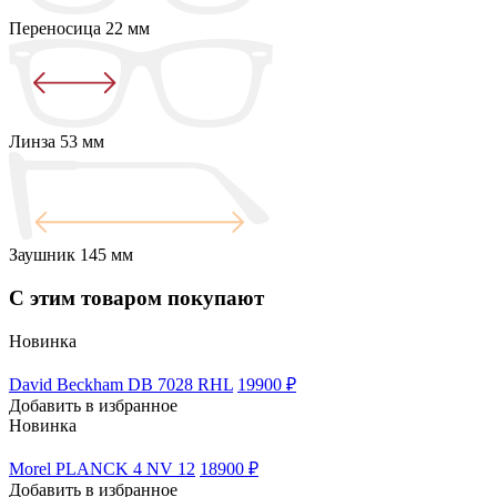
Переносица
22 мм
Линза
53 мм
Заушник
145 мм
С этим товаром покупают
Новинка
David Beckham DB 7028 RHL
19900 ₽
Добавить в избранное
Новинка
Morel PLANCK 4 NV 12
18900 ₽
Добавить в избранное