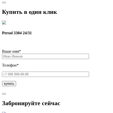
Купить в один клик
Persol 3304 24/31
Ваше имя*
Телефон*
Забронируйте сейчас