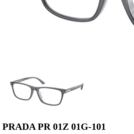
PRADA PR 01Z 01G-101