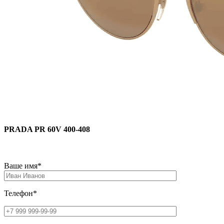
PRADA PR 60V 400-408
Ваше имя*
Телефон*