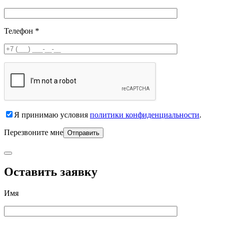
Телефон *
Я принимаю условия
политики конфиденциальности
.
Перезвоните мне
Оставить заявку
Имя