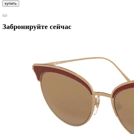
Забронируйте сейчас