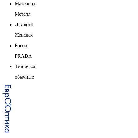
Материал
Металл
Для кого
Женская
Бренд
PRADA
Тип очков
обычные