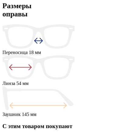
Размеры
оправы
Переносица
18 мм
Линза
54 мм
Заушник
145 мм
С этим товаром покупают