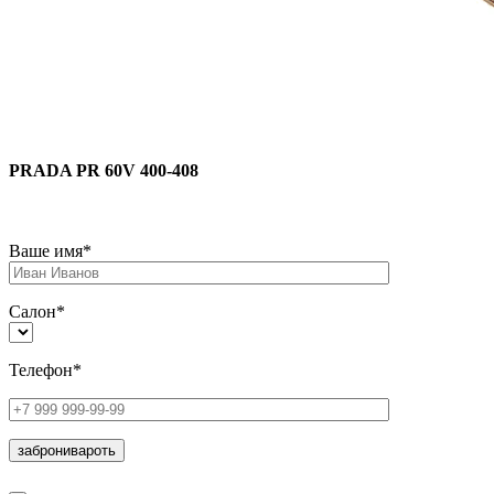
PRADA PR 60V 400-408
Ваше имя*
Салон*
Телефон*