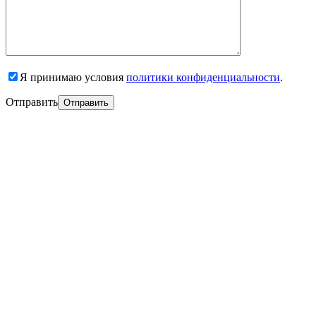
Я принимаю условия
политики конфиденциальности
.
Отправить