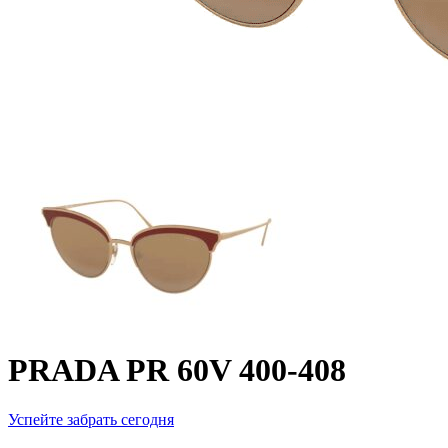
PRADA PR 60V 400-408
Успейте забрать сегодня