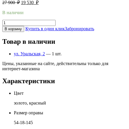
27 900
₽
19 530
₽
В наличии
Купить в один клик
Забронировать
В корзину
Товар в наличии
ул. Уральская, 2
— 1 шт.
Цены, указанные на сайте, действительны только для
интернет-магазина
Характеристики
Цвет
золото, красный
Размер оправы
54-18-145