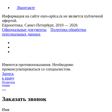
Вконтакте
Информация на сайте euro-optica.ru не является публичной
офертой.
Еврооптика. Санкт-Петербург, 2010 — 2026
Официальные документы
Политика обработки
персональных данных
Имеются противопоказания. Необходимо
проконсультироваться со специалистом.
Запись
к врачу
Проверить
зрение
Заказать звонок
Имя