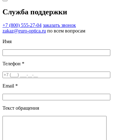
Служба поддержки
+7 (800) 555-27-04
заказать звонок
zakaz@euro-optica.ru
по всем вопросам
Имя
Телефон *
Email *
Текст обращения