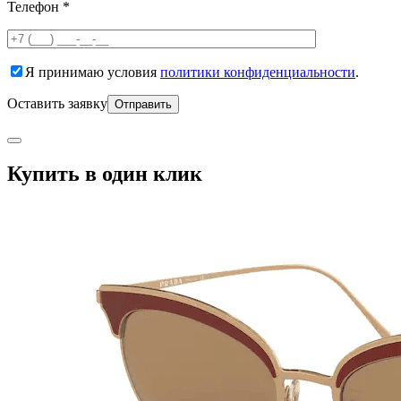
Телефон *
Я принимаю условия
политики конфиденциальности
.
Оставить заявку
Купить в один клик