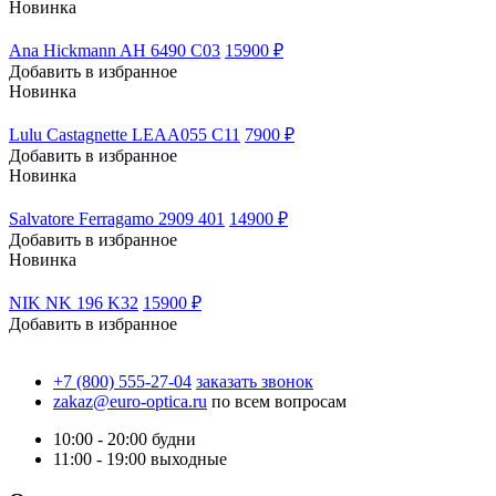
Новинка
Ana Hickmann AH 6490 C03
15900 ₽
Добавить в избранное
Новинка
Lulu Castagnette LEAA055 С11
7900 ₽
Добавить в избранное
Новинка
Salvatore Ferragamo 2909 401
14900 ₽
Добавить в избранное
Новинка
NIK NK 196 K32
15900 ₽
Добавить в избранное
+7 (800) 555-27-04
заказать звонок
zakaz@euro-optica.ru
по всем вопросам
10:00 - 20:00
будни
11:00 - 19:00
выходные