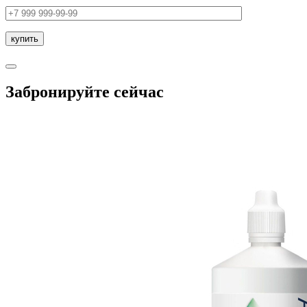
Забронируйте сейчас