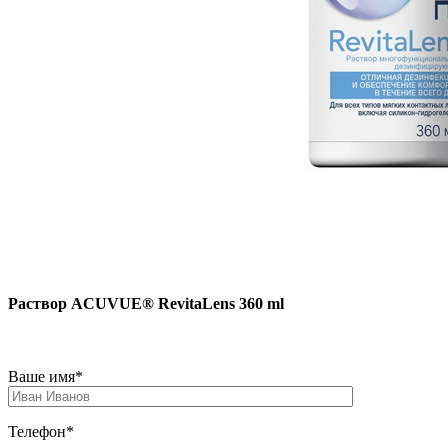
Раствор ACUVUE® RevitaLens 360 ml
Ваше имя*
Телефон*