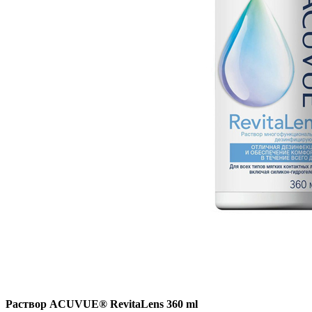
Раствор ACUVUE® RevitaLens 360 ml