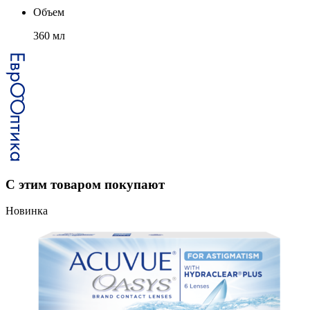
Объем
360 мл
С этим товаром покупают
Новинка