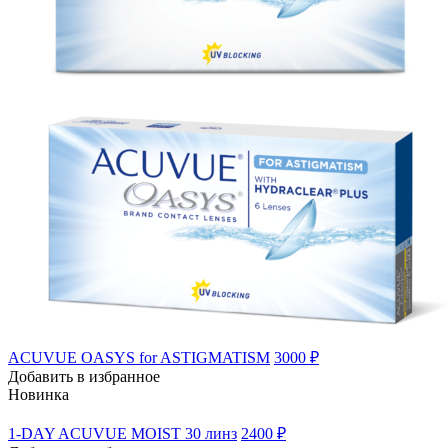
ACUVUE OASYS for ASTIGMATISM
3000 ₽
Добавить в избранное
Новинка
1-DAY ACUVUE MOIST 30 линз
2400 ₽