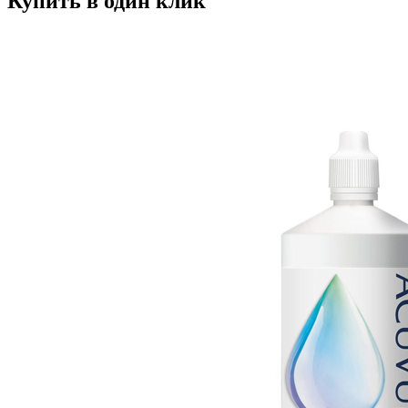
Купить в один клик