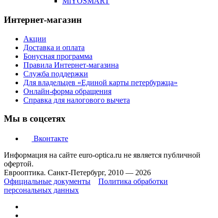
MiYOSMART
Интернет-магазин
Акции
Доставка и оплата
Бонусная программа
Правила Интернет-магазина
Служба поддержки
Для владельцев «Единой карты петербуржца»
Онлайн-форма обращения
Справка для налогового вычета
Мы в соцсетях
Вконтакте
Информация на сайте euro-optica.ru не является публичной
офертой.
Еврооптика. Санкт-Петербург, 2010 — 2026
Официальные документы
Политика обработки
персональных данных