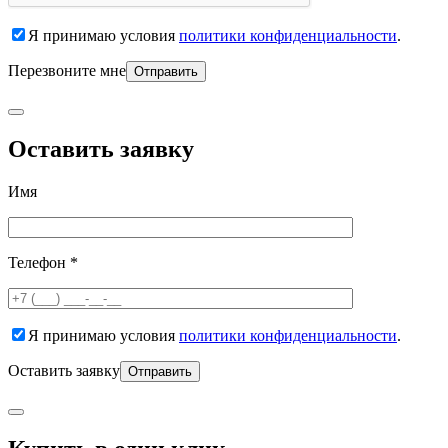
Я принимаю условия
политики конфиденциальности
.
Перезвоните мне
Оставить заявку
Имя
Телефон *
Я принимаю условия
политики конфиденциальности
.
Оставить заявку