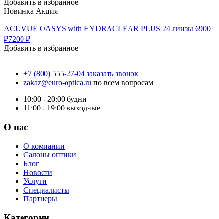
Добавить в избранное
Новинка
Акция
ACUVUE OASYS with HYDRACLEAR PLUS 24 линзы
6900
₽
7200 ₽
Добавить в избранное
+7 (800) 555-27-04
заказать звонок
zakaz@euro-optica.ru
по всем вопросам
10:00 - 20:00
будни
11:00 - 19:00
выходные
О нас
О компании
Салоны оптики
Блог
Новости
Услуги
Специалисты
Партнеры
Категории