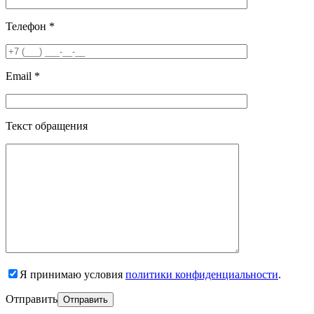
Телефон *
Email *
Текст обращения
Я принимаю условия
политики конфиденциальности
.
Отправить