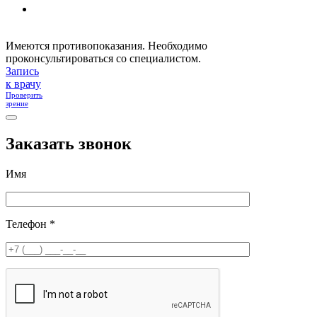
Имеются противопоказания. Необходимо
проконсультироваться со специалистом.
Запись
к врачу
Проверить
зрение
Заказать звонок
Имя
Телефон *