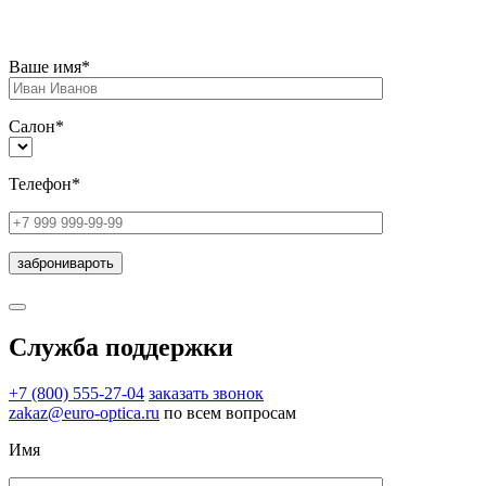
Ваше имя*
Салон*
Телефон*
Служба поддержки
+7 (800) 555-27-04
заказать звонок
zakaz@euro-optica.ru
по всем вопросам
Имя