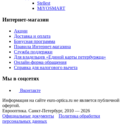
Stellest
MiYOSMART
Интернет-магазин
Акции
Доставка и оплата
Бонусная программа
Правила Интернет-магазина
Служба поддержки
Для владельцев «Единой карты петербуржца»
Онлайн-форма обращения
Справка для налогового вычета
Мы в соцсетях
Вконтакте
Информация на сайте euro-optica.ru не является публичной
офертой.
Еврооптика. Санкт-Петербург, 2010 — 2026
Официальные документы
Политика обработки
персональных данных