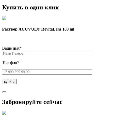
Купить в один клик
Раствор ACUVUE® RevitaLens 100 ml
Ваше имя*
Телефон*
Забронируйте сейчас