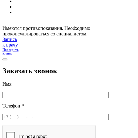
Имеются противопоказания. Необходимо
проконсультироваться со специалистом.
Запись
к врачу
Проверить
зрение
Заказать звонок
Имя
Телефон *