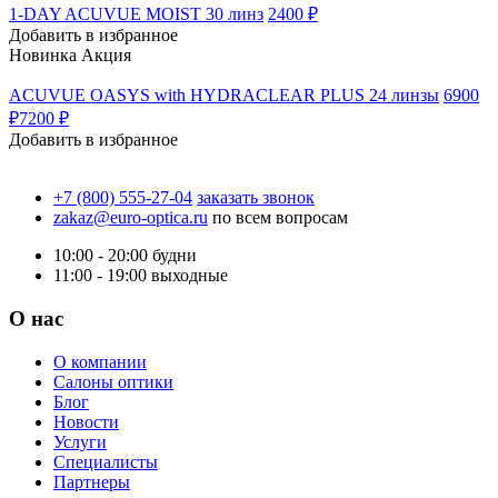
1-DAY ACUVUE MOIST 30 линз
2400 ₽
Добавить в избранное
Новинка
Акция
ACUVUE OASYS with HYDRACLEAR PLUS 24 линзы
6900
₽
7200 ₽
Добавить в избранное
+7 (800) 555-27-04
заказать звонок
zakaz@euro-optica.ru
по всем вопросам
10:00 - 20:00
будни
11:00 - 19:00
выходные
О нас
О компании
Салоны оптики
Блог
Новости
Услуги
Специалисты
Партнеры