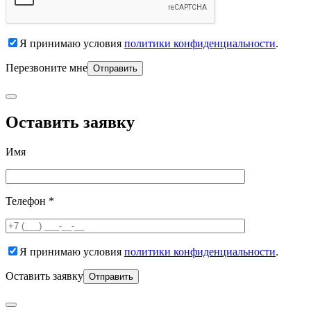
Я принимаю условия
политики конфиденциальности
.
Перезвоните мне
Оставить заявку
Имя
Телефон *
Я принимаю условия
политики конфиденциальности
.
Оставить заявку