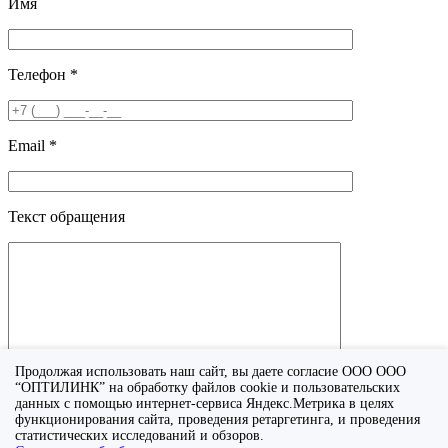
Имя
Телефон *
Email *
Текст обращения
Продолжая использовать наш сайт, вы даете согласие ООО ООО
“ОПТИЛИНК” на обработку файлов cookie и пользовательских
данных с помощью интернет-сервиса Яндекс.Метрика в целях
функционирования сайта, проведения ретаргетинга, и проведения
Я принимаю условия
политики конфиденциальности
.
статистических исследований и обзоров.