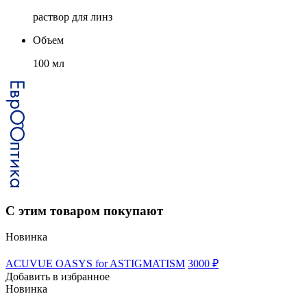
раствор для линз
Объем
100 мл
С этим товаром покупают
Новинка
ACUVUE OASYS for ASTIGMATISM
3000 ₽
Добавить в избранное
Новинка