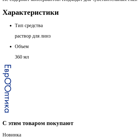
Характеристики
Тип средства
раствор для линз
Объем
360 мл
С этим товаром покупают
Новинка