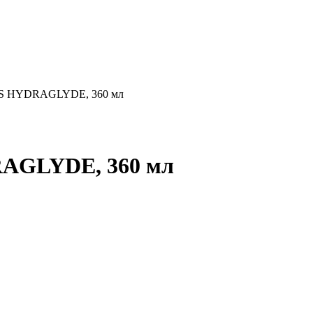
US HYDRAGLYDE, 360 мл
AGLYDE, 360 мл