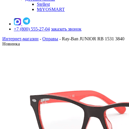
Stellest
MiYOSMART
+7 (800) 555-27-04
заказать звонок
Интернет-магазин
-
Оправы
-
Ray-Ban JUNIOR RB 1531 3840
Новинка