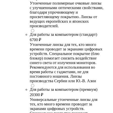
Утонченные полимерные очковые линзы
с улучшенными оптическими свойствами,
благодаря упрочняющему и
просветляющему покрытию. Линзы от
ведущих европейских и японских
производителей.
Для работы за компьютером (стандарт)
6700 ₽
Утонченные линзы для тех, кто много
времени проводит за экранами цифровых
устройств. Специальное покрытие (блю
блокер) помогает снизить воздействие
синего света от излучения мониторов.
Рекомендуются для использования во
время работы с гаджетами, не для
постоянного ношения. Линзы
производства Сербии или Ю.-В. Азии
Для работы за компьютером (премиум)
20300 ₽
Универсальные утонченные линзы для
тех, кто много времени проводит за
экранами цифровых устройств.