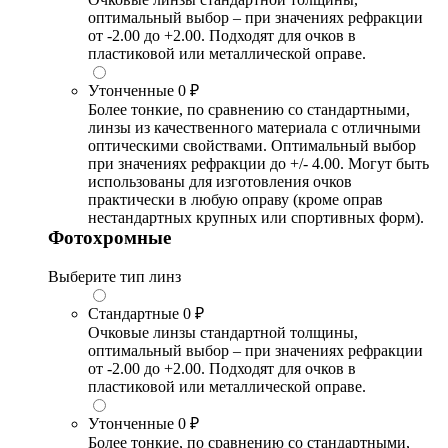
оптимальный выбор – при значениях рефракции
от -2.00 до +2.00. Подходят для очков в
пластиковой или металлической оправе.
Утонченные
0 ₽
Более тонкие, по сравнению со стандартными,
линзы из качественного материала с отличными
оптическими свойствами. Оптимальный выбор
при значениях рефракции до +/- 4.00. Могут быть
использованы для изготовления очков
практически в любую оправу (кроме оправ
нестандартных крупных или спортивных форм).
Фотохромные
Выберите тип линз
Стандартные
0 ₽
Очковые линзы стандартной толщины,
оптимальный выбор – при значениях рефракции
от -2.00 до +2.00. Подходят для очков в
пластиковой или металлической оправе.
Утонченные
0 ₽
Более тонкие, по сравнению со стандартными,