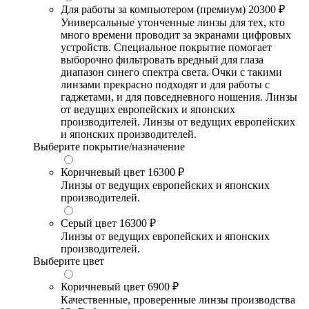
Для работы за компьютером (премиум)
20300 ₽
Универсальные утонченные линзы для тех, кто
много времени проводит за экранами цифровых
устройств. Специальное покрытие помогает
выборочно фильтровать вредный для глаза
диапазон синего спектра света. Очки с такими
линзами прекрасно подходят и для работы с
гаджетами, и для повседневного ношения. Линзы
от ведущих европейских и японских
производителей. Линзы от ведущих европейских
и японских производителей.
Выберите покрытие/назначение
Коричневый цвет
16300 ₽
Линзы от ведущих европейских и японских
производителей.
Серый цвет
16300 ₽
Линзы от ведущих европейских и японских
производителей.
Выберите цвет
Коричневый цвет
6900 ₽
Качественные, проверенные линзы производства