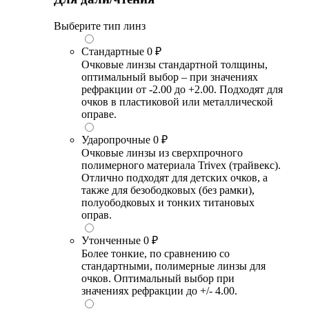
Выберите тип линз
Стандартные
0 ₽
Очковые линзы стандартной толщины,
оптимальный выбор – при значениях
рефракции от -2.00 до +2.00. Подходят для
очков в пластиковой или металлической
оправе.
Ударопрочные
0 ₽
Очковые линзы из сверхпрочного
полимерного материала Trivex (трайвекс).
Отлично подходят для детских очков, а
также для безободковых (без рамки),
полуободковых и тонких титановых
оправ.
Утонченные
0 ₽
Более тонкие, по сравнению со
стандартными, полимерные линзы для
очков. Оптимальный выбор при
значениях рефракции до +/- 4.00.