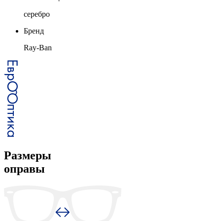
серебро
Бренд
Ray-Ban
Размеры
оправы