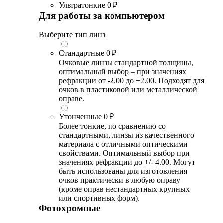
Ультратонкие
0 ₽
Для работы за компьютером
Выберите тип линз
Стандартные
0 ₽
Очковые линзы стандартной толщины,
оптимальный выбор – при значениях
рефракции от -2.00 до +2.00. Подходят для
очков в пластиковой или металлической
оправе.
Утонченные
0 ₽
Более тонкие, по сравнению со
стандартными, линзы из качественного
материала с отличными оптическими
свойствами. Оптимальный выбор при
значениях рефракции до +/- 4.00. Могут
быть использованы для изготовления
очков практически в любую оправу
(кроме оправ нестандартных крупных
или спортивных форм).
Фотохромные