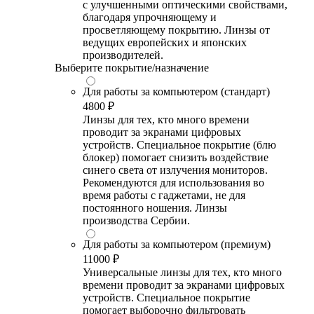
с улучшенными оптическими свойствами,
благодаря упрочняющему и
просветляющему покрытию. Линзы от
ведущих европейских и японских
производителей.
Выберите покрытие/назначение
Для работы за компьютером (стандарт)
4800 ₽
Линзы для тех, кто много времени
проводит за экранами цифровых
устройств. Специальное покрытие (блю
блокер) помогает снизить воздействие
синего света от излучения мониторов.
Рекомендуются для использования во
время работы с гаджетами, не для
постоянного ношения. Линзы
производства Сербии.
Для работы за компьютером (премиум)
11000 ₽
Универсальные линзы для тех, кто много
времени проводит за экранами цифровых
устройств. Специальное покрытие
помогает выборочно фильтровать