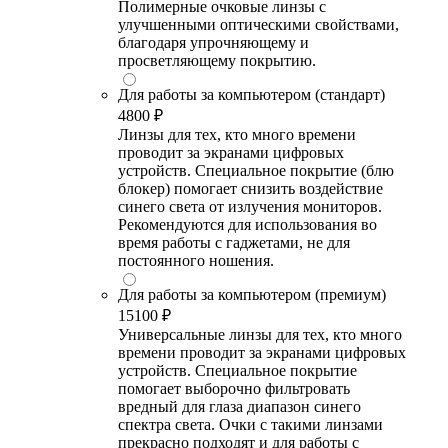
Полимерные очковые линзы с
улучшенными оптическими свойствами,
благодаря упрочняющему и
просветляющему покрытию.
Для работы за компьютером (стандарт)
4800 ₽
Линзы для тех, кто много времени
проводит за экранами цифровых
устройств. Специальное покрытие (блю
блокер) помогает снизить воздействие
синего света от излучения мониторов.
Рекомендуются для использования во
время работы с гаджетами, не для
постоянного ношения.
Для работы за компьютером (премиум)
15100 ₽
Универсальные линзы для тех, кто много
времени проводит за экранами цифровых
устройств. Специальное покрытие
помогает выборочно фильтровать
вредный для глаза диапазон синего
спектра света. Очки с такими линзами
прекрасно подходят и для работы с