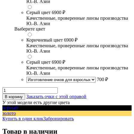
Ю.-В. Азии
Серый цвет
6900 ₽
Качественные, проверенные линзы производства
Ю.-В. Азии
Выберите цвет
Коричневый цвет
6900 ₽
Качественные, проверенные линзы производства
Ю.-В. Азии
Серый цвет
6900 ₽
Качественные, проверенные линзы производства
Ю.-В. Азии
700 ₽
Заказать очки с этой оправой
В корзину
У этой модели есть другие цвета
черный
золото
Купить в один клик
Забронировать
Товар в наличии