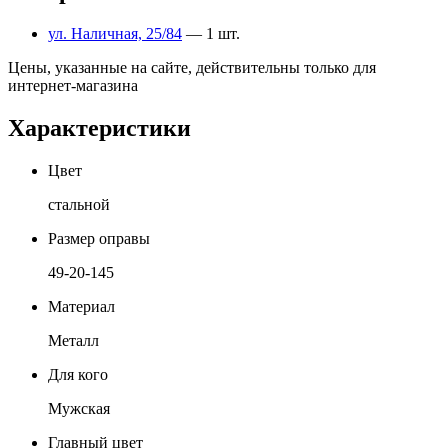
ул. Наличная, 25/84
— 1 шт.
Цены, указанные на сайте, действительны только для
интернет-магазина
Характеристики
Цвет
стальной
Размер оправы
49-20-145
Материал
Металл
Для кого
Мужская
Главный цвет