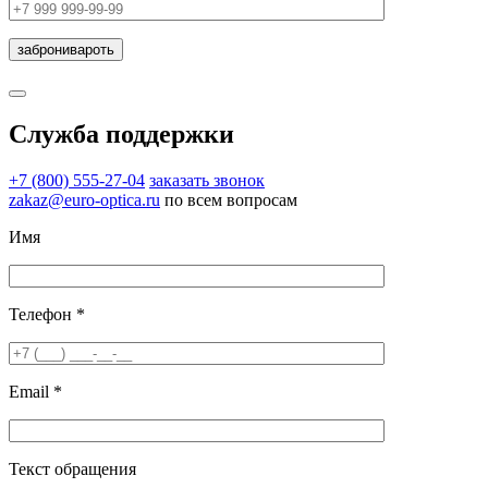
Служба поддержки
+7 (800) 555-27-04
заказать звонок
zakaz@euro-optica.ru
по всем вопросам
Имя
Телефон *
Email *
Текст обращения