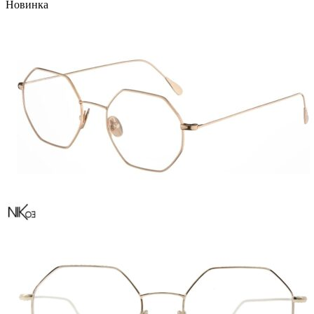
Новинка