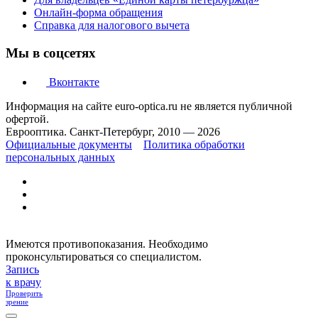
Онлайн-форма обращения
Справка для налогового вычета
Мы в соцсетях
Вконтакте
Информация на сайте euro-optica.ru не является публичной
офертой.
Еврооптика. Санкт-Петербург, 2010 — 2026
Официальные документы
Политика обработки
персональных данных
Имеются противопоказания. Необходимо
проконсультироваться со специалистом.
Запись
к врачу
Проверить
зрение