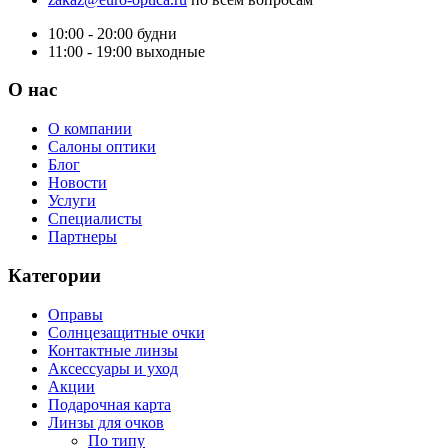
10:00 - 20:00
будни
11:00 - 19:00
выходные
О нас
О компании
Салоны оптики
Блог
Новости
Услуги
Специалисты
Партнеры
Категории
Оправы
Солнцезащитные очки
Контактные линзы
Аксессуары и уход
Акции
Подарочная карта
Линзы для очков
По типу