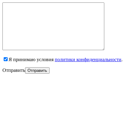
Я принимаю условия
политики конфиденциальности
.
Отправить