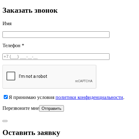
Заказать звонок
Имя
Телефон *
Я принимаю условия
политики конфиденциальности
.
Перезвоните мне
Оставить заявку