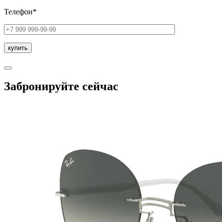
Телефон*
Забронируйте сейчас