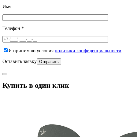
Имя
Телефон *
Я принимаю условия
политики конфиденциальности
.
Оставить заявку
Купить в один клик