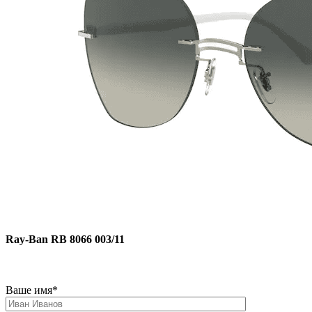
Ray-Ban RB 8066 003/11
Ваше имя*