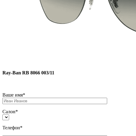
Ray-Ban RB 8066 003/11
Ваше имя*
Салон*
Телефон*