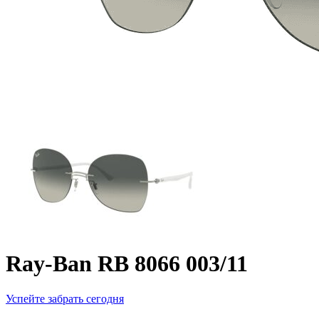
Ray-Ban RB 8066 003/11
Успейте забрать сегодня