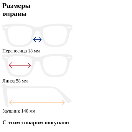
Размеры
оправы
Переносица
18 мм
Линза
58 мм
Заушник
140 мм
С этим товаром покупают