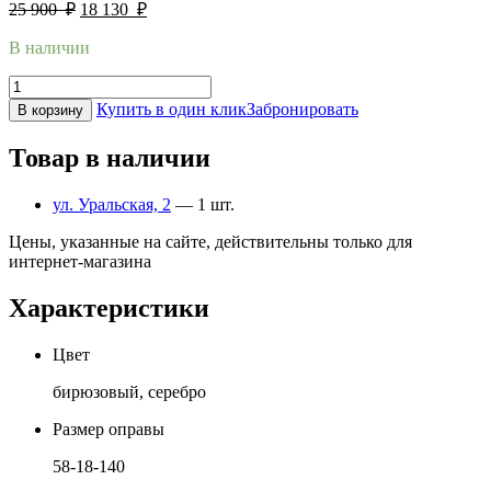
25 900
₽
18 130
₽
В наличии
Купить в один клик
Забронировать
В корзину
Товар в наличии
ул. Уральская, 2
— 1 шт.
Цены, указанные на сайте, действительны только для
интернет-магазина
Характеристики
Цвет
бирюзовый, серебро
Размер оправы
58-18-140