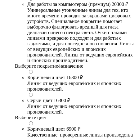
Для работы за компьютером (премиум)
20300 ₽
Универсальные утонченные линзы для тех, кто
много времени проводит за экранами цифровых
устройств. Специальное покрытие помогает
выборочно фильтровать вредный для глаза
диапазон синего спектра света. Очки с такими
линзами прекрасно подходят и для работы с
гаджетами, и для повседневного ношения. Линзы
от ведущих европейских и японских
производителей. Линзы от ведущих европейских
и японских производителей.
Выберите покрытие/назначение
Коричневый цвет
16300 ₽
Линзы от ведущих европейских и японских
производителей.
Серый цвет
16300 ₽
Линзы от ведущих европейских и японских
производителей.
Выберите цвет
Коричневый цвет
6900 ₽
Качественные, проверенные линзы производства