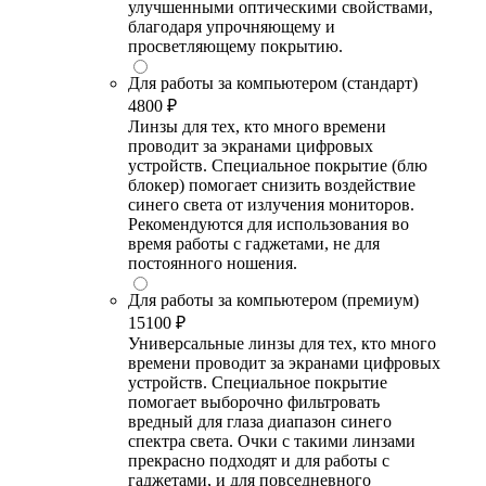
улучшенными оптическими свойствами,
благодаря упрочняющему и
просветляющему покрытию.
Для работы за компьютером (стандарт)
4800 ₽
Линзы для тех, кто много времени
проводит за экранами цифровых
устройств. Специальное покрытие (блю
блокер) помогает снизить воздействие
синего света от излучения мониторов.
Рекомендуются для использования во
время работы с гаджетами, не для
постоянного ношения.
Для работы за компьютером (премиум)
15100 ₽
Универсальные линзы для тех, кто много
времени проводит за экранами цифровых
устройств. Специальное покрытие
помогает выборочно фильтровать
вредный для глаза диапазон синего
спектра света. Очки с такими линзами
прекрасно подходят и для работы с
гаджетами, и для повседневного