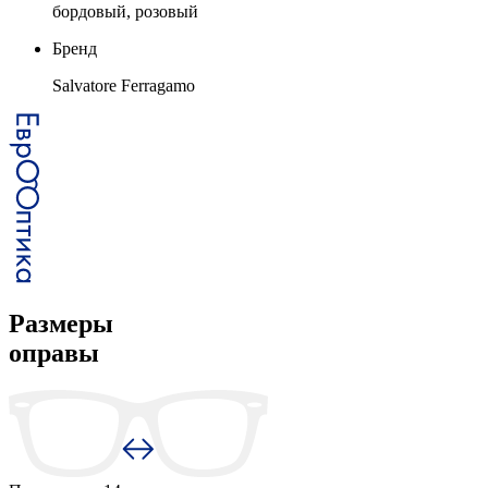
бордовый, розовый
Бренд
Salvatore Ferragamo
Размеры
оправы