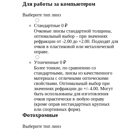
Для работы за компьютером
Выберите тип линз
Стандартные
0 ₽
Очковые линзы стандартной толщины,
оптимальный выбор – при значениях
рефракции от -2.00 до +2.00. Подходят для
очков в пластиковой или металлической
оправе.
Утонченные
0 ₽
Более тонкие, по сравнению со
стандартными, линзы из качественного
материала с отличными оптическими
свойствами. Оптимальный выбор при
значениях рефракции до +/- 4.00. Могут
быть использованы для изготовления
очков практически в любую оправу
(кроме оправ нестандартных крупных
или спортивных форм).
Фотохромные
Выберите тип линз