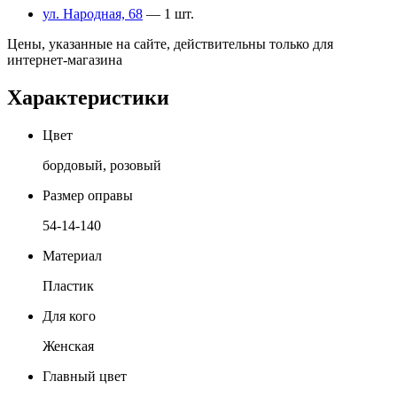
ул. Народная, 68
— 1 шт.
Цены, указанные на сайте, действительны только для
интернет-магазина
Характеристики
Цвет
бордовый, розовый
Размер оправы
54-14-140
Материал
Пластик
Для кого
Женская
Главный цвет