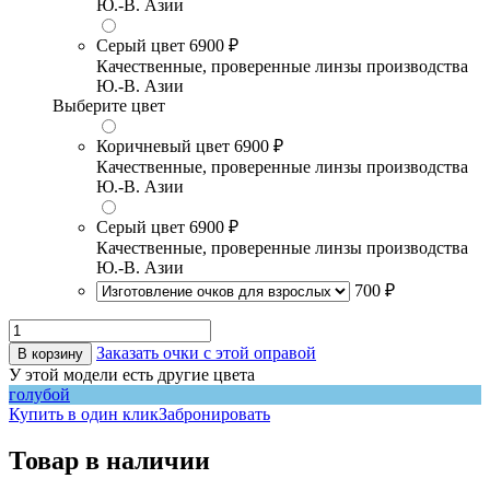
Ю.-В. Азии
Серый цвет
6900 ₽
Качественные, проверенные линзы производства
Ю.-В. Азии
Выберите цвет
Коричневый цвет
6900 ₽
Качественные, проверенные линзы производства
Ю.-В. Азии
Серый цвет
6900 ₽
Качественные, проверенные линзы производства
Ю.-В. Азии
700 ₽
Заказать очки с этой оправой
В корзину
У этой модели есть другие цвета
голубой
Купить в один клик
Забронировать
Товар в наличии