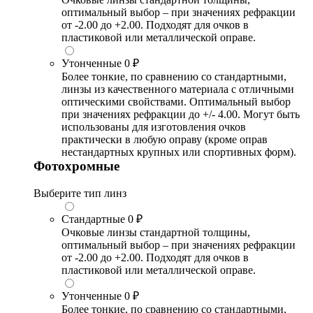
оптимальный выбор – при значениях рефракции
от -2.00 до +2.00. Подходят для очков в
пластиковой или металлической оправе.
Утонченные
0 ₽
Более тонкие, по сравнению со стандартными,
линзы из качественного материала с отличными
оптическими свойствами. Оптимальный выбор
при значениях рефракции до +/- 4.00. Могут быть
использованы для изготовления очков
практически в любую оправу (кроме оправ
нестандартных крупных или спортивных форм).
Фотохромные
Выберите тип линз
Стандартные
0 ₽
Очковые линзы стандартной толщины,
оптимальный выбор – при значениях рефракции
от -2.00 до +2.00. Подходят для очков в
пластиковой или металлической оправе.
Утонченные
0 ₽
Более тонкие, по сравнению со стандартными,