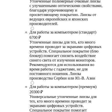
Утонченные полимерные очковые линзы
с улучшенными оптическими свойствами,
благодаря упрочняющему и
просветляющему покрытию. Линзы от
ведущих европейских и японских
производителей.
Для работы за компьютером (стандарт)
6700 ₽
Утонченные линзы для тех, кто много
времени проводит за экранами цифровых
устройств. Специальное покрытие (блю
блокер) помогает снизить воздействие
синего света от излучения мониторов.
Рекомендуются для использования во
время работы с гаджетами, не для
постоянного ношения. Линзы
производства Сербии или Ю.-В. Азии
Для работы за компьютером (премиум)
20300 ₽
Универсальные утонченные линзы для
тех, кто много времени проводит за
экранами цифровых устройств.
Специальное покрытие помогает