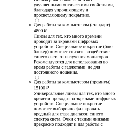
улучшенными оптическими свойствами,
благодаря упрочняющему и
просветляющему покрытию.
Для работы за компьютером (стандарт)
4800 ₽
Линзы для тех, кто много времени
проводит за экранами цифровых
устройств. Специальное покрытие (блю
блокер) помогает снизить воздействие
синего света от излучения мониторов.
Рекомендуются для использования во
время работы с гаджетами, не для
постоянного ношения.
Для работы за компьютером (премиум)
15100 ₽
Универсальные линзы для тех, кто много
времени проводит за экранами цифровых
устройств. Специальное покрытие
помогает выборочно фильтровать
вредный для глаза диапазон синего
спектра света. Очки с такими линзами
прекрасно подходят и для работы с