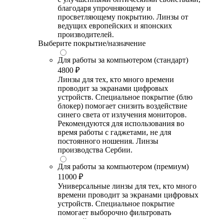
благодаря упрочняющему и
просветляющему покрытию. Линзы от
ведущих европейских и японских
производителей.
Выберите покрытие/назначение
Для работы за компьютером (стандарт)
4800 ₽
Линзы для тех, кто много времени
проводит за экранами цифровых
устройств. Специальное покрытие (блю
блокер) помогает снизить воздействие
синего света от излучения мониторов.
Рекомендуются для использования во
время работы с гаджетами, не для
постоянного ношения. Линзы
производства Сербии.
Для работы за компьютером (премиум)
11000 ₽
Универсальные линзы для тех, кто много
времени проводит за экранами цифровых
устройств. Специальное покрытие
помогает выборочно фильтровать