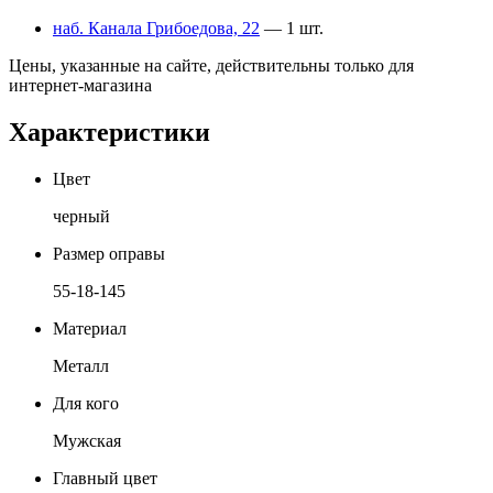
наб. Канала Грибоедова, 22
— 1 шт.
Цены, указанные на сайте, действительны только для
интернет-магазина
Характеристики
Цвет
черный
Размер оправы
55-18-145
Материал
Металл
Для кого
Мужская
Главный цвет