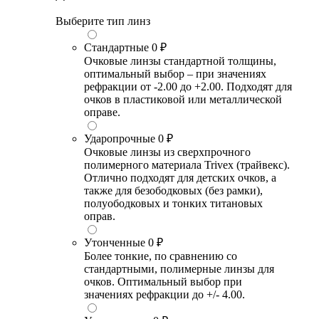
Выберите тип линз
Стандартные
0 ₽
Очковые линзы стандартной толщины,
оптимальный выбор – при значениях
рефракции от -2.00 до +2.00. Подходят для
очков в пластиковой или металлической
оправе.
Ударопрочные
0 ₽
Очковые линзы из сверхпрочного
полимерного материала Trivex (трайвекс).
Отлично подходят для детских очков, а
также для безободковых (без рамки),
полуободковых и тонких титановых
оправ.
Утонченные
0 ₽
Более тонкие, по сравнению со
стандартными, полимерные линзы для
очков. Оптимальный выбор при
значениях рефракции до +/- 4.00.