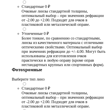
Стандартные
0 ₽
Очковые линзы стандартной толщины,
оптимальный выбор – при значениях рефракции
от -2.00 до +2.00. Подходят для очков в
пластиковой или металлической оправе.
Утонченные
0 ₽
Более тонкие, по сравнению со стандартными,
линзы из качественного материала с отличными
оптическими свойствами. Оптимальный выбор
при значениях рефракции до +/- 4.00. Могут быть
использованы для изготовления очков
практически в любую оправу (кроме оправ
нестандартных крупных или спортивных форм).
Фотохромные
Выберите тип линз
Стандартные
0 ₽
Очковые линзы стандартной толщины,
оптимальный выбор – при значениях рефракции
от -2.00 до +2.00. Подходят для очков в
пластиковой или металлической оправе.