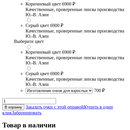
Коричневый цвет
6900 ₽
Качественные, проверенные линзы производства
Ю.-В. Азии
Серый цвет
6900 ₽
Качественные, проверенные линзы производства
Ю.-В. Азии
Выберите цвет
Коричневый цвет
6900 ₽
Качественные, проверенные линзы производства
Ю.-В. Азии
Серый цвет
6900 ₽
Качественные, проверенные линзы производства
Ю.-В. Азии
700 ₽
Заказать очки с этой оправой
Купить в один
В корзину
клик
Забронировать
Товар в наличии