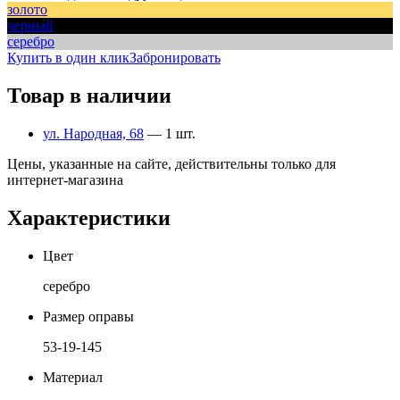
золото
черный
серебро
Купить в один клик
Забронировать
Товар в наличии
ул. Народная, 68
— 1 шт.
Цены, указанные на сайте, действительны только для
интернет-магазина
Характеристики
Цвет
серебро
Размер оправы
53-19-145
Материал