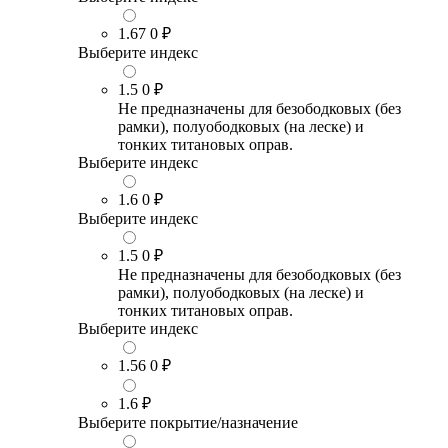
1.67
0 ₽
Выберите индекс
1.5
0 ₽
Не предназначены для безободковых (без
рамки), полуободковых (на леске) и
тонких титановых оправ.
Выберите индекс
1.6
0 ₽
Выберите индекс
1.5
0 ₽
Не предназначены для безободковых (без
рамки), полуободковых (на леске) и
тонких титановых оправ.
Выберите индекс
1.56
0 ₽
1.6
₽
Выберите покрытие/назначение