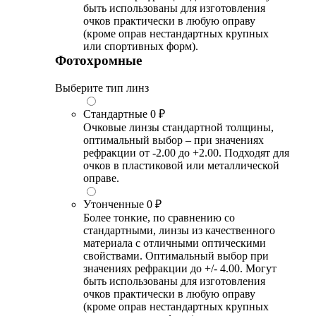
быть использованы для изготовления
очков практически в любую оправу
(кроме оправ нестандартных крупных
или спортивных форм).
Фотохромные
Выберите тип линз
Стандартные
0 ₽
Очковые линзы стандартной толщины,
оптимальный выбор – при значениях
рефракции от -2.00 до +2.00. Подходят для
очков в пластиковой или металлической
оправе.
Утонченные
0 ₽
Более тонкие, по сравнению со
стандартными, линзы из качественного
материала с отличными оптическими
свойствами. Оптимальный выбор при
значениях рефракции до +/- 4.00. Могут
быть использованы для изготовления
очков практически в любую оправу
(кроме оправ нестандартных крупных