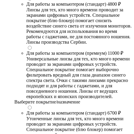
Для работы за компьютером (стандарт)
4800 ₽
Линзы для тех, кто много времени проводит за
экранами цифровых устройств. Специальное
покрытие (блю блокер) помогает снизить
воздействие синего света от излучения мониторов.
Рекомендуются для использования во время
работы с гаджетами, не для постоянного ношения.
Линзы производства Сербии.
Для работы за компьютером (премиум)
11000 ₽
Универсальные линзы для тех, кто много времени
проводит за экранами цифровых устройств.
Специальное покрытие помогает выборочно
фильтровать вредный для глаза диапазон синего
спектра света. Очки с такими линзами прекрасно
подходят и для работы с гаджетами, и для
повседневного ношения. Линзы от ведущих
европейских и японских производителей.
Выберите покрытие/назначение
Для работы за компьютером (стандарт)
6700 ₽
Утонченные линзы для тех, кто много времени
проводит за экранами цифровых устройств.
Специальное покрытие (блю блокер) помогает