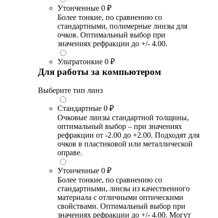
Утонченные
0 ₽
Более тонкие, по сравнению со
стандартными, полимерные линзы для
очков. Оптимальный выбор при
значениях рефракции до +/- 4.00.
Ультратонкие
0 ₽
Для работы за компьютером
Выберите тип линз
Стандартные
0 ₽
Очковые линзы стандартной толщины,
оптимальный выбор – при значениях
рефракции от -2.00 до +2.00. Подходят для
очков в пластиковой или металлической
оправе.
Утонченные
0 ₽
Более тонкие, по сравнению со
стандартными, линзы из качественного
материала с отличными оптическими
свойствами. Оптимальный выбор при
значениях рефракции до +/- 4.00. Могут