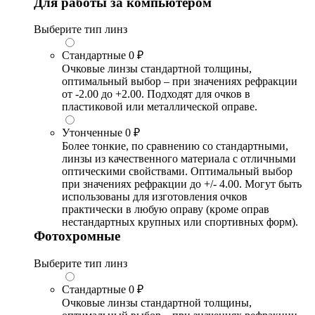
Для работы за компьютером
Выберите тип линз
Стандартные
0 ₽
Очковые линзы стандартной толщины,
оптимальный выбор – при значениях рефракции
от -2.00 до +2.00. Подходят для очков в
пластиковой или металлической оправе.
Утонченные
0 ₽
Более тонкие, по сравнению со стандартными,
линзы из качественного материала с отличными
оптическими свойствами. Оптимальный выбор
при значениях рефракции до +/- 4.00. Могут быть
использованы для изготовления очков
практически в любую оправу (кроме оправ
нестандартных крупных или спортивных форм).
Фотохромные
Выберите тип линз
Стандартные
0 ₽
Очковые линзы стандартной толщины,