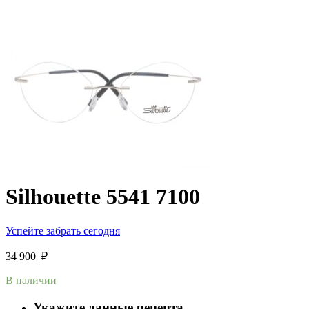
Silhouette 5541 7100
Успейте забрать сегодня
34 900
₽
В наличии
Укажите данные рецепта