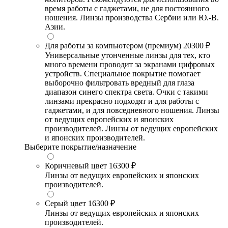
время работы с гаджетами, не для постоянного
ношения. Линзы производства Сербии или Ю.-В.
Азии.
Для работы за компьютером (премиум)
20300 ₽
Универсальные утонченные линзы для тех, кто
много времени проводит за экранами цифровых
устройств. Специальное покрытие помогает
выборочно фильтровать вредный для глаза
диапазон синего спектра света. Очки с такими
линзами прекрасно подходят и для работы с
гаджетами, и для повседневного ношения. Линзы
от ведущих европейских и японских
производителей. Линзы от ведущих европейских
и японских производителей.
Выберите покрытие/назначение
Коричневый цвет
16300 ₽
Линзы от ведущих европейских и японских
производителей.
Серый цвет
16300 ₽
Линзы от ведущих европейских и японских
производителей.