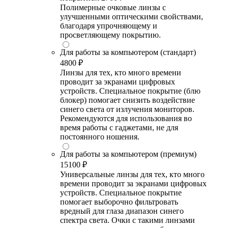
Полимерные очковые линзы с
улучшенными оптическими свойствами,
благодаря упрочняющему и
просветляющему покрытию.
Для работы за компьютером (стандарт)
4800 ₽
Линзы для тех, кто много времени
проводит за экранами цифровых
устройств. Специальное покрытие (блю
блокер) помогает снизить воздействие
синего света от излучения мониторов.
Рекомендуются для использования во
время работы с гаджетами, не для
постоянного ношения.
Для работы за компьютером (премиум)
15100 ₽
Универсальные линзы для тех, кто много
времени проводит за экранами цифровых
устройств. Специальное покрытие
помогает выборочно фильтровать
вредный для глаза диапазон синего
спектра света. Очки с такими линзами