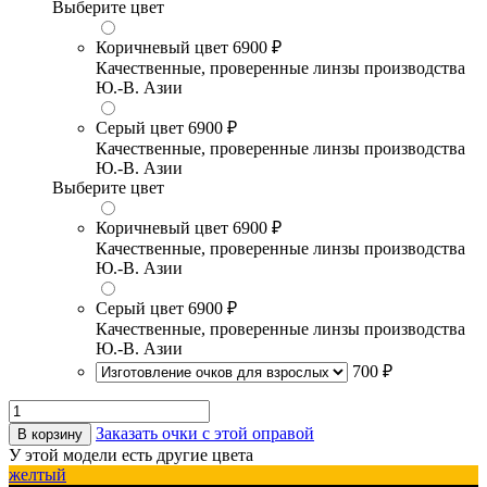
Выберите цвет
Коричневый цвет
6900 ₽
Качественные, проверенные линзы производства
Ю.-В. Азии
Серый цвет
6900 ₽
Качественные, проверенные линзы производства
Ю.-В. Азии
Выберите цвет
Коричневый цвет
6900 ₽
Качественные, проверенные линзы производства
Ю.-В. Азии
Серый цвет
6900 ₽
Качественные, проверенные линзы производства
Ю.-В. Азии
700 ₽
Заказать очки с этой оправой
В корзину
У этой модели есть другие цвета
желтый