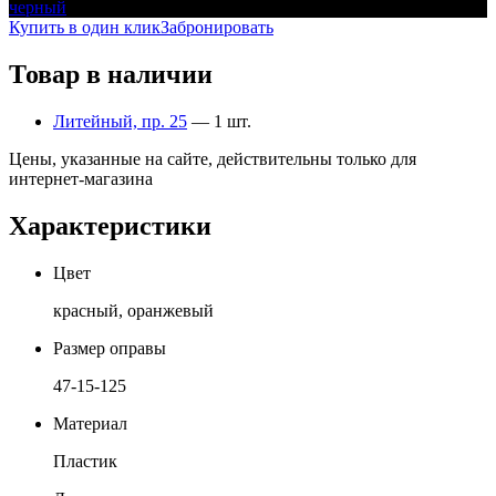
черный
Купить в один клик
Забронировать
Товар в наличии
Литейный, пр. 25
— 1 шт.
Цены, указанные на сайте, действительны только для
интернет-магазина
Характеристики
Цвет
красный, оранжевый
Размер оправы
47-15-125
Материал
Пластик