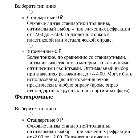
Выберите тип линз
Стандартные
0 ₽
Очковые линзы стандартной толщины,
оптимальный выбор – при значениях рефракции
от -2.00 до +2.00. Подходят для очков в
пластиковой или металлической оправе.
Утонченные
0 ₽
Более тонкие, по сравнению со стандартными,
линзы из качественного материала с отличными
оптическими свойствами. Оптимальный выбор
при значениях рефракции до +/- 4.00. Могут быть
использованы для изготовления очков
практически в любую оправу (кроме оправ
нестандартных крупных или спортивных форм).
Фотохромные
Выберите тип линз
Стандартные
0 ₽
Очковые линзы стандартной толщины,
оптимальный выбор – при значениях рефракции
от -2.00 до +2.00. Подходят для очков в