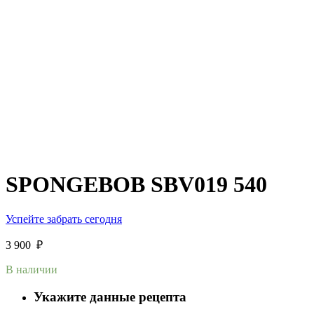
SPONGEBOB SBV019 540
Успейте забрать сегодня
3 900
₽
В наличии
Укажите данные рецепта