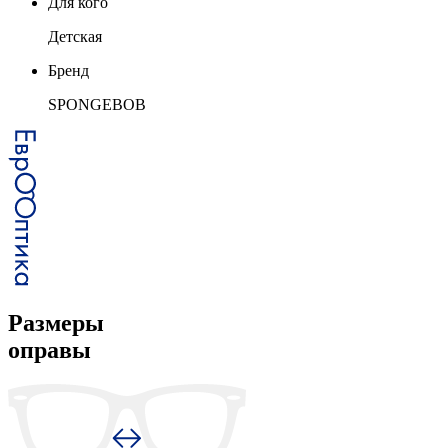
Для кого
Детская
Бренд
SPONGEBOB
Размеры
оправы