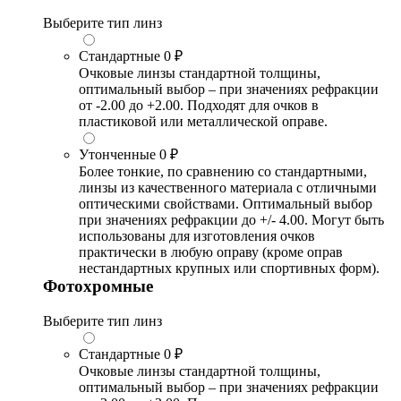
Выберите тип линз
Стандартные
0 ₽
Очковые линзы стандартной толщины,
оптимальный выбор – при значениях рефракции
от -2.00 до +2.00. Подходят для очков в
пластиковой или металлической оправе.
Утонченные
0 ₽
Более тонкие, по сравнению со стандартными,
линзы из качественного материала с отличными
оптическими свойствами. Оптимальный выбор
при значениях рефракции до +/- 4.00. Могут быть
использованы для изготовления очков
практически в любую оправу (кроме оправ
нестандартных крупных или спортивных форм).
Фотохромные
Выберите тип линз
Стандартные
0 ₽
Очковые линзы стандартной толщины,
оптимальный выбор – при значениях рефракции