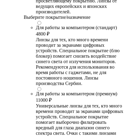
просветляющему покрытию. Линзы от
ведущих европейских и японских
производителей.
Выберите покрытие/назначение
Для работы за компьютером (стандарт)
4800 ₽
Линзы для тех, кто много времени
проводит за экранами цифровых
устройств. Специальное покрытие (блю
блокер) помогает снизить воздействие
синего света от излучения мониторов.
Рекомендуются для использования во
время работы с гаджетами, не для
постоянного ношения. Линзы
производства Сербии.
Для работы за компьютером (премиум)
11000 ₽
Универсальные линзы для тех, кто много
времени проводит за экранами цифровых
устройств. Специальное покрытие
помогает выборочно фильтровать
вредный для глаза диапазон синего
спектра света. Очки с такими линзами