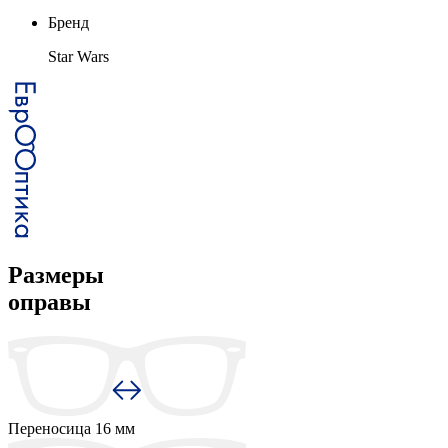
Бренд
Star Wars
Размеры
оправы
Переносица
16 мм