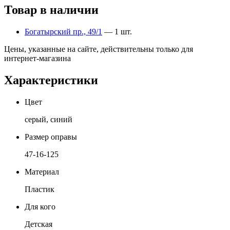
Товар в наличии
Богатырский пр., 49/1
— 1 шт.
Цены, указанные на сайте, действительны только для
интернет-магазина
Характеристики
Цвет
серый, синий
Размер оправы
47-16-125
Материал
Пластик
Для кого
Детская