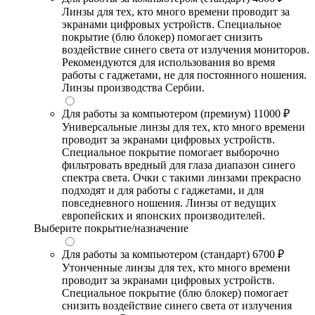
Линзы для тех, кто много времени проводит за
экранами цифровых устройств. Специальное
покрытие (блю блокер) помогает снизить
воздействие синего света от излучения мониторов.
Рекомендуются для использования во время
работы с гаджетами, не для постоянного ношения.
Линзы производства Сербии.
Для работы за компьютером (премиум)
11000 ₽
Универсальные линзы для тех, кто много времени
проводит за экранами цифровых устройств.
Специальное покрытие помогает выборочно
фильтровать вредный для глаза диапазон синего
спектра света. Очки с такими линзами прекрасно
подходят и для работы с гаджетами, и для
повседневного ношения. Линзы от ведущих
европейских и японских производителей.
Выберите покрытие/назначение
Для работы за компьютером (стандарт)
6700 ₽
Утонченные линзы для тех, кто много времени
проводит за экранами цифровых устройств.
Специальное покрытие (блю блокер) помогает
снизить воздействие синего света от излучения