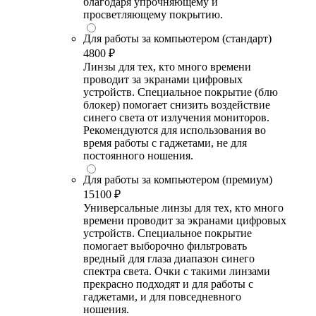
благодаря упрочняющему и
просветляющему покрытию.
Для работы за компьютером (стандарт)
4800 ₽
Линзы для тех, кто много времени
проводит за экранами цифровых
устройств. Специальное покрытие (блю
блокер) помогает снизить воздействие
синего света от излучения мониторов.
Рекомендуются для использования во
время работы с гаджетами, не для
постоянного ношения.
Для работы за компьютером (премиум)
15100 ₽
Универсальные линзы для тех, кто много
времени проводит за экранами цифровых
устройств. Специальное покрытие
помогает выборочно фильтровать
вредный для глаза диапазон синего
спектра света. Очки с такими линзами
прекрасно подходят и для работы с
гаджетами, и для повседневного
ношения.