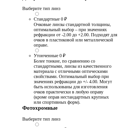
Выберите тип линз
Стандартные
0 ₽
Очковые линзы стандартной толщины,
оптимальный выбор – при значениях
рефракции от -2.00 до +2.00. Подходят для
очков в пластиковой или металлической
оправе.
Утонченные
0 ₽
Более тонкие, по сравнению со
стандартными, линзы из качественного
материала с отличными оптическими
свойствами. Оптимальный выбор при
значениях рефракции до +/- 4.00. Могут
быть использованы для изготовления
очков практически в любую оправу
(кроме оправ нестандартных крупных
или спортивных форм).
Фотохромные
Выберите тип линз