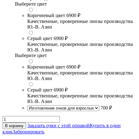
Выберите цвет
Коричневый цвет
6900 ₽
Качественные, проверенные линзы производства
Ю.-В. Азии
Серый цвет
6900 ₽
Качественные, проверенные линзы производства
Ю.-В. Азии
Выберите цвет
Коричневый цвет
6900 ₽
Качественные, проверенные линзы производства
Ю.-В. Азии
Серый цвет
6900 ₽
Качественные, проверенные линзы производства
Ю.-В. Азии
700 ₽
Заказать очки с этой оправой
Купить в один
В корзину
клик
Забронировать