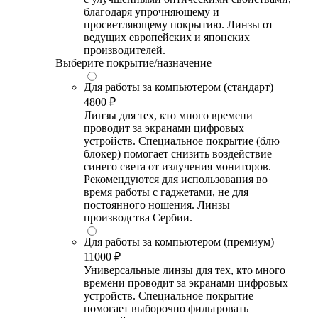
благодаря упрочняющему и
просветляющему покрытию. Линзы от
ведущих европейских и японских
производителей.
Выберите покрытие/назначение
Для работы за компьютером (стандарт)
4800 ₽
Линзы для тех, кто много времени
проводит за экранами цифровых
устройств. Специальное покрытие (блю
блокер) помогает снизить воздействие
синего света от излучения мониторов.
Рекомендуются для использования во
время работы с гаджетами, не для
постоянного ношения. Линзы
производства Сербии.
Для работы за компьютером (премиум)
11000 ₽
Универсальные линзы для тех, кто много
времени проводит за экранами цифровых
устройств. Специальное покрытие
помогает выборочно фильтровать