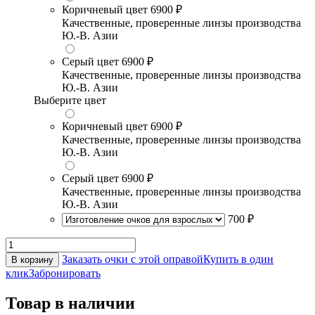
Коричневый цвет
6900 ₽
Качественные, проверенные линзы производства
Ю.-В. Азии
Серый цвет
6900 ₽
Качественные, проверенные линзы производства
Ю.-В. Азии
Выберите цвет
Коричневый цвет
6900 ₽
Качественные, проверенные линзы производства
Ю.-В. Азии
Серый цвет
6900 ₽
Качественные, проверенные линзы производства
Ю.-В. Азии
700 ₽
Заказать очки с этой оправой
Купить в один
В корзину
клик
Забронировать
Товар в наличии