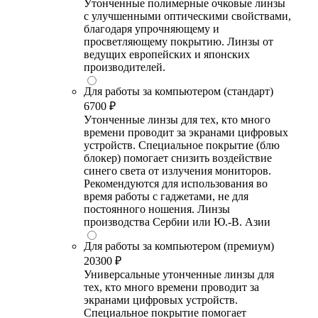
Утонченные полимерные очковые линзы
с улучшенными оптическими свойствами,
благодаря упрочняющему и
просветляющему покрытию. Линзы от
ведущих европейских и японских
производителей.
Для работы за компьютером (стандарт)
6700 ₽
Утонченные линзы для тех, кто много
времени проводит за экранами цифровых
устройств. Специальное покрытие (блю
блокер) помогает снизить воздействие
синего света от излучения мониторов.
Рекомендуются для использования во
время работы с гаджетами, не для
постоянного ношения. Линзы
производства Сербии или Ю.-В. Азии
Для работы за компьютером (премиум)
20300 ₽
Универсальные утонченные линзы для
тех, кто много времени проводит за
экранами цифровых устройств.
Специальное покрытие помогает