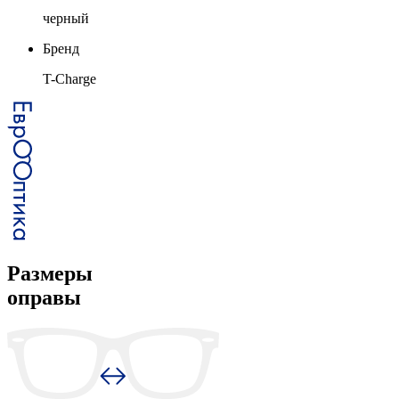
черный
Бренд
T-Charge
Размеры
оправы