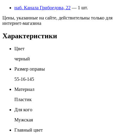
наб. Канала Грибоедова, 22
— 1 шт.
Цены, указанные на сайте, действительны только для
интернет-магазина
Характеристики
Цвет
черный
Размер оправы
55-16-145
Материал
Пластик
Для кого
Мужская
Главный цвет