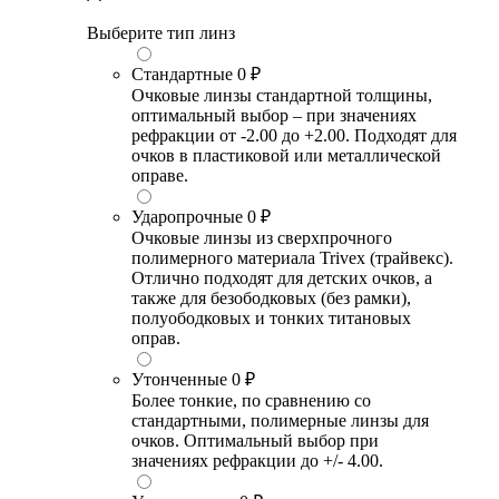
Выберите тип линз
Стандартные
0 ₽
Очковые линзы стандартной толщины,
оптимальный выбор – при значениях
рефракции от -2.00 до +2.00. Подходят для
очков в пластиковой или металлической
оправе.
Ударопрочные
0 ₽
Очковые линзы из сверхпрочного
полимерного материала Trivex (трайвекс).
Отлично подходят для детских очков, а
также для безободковых (без рамки),
полуободковых и тонких титановых
оправ.
Утонченные
0 ₽
Более тонкие, по сравнению со
стандартными, полимерные линзы для
очков. Оптимальный выбор при
значениях рефракции до +/- 4.00.