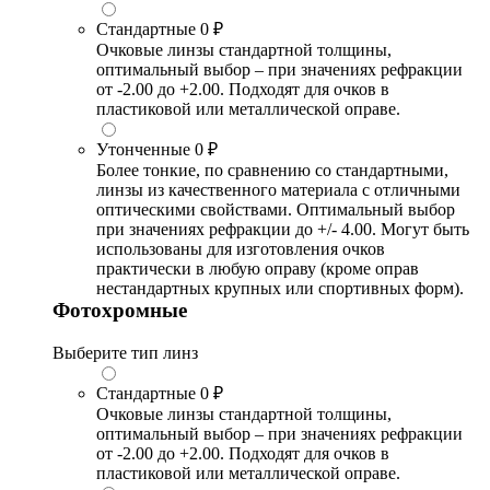
Стандартные
0 ₽
Очковые линзы стандартной толщины,
оптимальный выбор – при значениях рефракции
от -2.00 до +2.00. Подходят для очков в
пластиковой или металлической оправе.
Утонченные
0 ₽
Более тонкие, по сравнению со стандартными,
линзы из качественного материала с отличными
оптическими свойствами. Оптимальный выбор
при значениях рефракции до +/- 4.00. Могут быть
использованы для изготовления очков
практически в любую оправу (кроме оправ
нестандартных крупных или спортивных форм).
Фотохромные
Выберите тип линз
Стандартные
0 ₽
Очковые линзы стандартной толщины,
оптимальный выбор – при значениях рефракции
от -2.00 до +2.00. Подходят для очков в
пластиковой или металлической оправе.