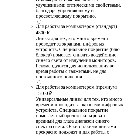
улучшенными оптическими свойствами,
благодаря упрочняющему и
просветляющему покрытию.
Для работы за компьютером (стандарт)
4800 ₽
Линзы для тех, кто много времени
проводит за экранами цифровых
устройств. Специальное покрытие (блю
блокер) помогает снизить воздействие
синего света от излучения мониторов.
Рекомендуются для использования во
время работы с гаджетами, не для
постоянного ношения.
Для работы за компьютером (премиум)
15100 ₽
Универсальные линзы для тех, кто много
времени проводит за экранами цифровых
устройств. Специальное покрытие
помогает выборочно фильтровать
вредный для глаза диапазон синего
спектра света. Очки с такими линзами
прекрасно подходят и для работы с