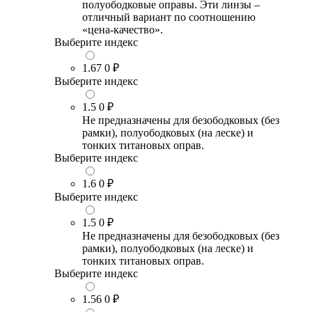
полуободковые оправы. Эти линзы –
отличный вариант по соотношению
«цена-качество».
Выберите индекс
1.67
0 ₽
Выберите индекс
1.5
0 ₽
Не предназначены для безободковых (без
рамки), полуободковых (на леске) и
тонких титановых оправ.
Выберите индекс
1.6
0 ₽
Выберите индекс
1.5
0 ₽
Не предназначены для безободковых (без
рамки), полуободковых (на леске) и
тонких титановых оправ.
Выберите индекс
1.56
0 ₽