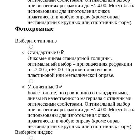
при значениях рефракции до +/- 4.00. Могут быть
использованы для изготовления очков
практически в любую оправу (кроме оправ
нестандартных крупных или спортивных форм).
Фотохромные
Выберите тип линз
Стандартные
0 ₽
Очковые линзы стандартной толщины,
оптимальный выбор – при значениях рефракции
от -2.00 до +2.00. Подходят для очков в
пластиковой или металлической оправе.
Утонченные
0 ₽
Более тонкие, по сравнению со стандартными,
линзы из качественного материала с отличными
оптическими свойствами. Оптимальный выбор
при значениях рефракции до +/- 4.00. Могут быть
использованы для изготовления очков
практически в любую оправу (кроме оправ
нестандартных крупных или спортивных форм).
Выберите индекс