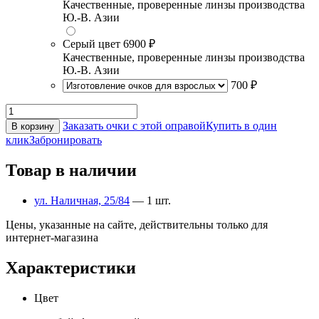
Качественные, проверенные линзы производства
Ю.-В. Азии
Серый цвет
6900 ₽
Качественные, проверенные линзы производства
Ю.-В. Азии
700 ₽
Заказать очки с этой оправой
Купить в один
В корзину
клик
Забронировать
Товар в наличии
ул. Наличная, 25/84
— 1 шт.
Цены, указанные на сайте, действительны только для
интернет-магазина
Характеристики
Цвет