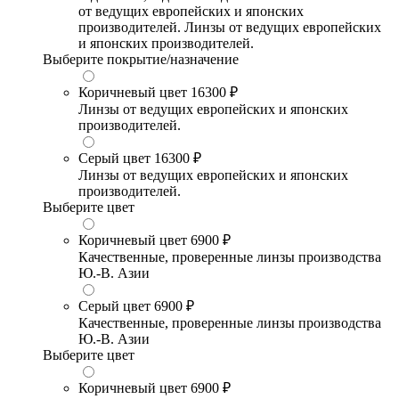
от ведущих европейских и японских
производителей. Линзы от ведущих европейских
и японских производителей.
Выберите покрытие/назначение
Коричневый цвет
16300 ₽
Линзы от ведущих европейских и японских
производителей.
Серый цвет
16300 ₽
Линзы от ведущих европейских и японских
производителей.
Выберите цвет
Коричневый цвет
6900 ₽
Качественные, проверенные линзы производства
Ю.-В. Азии
Серый цвет
6900 ₽
Качественные, проверенные линзы производства
Ю.-В. Азии
Выберите цвет
Коричневый цвет
6900 ₽