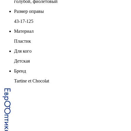
голубой, фиолетовый
Размер оправы
43-17-125
Материал
Пластик
Для кого
Детская
Бренд
Tartine et Chocolat