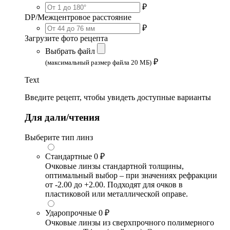
₽
DP/Межцентровое расстояние
₽
Загрузите фото рецепта
Выбрать файл
₽
(максимальный размер файла 20 МБ)
Text
Введите рецепт, чтобы увидеть доступные варианты
Для дали/чтения
Выберите тип линз
Стандартные
0 ₽
Очковые линзы стандартной толщины,
оптимальный выбор – при значениях рефракции
от -2.00 до +2.00. Подходят для очков в
пластиковой или металлической оправе.
Ударопрочные
0 ₽
Очковые линзы из сверхпрочного полимерного