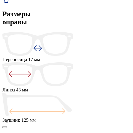
Размеры
оправы
Переносица
17 мм
Линза
43 мм
Заушник
125 мм