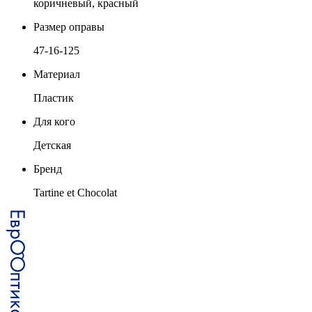
коричневый, красный
Размер оправы
47-16-125
Материал
Пластик
Для кого
Детская
Бренд
Tartine et Chocolat