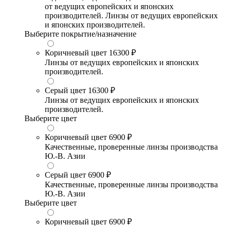
от ведущих европейских и японских
производителей. Линзы от ведущих европейских
и японских производителей.
Выберите покрытие/назначение
Коричневый цвет
16300 ₽
Линзы от ведущих европейских и японских
производителей.
Серый цвет
16300 ₽
Линзы от ведущих европейских и японских
производителей.
Выберите цвет
Коричневый цвет
6900 ₽
Качественные, проверенные линзы производства
Ю.-В. Азии
Серый цвет
6900 ₽
Качественные, проверенные линзы производства
Ю.-В. Азии
Выберите цвет
Коричневый цвет
6900 ₽