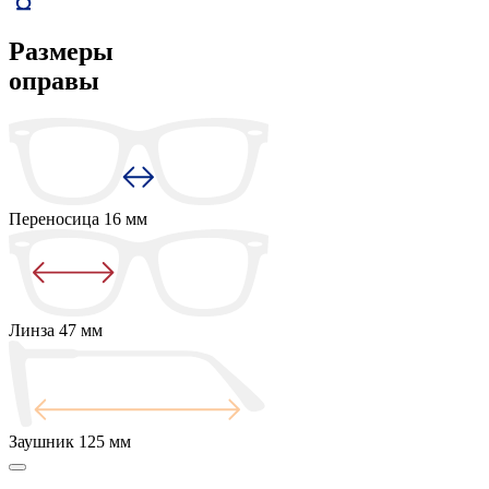
Размеры
оправы
Переносица
16 мм
Линза
47 мм
Заушник
125 мм