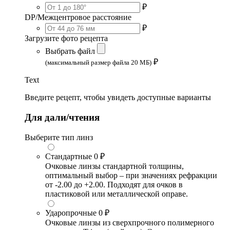
₽
DP/Межцентровое расстояние
₽
Загрузите фото рецепта
Выбрать файл
₽
(максимальный размер файла 20 МБ)
Text
Введите рецепт, чтобы увидеть доступные варианты
Для дали/чтения
Выберите тип линз
Стандартные
0 ₽
Очковые линзы стандартной толщины,
оптимальный выбор – при значениях рефракции
от -2.00 до +2.00. Подходят для очков в
пластиковой или металлической оправе.
Ударопрочные
0 ₽
Очковые линзы из сверхпрочного полимерного