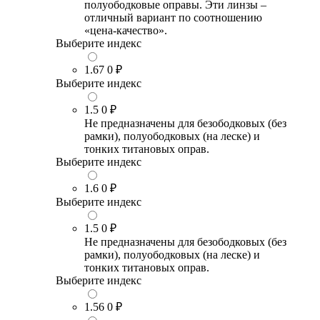
полуободковые оправы. Эти линзы –
отличный вариант по соотношению
«цена-качество».
Выберите индекс
1.67
0 ₽
Выберите индекс
1.5
0 ₽
Не предназначены для безободковых (без
рамки), полуободковых (на леске) и
тонких титановых оправ.
Выберите индекс
1.6
0 ₽
Выберите индекс
1.5
0 ₽
Не предназначены для безободковых (без
рамки), полуободковых (на леске) и
тонких титановых оправ.
Выберите индекс
1.56
0 ₽