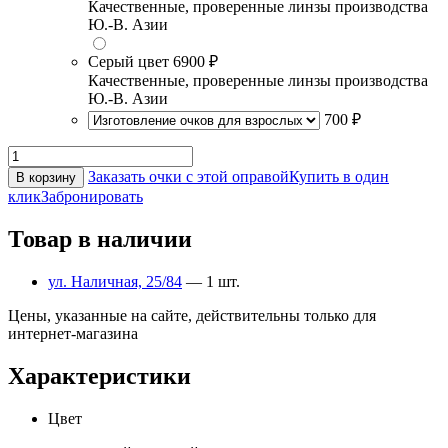
Качественные, проверенные линзы производства
Ю.-В. Азии
Серый цвет
6900 ₽
Качественные, проверенные линзы производства
Ю.-В. Азии
700 ₽
Заказать очки с этой оправой
Купить в один
В корзину
клик
Забронировать
Товар в наличии
ул. Наличная, 25/84
— 1 шт.
Цены, указанные на сайте, действительны только для
интернет-магазина
Характеристики
Цвет