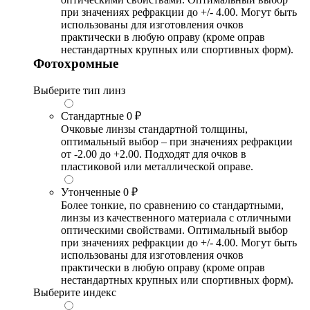
при значениях рефракции до +/- 4.00. Могут быть
использованы для изготовления очков
практически в любую оправу (кроме оправ
нестандартных крупных или спортивных форм).
Фотохромные
Выберите тип линз
Стандартные
0 ₽
Очковые линзы стандартной толщины,
оптимальный выбор – при значениях рефракции
от -2.00 до +2.00. Подходят для очков в
пластиковой или металлической оправе.
Утонченные
0 ₽
Более тонкие, по сравнению со стандартными,
линзы из качественного материала с отличными
оптическими свойствами. Оптимальный выбор
при значениях рефракции до +/- 4.00. Могут быть
использованы для изготовления очков
практически в любую оправу (кроме оправ
нестандартных крупных или спортивных форм).
Выберите индекс