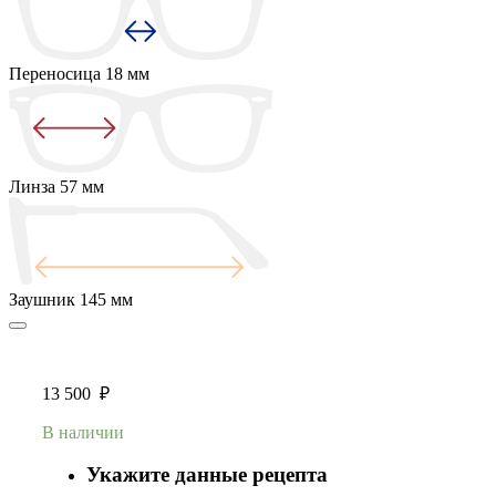
Переносица
18 мм
Линза
57 мм
Заушник
145 мм
13 500
₽
В наличии
Укажите данные рецепта