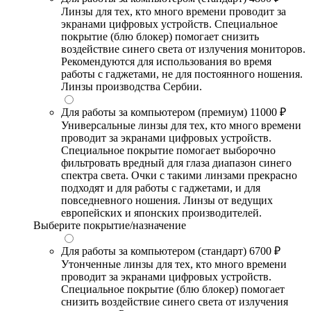
Линзы для тех, кто много времени проводит за
экранами цифровых устройств. Специальное
покрытие (блю блокер) помогает снизить
воздействие синего света от излучения мониторов.
Рекомендуются для использования во время
работы с гаджетами, не для постоянного ношения.
Линзы производства Сербии.
Для работы за компьютером (премиум)
11000 ₽
Универсальные линзы для тех, кто много времени
проводит за экранами цифровых устройств.
Специальное покрытие помогает выборочно
фильтровать вредный для глаза диапазон синего
спектра света. Очки с такими линзами прекрасно
подходят и для работы с гаджетами, и для
повседневного ношения. Линзы от ведущих
европейских и японских производителей.
Выберите покрытие/назначение
Для работы за компьютером (стандарт)
6700 ₽
Утонченные линзы для тех, кто много времени
проводит за экранами цифровых устройств.
Специальное покрытие (блю блокер) помогает
снизить воздействие синего света от излучения