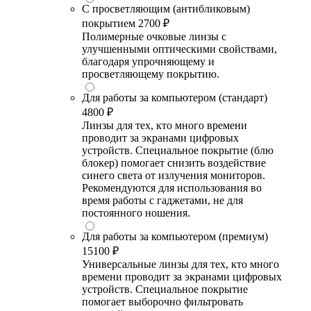
С просветляющим (антибликовым)
покрытием
2700 ₽
Полимерные очковые линзы с
улучшенными оптическими свойствами,
благодаря упрочняющему и
просветляющему покрытию.
Для работы за компьютером (стандарт)
4800 ₽
Линзы для тех, кто много времени
проводит за экранами цифровых
устройств. Специальное покрытие (блю
блокер) помогает снизить воздействие
синего света от излучения мониторов.
Рекомендуются для использования во
время работы с гаджетами, не для
постоянного ношения.
Для работы за компьютером (премиум)
15100 ₽
Универсальные линзы для тех, кто много
времени проводит за экранами цифровых
устройств. Специальное покрытие
помогает выборочно фильтровать