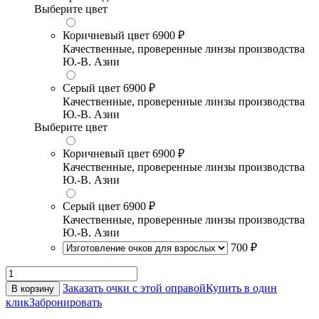
Выберите цвет
Коричневый цвет
6900 ₽
Качественные, проверенные линзы производства
Ю.-В. Азии
Серый цвет
6900 ₽
Качественные, проверенные линзы производства
Ю.-В. Азии
Выберите цвет
Коричневый цвет
6900 ₽
Качественные, проверенные линзы производства
Ю.-В. Азии
Серый цвет
6900 ₽
Качественные, проверенные линзы производства
Ю.-В. Азии
700 ₽
Заказать очки с этой оправой
Купить в один
В корзину
клик
Забронировать