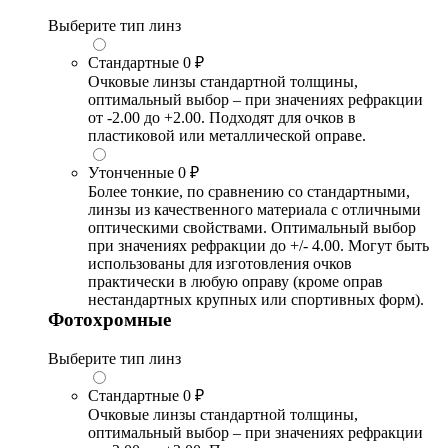
Выберите тип линз
Стандартные
0 ₽
Очковые линзы стандартной толщины,
оптимальный выбор – при значениях рефракции
от -2.00 до +2.00. Подходят для очков в
пластиковой или металлической оправе.
Утонченные
0 ₽
Более тонкие, по сравнению со стандартными,
линзы из качественного материала с отличными
оптическими свойствами. Оптимальный выбор
при значениях рефракции до +/- 4.00. Могут быть
использованы для изготовления очков
практически в любую оправу (кроме оправ
нестандартных крупных или спортивных форм).
Фотохромные
Выберите тип линз
Стандартные
0 ₽
Очковые линзы стандартной толщины,
оптимальный выбор – при значениях рефракции