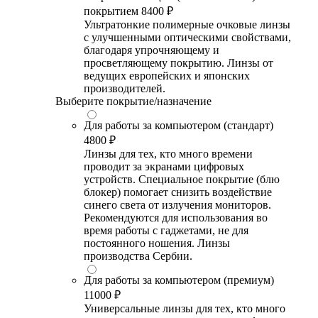
покрытием
8400 ₽
Ультратонкие полимерные очковые линзы
с улучшенными оптическими свойствами,
благодаря упрочняющему и
просветляющему покрытию. Линзы от
ведущих европейских и японских
производителей.
Выберите покрытие/назначение
Для работы за компьютером (стандарт)
4800 ₽
Линзы для тех, кто много времени
проводит за экранами цифровых
устройств. Специальное покрытие (блю
блокер) помогает снизить воздействие
синего света от излучения мониторов.
Рекомендуются для использования во
время работы с гаджетами, не для
постоянного ношения. Линзы
производства Сербии.
Для работы за компьютером (премиум)
11000 ₽
Универсальные линзы для тех, кто много