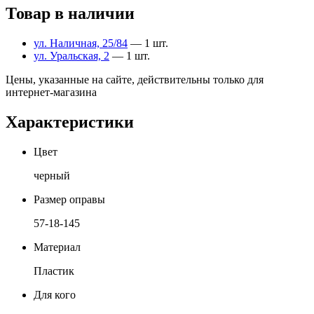
Товар в наличии
ул. Наличная, 25/84
— 1 шт.
ул. Уральская, 2
— 1 шт.
Цены, указанные на сайте, действительны только для
интернет-магазина
Характеристики
Цвет
черный
Размер оправы
57-18-145
Материал
Пластик
Для кого