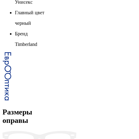
Унисекс
Главный цвет
черный
Бренд
Timberland
Размеры
оправы