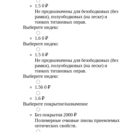
1.5
0 ₽
Не предназначены для безободковых (без
рамки), полуободковых (на леске) и
тонких титановых оправ.
Выберите индекс
1.6
0 ₽
Выберите индекс
1.5
0 ₽
Не предназначены для безободковых (без
рамки), полуободковых (на леске) и
тонких титановых оправ.
Выберите индекс
1.56
0 ₽
1.6
₽
Выберите покрытие/назначение
Без покрытия
2000 ₽
Полимерные очковые линзы приемлемых
оптических свойств.