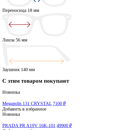
Переносица
18 мм
Линза
56 мм
Заушник
140 мм
С этим товаром покупают
Новинка
Megapolis 131 CRYSTAL
7100 ₽
Добавить в избранное
Новинка
PRADA PR A19V 16K-101
49900 ₽