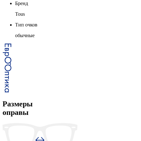
Бренд
Tous
Тип очков
обычные
Размеры
оправы