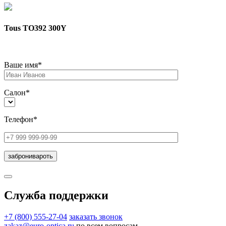
Tous TO392 300Y
Ваше имя*
Салон*
Телефон*
Служба поддержки
+7 (800) 555-27-04
заказать звонок
zakaz@euro-optica.ru
по всем вопросам