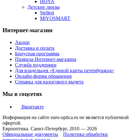
HOYA
Детские линзы
Stellest
MiYOSMART
Интернет-магазин
Акции
Доставка и оплата
Бонусная программа
Правила Интернет-магазина
Служба поддержки
Для владельцев «Единой карты петербуржца»
Онлайн-форма обращения
Справка для налогового вычета
Мы в соцсетях
Вконтакте
Информация на сайте euro-optica.ru не является публичной
офертой.
Еврооптика. Санкт-Петербург, 2010 — 2026
Официальные документы
Политика обработки
персональных данных