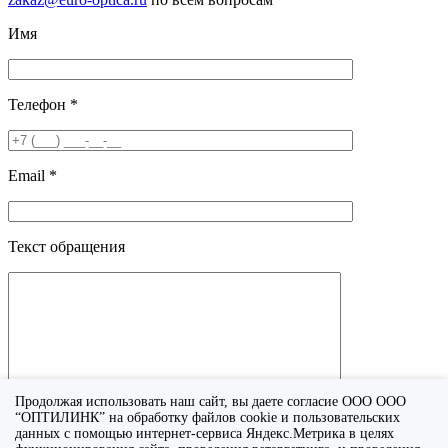
Имя
Телефон *
Email *
Текст обращения
Продолжая использовать наш сайт, вы даете согласие ООО ООО
“ОПТИЛИНК” на обработку файлов cookie и пользовательских
данных с помощью интернет-сервиса Яндекс.Метрика в целях