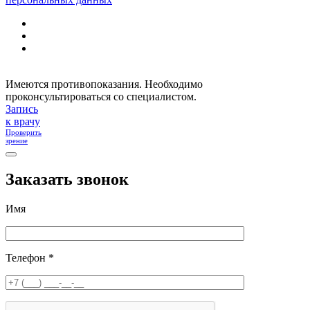
Имеются противопоказания. Необходимо
проконсультироваться со специалистом.
Запись
к врачу
Проверить
зрение
Заказать звонок
Имя
Телефон *