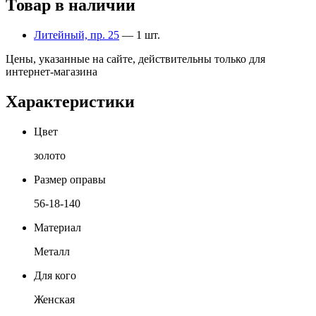
Товар в наличии
Литейный, пр. 25
— 1 шт.
Цены, указанные на сайте, действительны только для
интернет-магазина
Характеристики
Цвет
золото
Размер оправы
56-18-140
Материал
Металл
Для кого
Женская