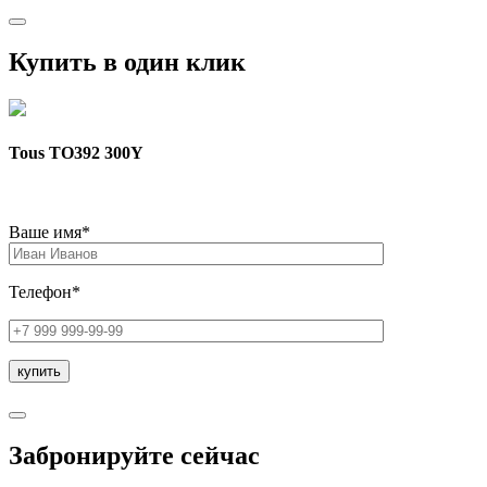
Купить в один клик
Tous TO392 300Y
Ваше имя*
Телефон*
Забронируйте сейчас