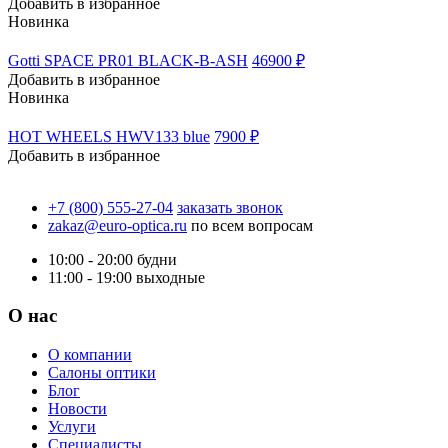
Добавить в избранное
Новинка
Gotti SPACE PR01 BLACK-B-ASH
46900 ₽
Добавить в избранное
Новинка
HOT WHEELS HWV133 blue
7900 ₽
Добавить в избранное
+7 (800) 555-27-04
заказать звонок
zakaz@euro-optica.ru
по всем вопросам
10:00 - 20:00
будни
11:00 - 19:00
выходные
О нас
О компании
Салоны оптики
Блог
Новости
Услуги
Специалисты