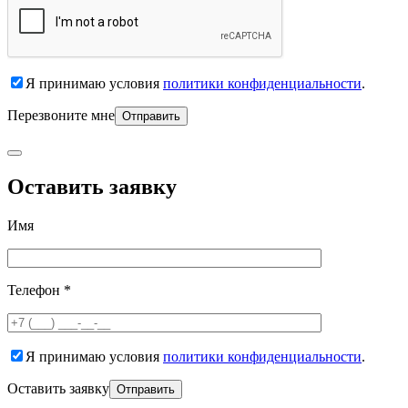
Я принимаю условия
политики конфиденциальности
.
Перезвоните мне
Оставить заявку
Имя
Телефон *
Я принимаю условия
политики конфиденциальности
.
Оставить заявку