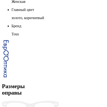
Женская
Главный цвет
золото, коричневый
Бренд
Tous
Размеры
оправы