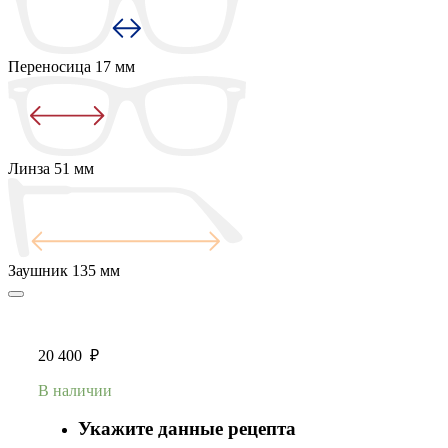
Переносица
17 мм
Линза
51 мм
Заушник
135 мм
20 400
₽
В наличии
Укажите данные рецепта