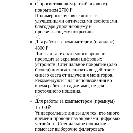
С просветляющим (антибликовым)
покрытием
2700 ₽
Полимерные очковые линзы с
улучшенными оптическими свойствами,
благодаря упрочняющему и
просветляющему покрытию.
Для работы за компьютером (стандарт)
4800 ₽
Линзы для тех, кто много времени
проводит за экранами цифровых
устройств. Специальное покрытие (блю
блокер) помогает снизить воздействие
синего света от излучения мониторов.
Рекомендуются для использования во
время работы с гаджетами, не для
постоянного ношения.
Для работы за компьютером (премиум)
15100 ₽
Универсальные линзы для тех, кто много
времени проводит за экранами цифровых
устройств. Специальное покрытие
помогает выборочно фильтровать