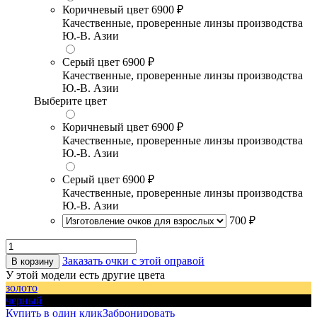
Коричневый цвет
6900 ₽
Качественные, проверенные линзы производства
Ю.-В. Азии
Серый цвет
6900 ₽
Качественные, проверенные линзы производства
Ю.-В. Азии
Выберите цвет
Коричневый цвет
6900 ₽
Качественные, проверенные линзы производства
Ю.-В. Азии
Серый цвет
6900 ₽
Качественные, проверенные линзы производства
Ю.-В. Азии
700 ₽
Заказать очки с этой оправой
В корзину
У этой модели есть другие цвета
золото
черный
Купить в один клик
Забронировать