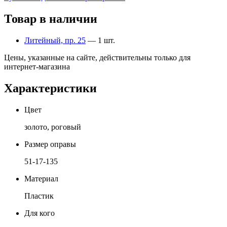
Товар в наличии
Литейный, пр. 25
— 1 шт.
Цены, указанные на сайте, действительны только для
интернет-магазина
Характеристики
Цвет
золото, роговый
Размер оправы
51-17-135
Материал
Пластик
Для кого