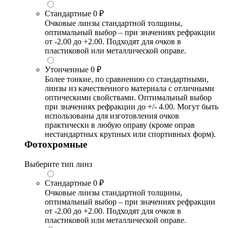
Стандартные
0 ₽
Очковые линзы стандартной толщины,
оптимальный выбор – при значениях рефракции
от -2.00 до +2.00. Подходят для очков в
пластиковой или металлической оправе.
Утонченные
0 ₽
Более тонкие, по сравнению со стандартными,
линзы из качественного материала с отличными
оптическими свойствами. Оптимальный выбор
при значениях рефракции до +/- 4.00. Могут быть
использованы для изготовления очков
практически в любую оправу (кроме оправ
нестандартных крупных или спортивных форм).
Фотохромные
Выберите тип линз
Стандартные
0 ₽
Очковые линзы стандартной толщины,
оптимальный выбор – при значениях рефракции
от -2.00 до +2.00. Подходят для очков в
пластиковой или металлической оправе.