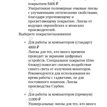
покрытием
8400 ₽
Ультратонкие полимерные очковые линзы
с улучшенными оптическими свойствами,
благодаря упрочняющему и
просветляющему покрытию. Линзы от
ведущих европейских и японских
производителей.
Выберите покрытие/назначение
Для работы за компьютером (стандарт)
4800 ₽
Линзы для тех, кто много времени
проводит за экранами цифровых
устройств. Специальное покрытие (блю
блокер) помогает снизить воздействие
синего света от излучения мониторов.
Рекомендуются для использования во
время работы с гаджетами, не для
постоянного ношения. Линзы
производства Сербии.
Для работы за компьютером (премиум)
11000 ₽
Универсальные линзы для тех, кто много