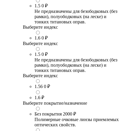
1.5
0 ₽
Не предназначены для безободковых (без
рамки), полуободковых (на леске) и
тонких титановых оправ.
Выберите индекс
1.6
0 ₽
Выберите индекс
1.5
0 ₽
Не предназначены для безободковых (без
рамки), полуободковых (на леске) и
тонких титановых оправ.
Выберите индекс
1.56
0 ₽
1.6
₽
Выберите покрытие/назначение
Без покрытия
2000 ₽
Полимерные очковые линзы приемлемых
оптических свойств.